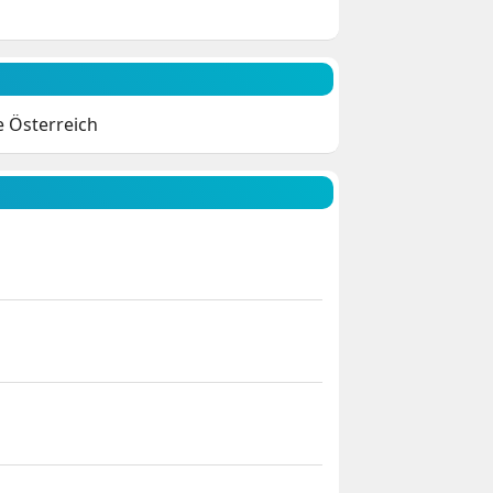
e Österreich