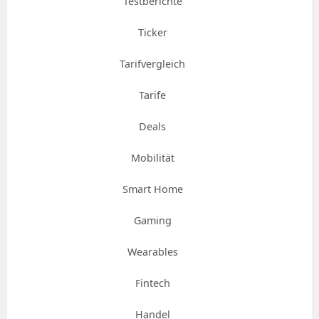
Testberichte
Ticker
Tarifvergleich
Tarife
Deals
Mobilität
Smart Home
Gaming
Wearables
Fintech
Handel