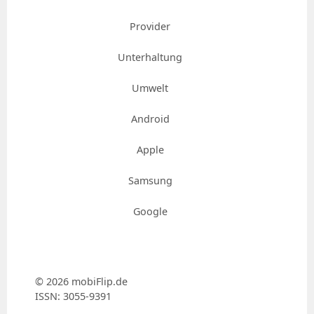
Provider
Unterhaltung
Umwelt
Android
Apple
Samsung
Google
© 2026 mobiFlip.de
ISSN: 3055-9391