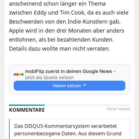
anscheinend schon länger ein Thema
zwischen Eddy und Tim Cook, da es auch viele
Beschwerden von den Indie-Künstlern gab.
Apple wird in den drei Monaten aber anders
entlohnen, als bei bezahlenden Kunden.
Details dazu wollte man nicht verraten.
mobiFlip zuerst in deinen Google News
–
jetzt als Quelle setzen
Haken setzen ↗
KOMMENTARE
Fehler melden
Das DISQUS-Kommentarsystem verarbeitet
personenbezogene Daten. Aus diesem Grund