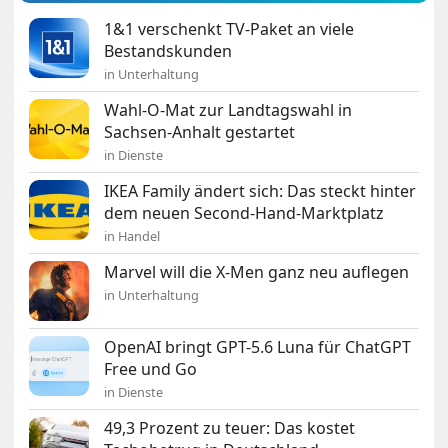
1&1 verschenkt TV-Paket an viele
Bestandskunden
in Unterhaltung
Wahl-O-Mat zur Landtagswahl in
Sachsen-Anhalt gestartet
in Dienste
IKEA Family ändert sich: Das steckt hinter
dem neuen Second-Hand-Marktplatz
in Handel
Marvel will die X-Men ganz neu auflegen
in Unterhaltung
OpenAI bringt GPT-5.6 Luna für ChatGPT
Free und Go
in Dienste
49,3 Prozent zu teuer: Das kostet