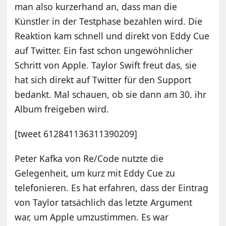
man also kurzerhand an, dass man die
Künstler in der Testphase bezahlen wird. Die
Reaktion kam schnell und direkt von Eddy Cue
auf Twitter. Ein fast schon ungewöhnlicher
Schritt von Apple. Taylor Swift freut das, sie
hat sich direkt auf Twitter für den Support
bedankt. Mal schauen, ob sie dann am 30. ihr
Album freigeben wird.
[tweet 612841136311390209]
Peter Kafka von Re/Code nutzte die
Gelegenheit, um kurz mit Eddy Cue zu
telefonieren. Es hat erfahren, dass der Eintrag
von Taylor tatsächlich das letzte Argument
war, um Apple umzustimmen. Es war