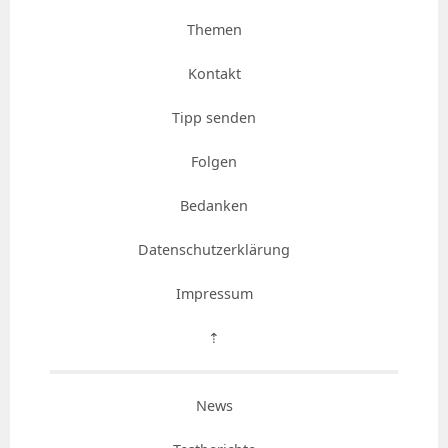
Themen
Kontakt
Tipp senden
Folgen
Bedanken
Datenschutzerklärung
Impressum
⇡
News