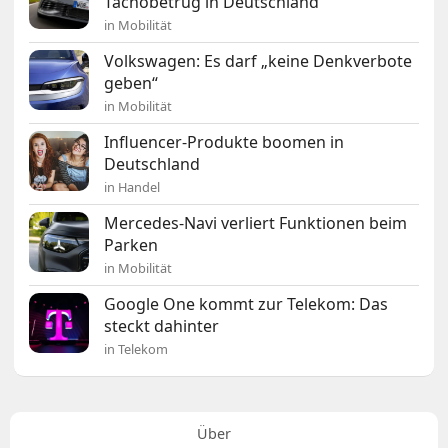
Tachobetrug in Deutschland
in Mobilität
Volkswagen: Es darf „keine Denkverbote
geben“
in Mobilität
Influencer-Produkte boomen in
Deutschland
in Handel
Mercedes-Navi verliert Funktionen beim
Parken
in Mobilität
Google One kommt zur Telekom: Das
steckt dahinter
in Telekom
Über