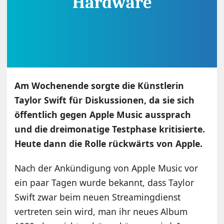
Am Wochenende sorgte die Künstlerin
Taylor Swift für Diskussionen, da sie sich
öffentlich gegen Apple Music aussprach
und die dreimonatige Testphase kritisierte.
Heute dann die Rolle rückwärts von Apple.
Nach der Ankündigung von Apple Music vor
ein paar Tagen wurde bekannt, dass Taylor
Swift zwar beim neuen Streamingdienst
vertreten sein wird, man ihr neues Album