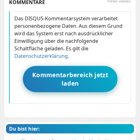
KOMMENTARE
Fehler melden
Das DISQUS-Kommentarsystem verarbeitet
personenbezogene Daten. Aus diesem Grund
wird das System erst nach ausdrücklicher
Einwilligung über die nachfolgende
Schaltfläche geladen. Es gilt die
Datenschutzerklärung
.
Kommentarbereich jetzt
laden
Du bist hier: