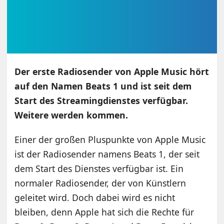
Der erste Radiosender von Apple Music hört
auf den Namen Beats 1 und ist seit dem
Start des Streamingdienstes verfügbar.
Weitere werden kommen.
Einer der großen Pluspunkte von Apple Music
ist der Radiosender namens Beats 1, der seit
dem Start des Dienstes verfügbar ist. Ein
normaler Radiosender, der von Künstlern
geleitet wird. Doch dabei wird es nicht
bleiben, denn Apple hat sich die Rechte für