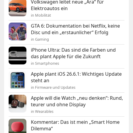
Volkswagen leitet neue „Ära“ für
Elektroautos ein
in Mobilität
GTA 6: Dokumentation bei Netflix, keine
Disc und ein „erstaunlicher“ Erfolg
in Gaming
iPhone Ultra: Das sind die Farben und
das plant Apple für die Zukunft
in Smartphones
Apple plant iOS 26.6.1: Wichtiges Update
steht an
in Firmware und Updates
Apple will die Watch „neu denken“: Rund,
teurer und ohne Display
in Wearables
Kommentar: Das ist mein „Smart Home
Dilemma“