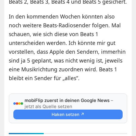
Beats 2, Beats 3, Beats 4 und Beats 5 gesichert.
In den kommenden Wochen könnten also
noch weitere Beats-Radiosender folgen. Mal
schauen, wie sich diese von Beats 1
unterscheiden werden. Ich könnte mir gut
vorstellen, dass Apple den Sendern, immerhin
sind ja 5 geplant, was nicht wenig ist, jeweils
eine Musikrichtung zuordnen wird. Beats 1
bleibt ein Sender für „alles“.
mobiFlip zuerst in deinen Google News
–
jetzt als Quelle setzen
Haken setzen ↗