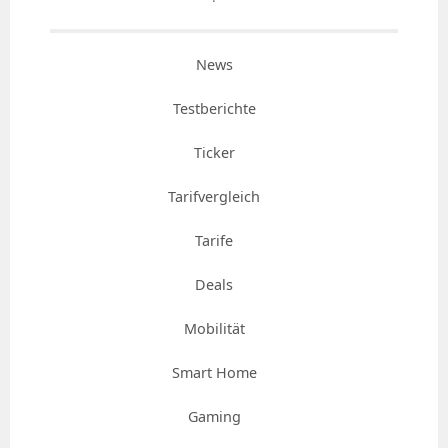
News
Testberichte
Ticker
Tarifvergleich
Tarife
Deals
Mobilität
Smart Home
Gaming