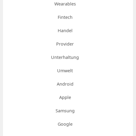
Wearables
Fintech
Handel
Provider
Unterhaltung
Umwelt
Android
Apple
Samsung
Google