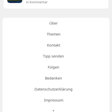
in Kommentar
Über
Themen
Kontakt
Tipp senden
Folgen
Bedanken
Datenschutzerklärung
Impressum
⇡