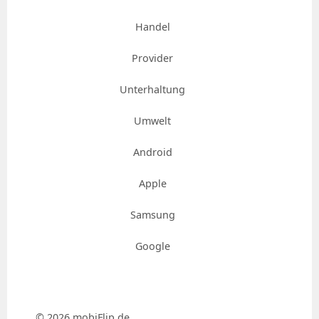
Handel
Provider
Unterhaltung
Umwelt
Android
Apple
Samsung
Google
© 2026 mobiFlip.de