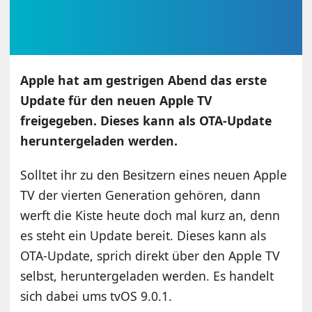
Apple hat am gestrigen Abend das erste
Update für den neuen Apple TV
freigegeben. Dieses kann als OTA-Update
heruntergeladen werden.
Solltet ihr zu den Besitzern eines neuen Apple
TV der vierten Generation gehören, dann
werft die Kiste heute doch mal kurz an, denn
es steht ein Update bereit. Dieses kann als
OTA-Update, sprich direkt über den Apple TV
selbst, heruntergeladen werden. Es handelt
sich dabei ums tvOS 9.0.1.