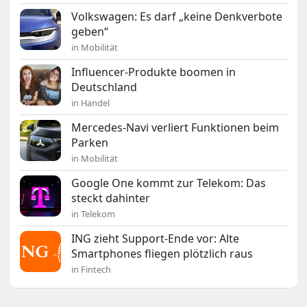
Volkswagen: Es darf „keine Denkverbote
geben“
in Mobilität
Influencer-Produkte boomen in
Deutschland
in Handel
Mercedes-Navi verliert Funktionen beim
Parken
in Mobilität
Google One kommt zur Telekom: Das
steckt dahinter
in Telekom
ING zieht Support-Ende vor: Alte
Smartphones fliegen plötzlich raus
in Fintech