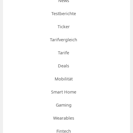
News
Testberichte
Ticker
Tarifvergleich
Tarife
Deals
Mobilität
Smart Home
Gaming
Wearables
Fintech