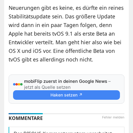
Neuerungen gibt es keine, es dürfte ein reines
Stabilitätsupdate sein. Das größere Update
wird dann in ein paar Tagen folgen, denn
Apple hat bereits tvOS 9.1 als erste Beta an
Entwickler verteilt. Man geht hier also wie bei
OS X und iOS vor. Eine öffentliche Beta von
tvOS gibt es allerdings noch nicht.
mobiFlip zuerst in deinen Google News
–
jetzt als Quelle setzen
Haken setzen ↗
KOMMENTARE
Fehler melden