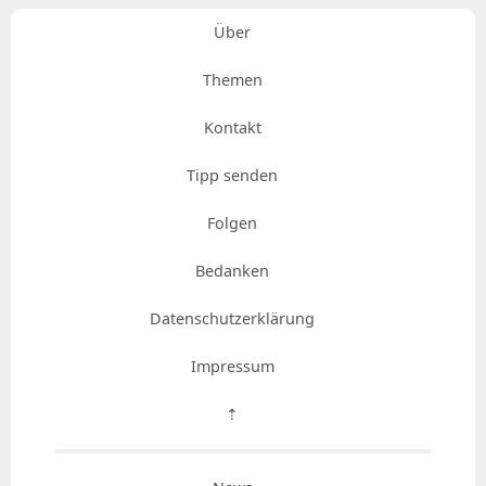
Über
Themen
Kontakt
Tipp senden
Folgen
Bedanken
Datenschutzerklärung
Impressum
⇡