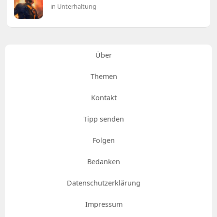
in Unterhaltung
Über
Themen
Kontakt
Tipp senden
Folgen
Bedanken
Datenschutzerklärung
Impressum