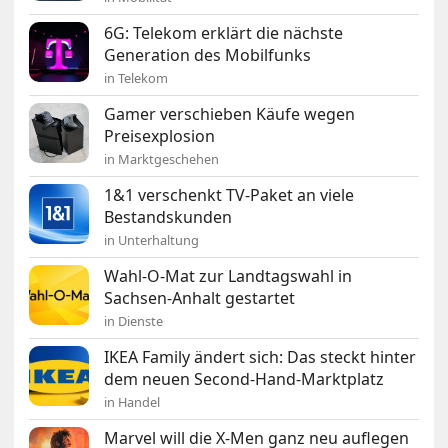
6G: Telekom erklärt die nächste
Generation des Mobilfunks
in Telekom
Gamer verschieben Käufe wegen
Preisexplosion
in Marktgeschehen
1&1 verschenkt TV-Paket an viele
Bestandskunden
in Unterhaltung
Wahl-O-Mat zur Landtagswahl in
Sachsen-Anhalt gestartet
in Dienste
IKEA Family ändert sich: Das steckt hinter
dem neuen Second-Hand-Marktplatz
in Handel
Marvel will die X-Men ganz neu auflegen