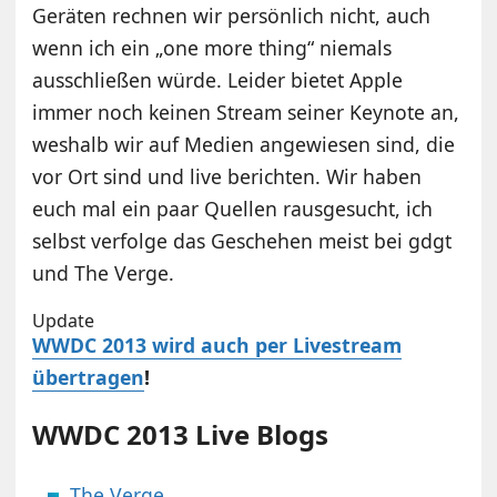
Geräten rechnen wir persönlich nicht, auch
wenn ich ein „one more thing“ niemals
ausschließen würde. Leider bietet Apple
immer noch keinen Stream seiner Keynote an,
weshalb wir auf Medien angewiesen sind, die
vor Ort sind und live berichten. Wir haben
euch mal ein paar Quellen rausgesucht, ich
selbst verfolge das Geschehen meist bei gdgt
und The Verge.
Update
WWDC 2013 wird auch per Livestream
übertragen
!
WWDC 2013 Live Blogs
The Verge