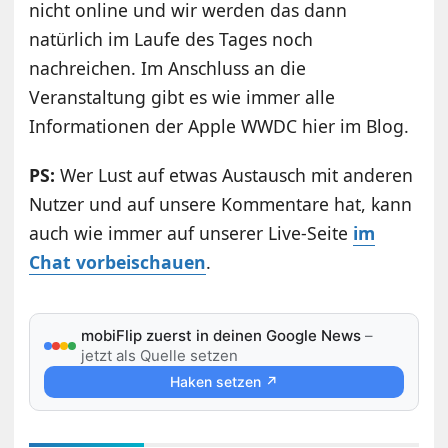
nicht online und wir werden das dann
natürlich im Laufe des Tages noch
nachreichen. Im Anschluss an die
Veranstaltung gibt es wie immer alle
Informationen der Apple WWDC hier im Blog.
PS:
Wer Lust auf etwas Austausch mit anderen
Nutzer und auf unsere Kommentare hat, kann
auch wie immer auf unserer Live-Seite
im
Chat vorbeischauen
.
mobiFlip zuerst in deinen Google News
–
jetzt als Quelle setzen
Haken setzen ↗