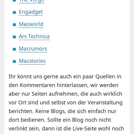
Engadget
Macworld
Ars Technica
Macrumors
Macstories
Ihr könnt uns gerne auch ein paar Quellen in
den Kommentaren hinterlassen, wir werden
aber nur Seiten aufnehmen, die auch wirklich
vor Ort sind und selbst von der Veranstaltung
berichten. Keine Blogs, die sich einfach nur
dort bedienen. Sollte ein Blog noch nicht
verlinkt sein, dann ist die Live-Seite wohl noch