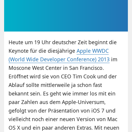
Heute um 19 Uhr deutscher Zeit beginnt die
Keynote für die diesjährige
Apple WWDC
(World Wide Developer Conference) 2013
im
Moscone West Center in San Francisco.
Eröffnet wird sie von CEO Tim Cook und der
Ablauf sollte mittlerweile ja schon fast
bekannt sein. Es geht wie immer los mit ein
paar Zahlen aus dem Apple-Universum,
gefolgt von der Präsentation von iOS 7 und
vielleicht noch einer neuen Version von Mac
OS X und ein paar anderen Extras. Mit neuen