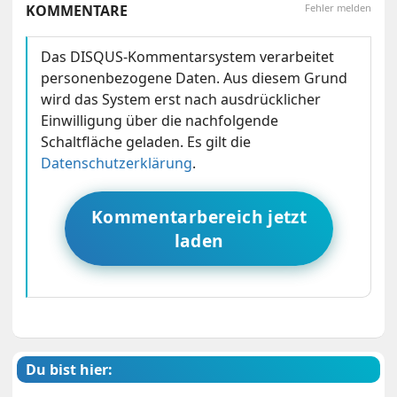
KOMMENTARE
Fehler melden
Das DISQUS-Kommentarsystem verarbeitet
personenbezogene Daten. Aus diesem Grund
wird das System erst nach ausdrücklicher
Einwilligung über die nachfolgende
Schaltfläche geladen. Es gilt die
Datenschutzerklärung
.
Kommentarbereich jetzt
laden
Du bist hier: