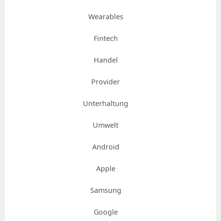
Wearables
Fintech
Handel
Provider
Unterhaltung
Umwelt
Android
Apple
Samsung
Google