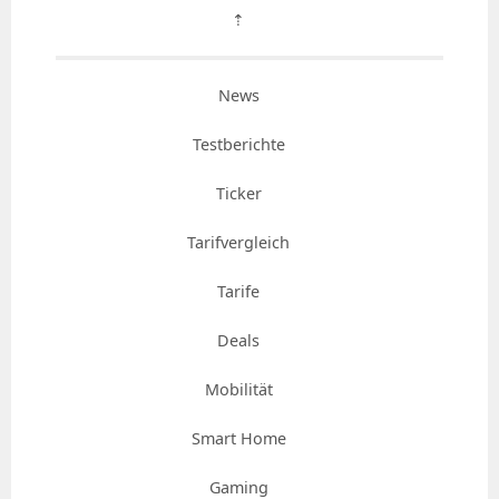
⇡
News
Testberichte
Ticker
Tarifvergleich
Tarife
Deals
Mobilität
Smart Home
Gaming