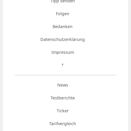
Tipp senden
Folgen
Bedanken
Datenschutzerklärung
Impressum
⇡
News
Testberichte
Ticker
Tarifvergleich