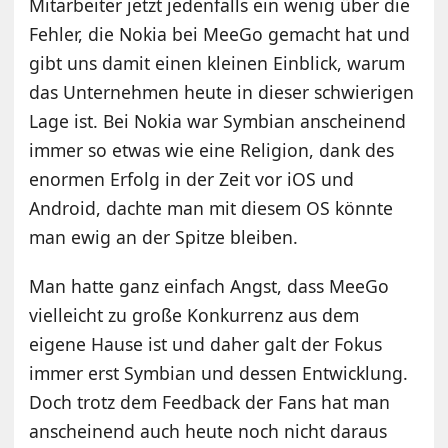
Mitarbeiter jetzt jedenfalls ein wenig über die
Fehler, die Nokia bei MeeGo gemacht hat und
gibt uns damit einen kleinen Einblick, warum
das Unternehmen heute in dieser schwierigen
Lage ist. Bei Nokia war Symbian anscheinend
immer so etwas wie eine Religion, dank des
enormen Erfolg in der Zeit vor iOS und
Android, dachte man mit diesem OS könnte
man ewig an der Spitze bleiben.
Man hatte ganz einfach Angst, dass MeeGo
vielleicht zu große Konkurrenz aus dem
eigene Hause ist und daher galt der Fokus
immer erst Symbian und dessen Entwicklung.
Doch trotz dem Feedback der Fans hat man
anscheinend auch heute noch nicht daraus