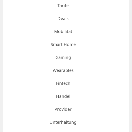
Tarife
Deals
Mobilität
Smart Home
Gaming
Wearables
Fintech
Handel
Provider
Unterhaltung