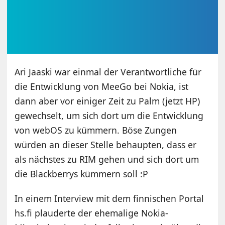
Ari Jaaski war einmal der Verantwortliche für
die Entwicklung von MeeGo bei Nokia, ist
dann aber vor einiger Zeit zu Palm (jetzt HP)
gewechselt, um sich dort um die Entwicklung
von webOS zu kümmern. Böse Zungen
würden an dieser Stelle behaupten, dass er
als nächstes zu RIM gehen und sich dort um
die Blackberrys kümmern soll :P
In einem Interview mit dem finnischen Portal
hs.fi plauderte der ehemalige Nokia-