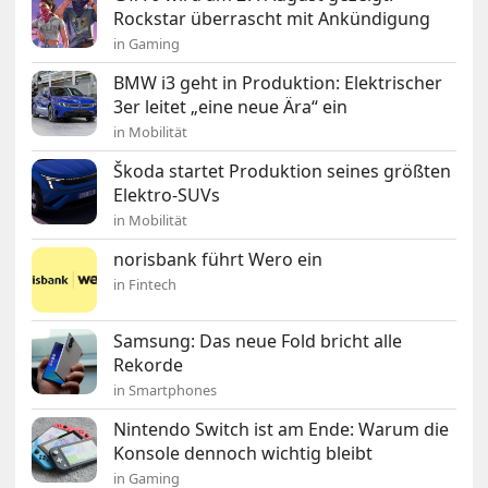
Rockstar überrascht mit Ankündigung
in Gaming
BMW i3 geht in Produktion: Elektrischer
3er leitet „eine neue Ära“ ein
in Mobilität
Škoda startet Produktion seines größten
Elektro-SUVs
in Mobilität
norisbank führt Wero ein
in Fintech
Samsung: Das neue Fold bricht alle
Rekorde
in Smartphones
Nintendo Switch ist am Ende: Warum die
Konsole dennoch wichtig bleibt
in Gaming