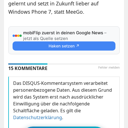
gelernt und setzt in Zukunft lieber auf
Windows Phone 7, statt MeeGo.
mobiFlip zuerst in deinen Google News
–
jetzt als Quelle setzen
Haken setzen ↗
15 KOMMENTARE
Fehler melden
Das DISQUS-Kommentarsystem verarbeitet
personenbezogene Daten. Aus diesem Grund
wird das System erst nach ausdrücklicher
Einwilligung über die nachfolgende
Schaltfläche geladen. Es gilt die
Datenschutzerklärung
.