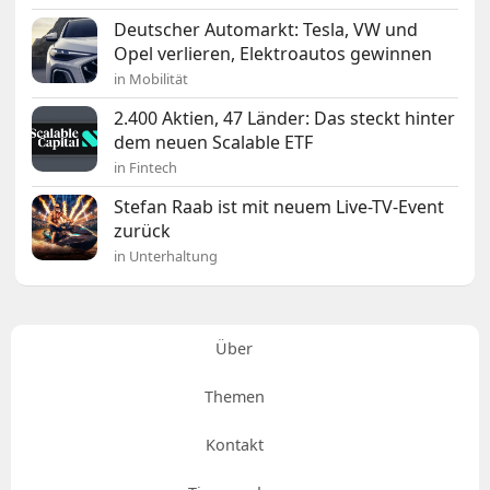
Deutscher Automarkt: Tesla, VW und
Opel verlieren, Elektroautos gewinnen
in Mobilität
2.400 Aktien, 47 Länder: Das steckt hinter
dem neuen Scalable ETF
in Fintech
Stefan Raab ist mit neuem Live-TV-Event
zurück
in Unterhaltung
Über
Themen
Kontakt