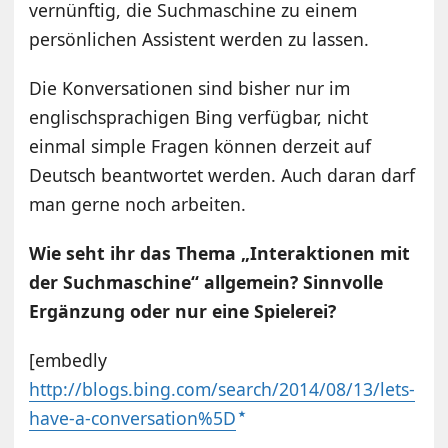
vernünftig, die Suchmaschine zu einem
persönlichen Assistent werden zu lassen.
Die Konversationen sind bisher nur im
englischsprachigen Bing verfügbar, nicht
einmal simple Fragen können derzeit auf
Deutsch beantwortet werden. Auch daran darf
man gerne noch arbeiten.
Wie seht ihr das Thema „Interaktionen mit
der Suchmaschine“ allgemein? Sinnvolle
Ergänzung oder nur eine Spielerei?
[embedly
http://blogs.bing.com/search/2014/08/13/lets-
have-a-conversation%5D