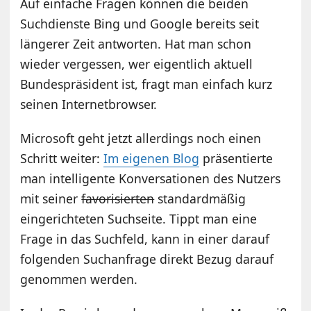
Auf einfache Fragen können die beiden
Suchdienste Bing und Google bereits seit
längerer Zeit antworten. Hat man schon
wieder vergessen, wer eigentlich aktuell
Bundespräsident ist, fragt man einfach kurz
seinen Internetbrowser.
Microsoft geht jetzt allerdings noch einen
Schritt weiter:
Im eigenen Blog
präsentierte
man intelligente Konversationen des Nutzers
mit seiner
favorisierten
standardmäßig
eingerichteten Suchseite. Tippt man eine
Frage in das Suchfeld, kann in einer darauf
folgenden Suchanfrage direkt Bezug darauf
genommen werden.