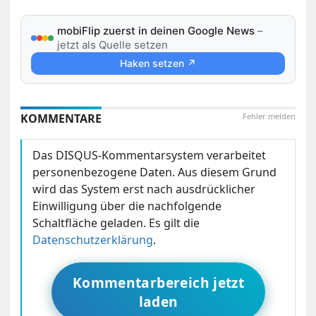
mobiFlip zuerst in deinen Google News
–
jetzt als Quelle setzen
Haken setzen ↗
KOMMENTARE
Fehler melden
Das DISQUS-Kommentarsystem verarbeitet
personenbezogene Daten. Aus diesem Grund
wird das System erst nach ausdrücklicher
Einwilligung über die nachfolgende
Schaltfläche geladen. Es gilt die
Datenschutzerklärung
.
Kommentarbereich jetzt
laden