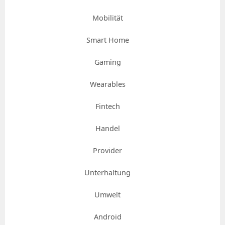
Mobilität
Smart Home
Gaming
Wearables
Fintech
Handel
Provider
Unterhaltung
Umwelt
Android