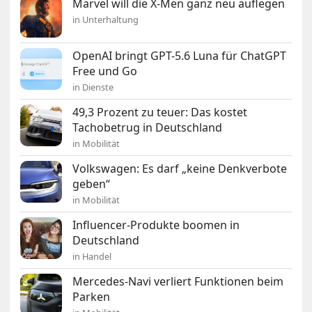
Marvel will die X-Men ganz neu auflegen
in Unterhaltung
OpenAI bringt GPT-5.6 Luna für ChatGPT
Free und Go
in Dienste
49,3 Prozent zu teuer: Das kostet
Tachobetrug in Deutschland
in Mobilität
Volkswagen: Es darf „keine Denkverbote
geben“
in Mobilität
Influencer-Produkte boomen in
Deutschland
in Handel
Mercedes-Navi verliert Funktionen beim
Parken