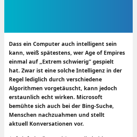
Dass ein Computer auch intelligent sein
kann, weiß spätestens, wer Age of Empires
einmal auf „Extrem schwierig“ gespielt
hat. Zwar ist eine solche Intelligenz in der
Regel lediglich durch verschiedene
Algorithmen vorgetäuscht, kann jedoch
erstaunlich echt wirken. Microsoft
bemühte sich auch bei der Bing-Suche,
Menschen nachzuahmen und stellt
aktuell Konversationen vor.