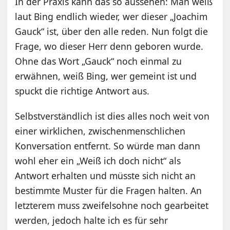
In der Praxis kann das so aussehen: Man weiß
laut Bing endlich wieder, wer dieser „Joachim
Gauck“ ist, über den alle reden. Nun folgt die
Frage, wo dieser Herr denn geboren wurde.
Ohne das Wort „Gauck“ noch einmal zu
erwähnen, weiß Bing, wer gemeint ist und
spuckt die richtige Antwort aus.
Selbstverständlich ist dies alles noch weit von
einer wirklichen, zwischenmenschlichen
Konversation entfernt. So würde man dann
wohl eher ein „Weiß ich doch nicht“ als
Antwort erhalten und müsste sich nicht an
bestimmte Muster für die Fragen halten. An
letzterem muss zweifelsohne noch gearbeitet
werden, jedoch halte ich es für sehr