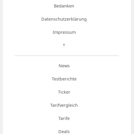
Bedanken
Datenschutzerklärung
Impressum
⇡
News
Testberichte
Ticker
Tarifvergleich
Tarife
Deals