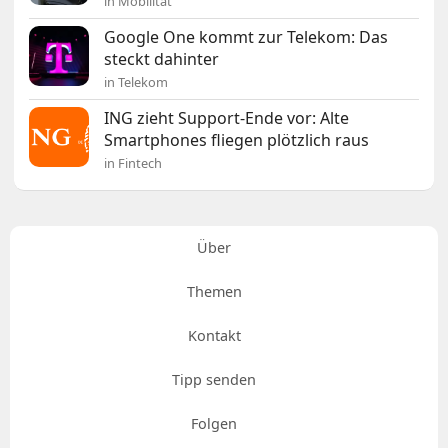
in Mobilität
Google One kommt zur Telekom: Das
steckt dahinter
in Telekom
ING zieht Support-Ende vor: Alte
Smartphones fliegen plötzlich raus
in Fintech
Über
Themen
Kontakt
Tipp senden
Folgen