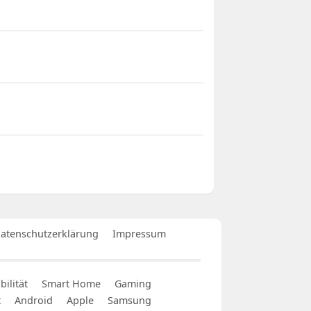
atenschutzerklärung
Impressum
ilität
Smart Home
Gaming
t
Android
Apple
Samsung