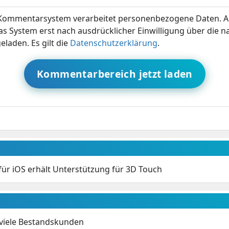
ommentarsystem verarbeitet personenbezogene Daten. A
s System erst nach ausdrücklicher Einwilligung über die 
eladen. Es gilt die
Datenschutzerklärung
.
Kommentarbereich jetzt laden
ür iOS erhält Unterstützung für 3D Touch
 viele Bestandskunden