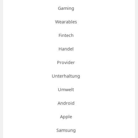
Gaming
Wearables
Fintech
Handel
Provider
Unterhaltung
Umwelt
Android
Apple
Samsung