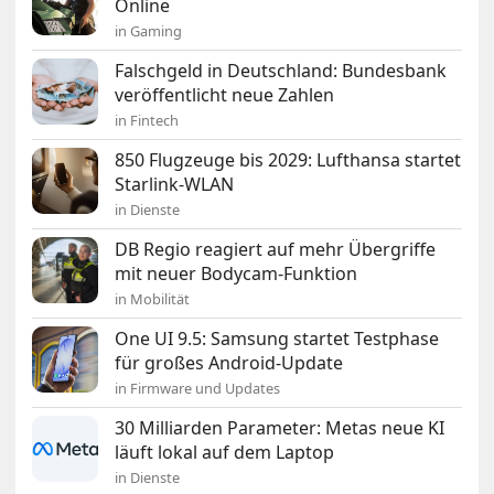
Online
in Gaming
Falschgeld in Deutschland: Bundesbank
veröffentlicht neue Zahlen
in Fintech
850 Flugzeuge bis 2029: Lufthansa startet
Starlink-WLAN
in Dienste
DB Regio reagiert auf mehr Übergriffe
mit neuer Bodycam-Funktion
in Mobilität
One UI 9.5: Samsung startet Testphase
für großes Android-Update
in Firmware und Updates
30 Milliarden Parameter: Metas neue KI
läuft lokal auf dem Laptop
in Dienste