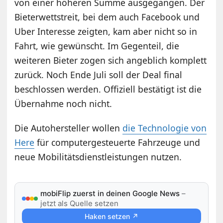
von einer höheren Summe ausgegangen. Der
Bieterwettstreit, bei dem auch Facebook und
Uber Interesse zeigten, kam aber nicht so in
Fahrt, wie gewünscht. Im Gegenteil, die
weiteren Bieter zogen sich angeblich komplett
zurück. Noch Ende Juli soll der Deal final
beschlossen werden. Offiziell bestätigt ist die
Übernahme noch nicht.
Die Autohersteller wollen
die Technologie von
Here
für computergesteuerte Fahrzeuge und
neue Mobilitätsdienstleistungen nutzen.
mobiFlip zuerst in deinen Google News
–
jetzt als Quelle setzen
Haken setzen ↗