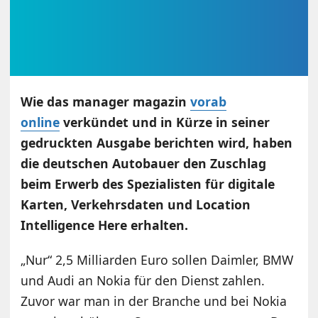
Wie das manager magazin
vorab
online
verkündet und in Kürze in seiner
gedruckten Ausgabe berichten wird, haben
die deutschen Autobauer den Zuschlag
beim Erwerb des Spezialisten für digitale
Karten, Verkehrsdaten und Location
Intelligence Here erhalten.
„Nur“ 2,5 Milliarden Euro sollen Daimler, BMW
und Audi an Nokia für den Dienst zahlen.
Zuvor war man in der Branche und bei Nokia