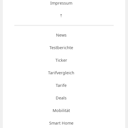
Impressum
⇡
News
Testberichte
Ticker
Tarifvergleich
Tarife
Deals
Mobilität
Smart Home