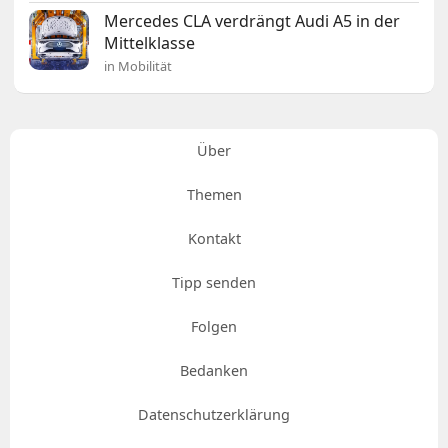
Mercedes CLA verdrängt Audi A5 in der
Mittelklasse
in Mobilität
Über
Themen
Kontakt
Tipp senden
Folgen
Bedanken
Datenschutzerklärung