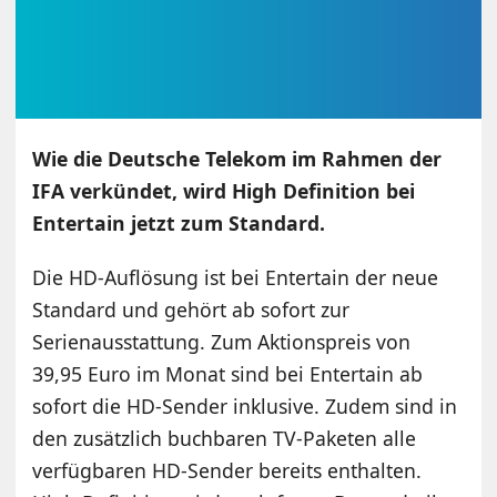
Wie die Deutsche Telekom im Rahmen der
IFA verkündet, wird High Definition bei
Entertain jetzt zum Standard.
Die HD-Auflösung ist bei Entertain der neue
Standard und gehört ab sofort zur
Serienausstattung. Zum Aktionspreis von
39,95 Euro im Monat sind bei Entertain ab
sofort die HD-Sender inklusive. Zudem sind in
den zusätzlich buchbaren TV-Paketen alle
verfügbaren HD-Sender bereits enthalten.