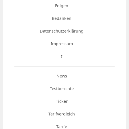
Folgen
Bedanken
Datenschutzerklärung
Impressum
⇡
News
Testberichte
Ticker
Tarifvergleich
Tarife