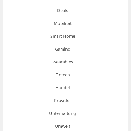
Deals
Mobilität
Smart Home
Gaming
Wearables
Fintech
Handel
Provider
Unterhaltung
Umwelt