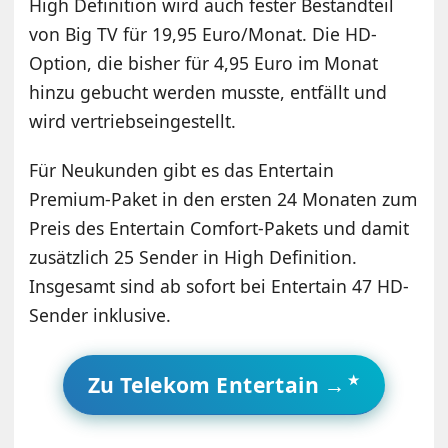
High Definition wird auch fester Bestandteil
von Big TV für 19,95 Euro/Monat. Die HD-
Option, die bisher für 4,95 Euro im Monat
hinzu gebucht werden musste, entfällt und
wird vertriebseingestellt.
Für Neukunden gibt es das Entertain
Premium-Paket in den ersten 24 Monaten zum
Preis des Entertain Comfort-Pakets und damit
zusätzlich 25 Sender in High Definition.
Insgesamt sind ab sofort bei Entertain 47 HD-
Sender inklusive.
Zu Telekom Entertain →