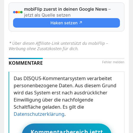
mobiFlip zuerst in deinen Google News
–
jetzt als Quelle setzen
Haken setzen ↗
⋆
Über diesen Affiliate-Link unterstützt du mobiFlip –
Werbung ohne Zusatzkosten für dich.
KOMMENTARE
Fehler melden
Das DISQUS-Kommentarsystem verarbeitet
personenbezogene Daten. Aus diesem Grund
wird das System erst nach ausdrücklicher
Einwilligung über die nachfolgende
Schaltfläche geladen. Es gilt die
Datenschutzerklärung
.
Kommentarbereich jetzt