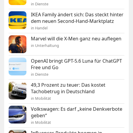
in Dienste
IKEA Family ändert sich: Das steckt hinter
dem neuen Second-Hand-Marktplatz
in Handel
Marvel will die X-Men ganz neu auflegen
in Unterhaltung
OpenAI bringt GPT-5.6 Luna für ChatGPT
Free und Go
in Dienste
49,3 Prozent zu teuer: Das kostet
Tachobetrug in Deutschland
in Mobilität
Volkswagen: Es darf „keine Denkverbote
geben“
in Mobilität