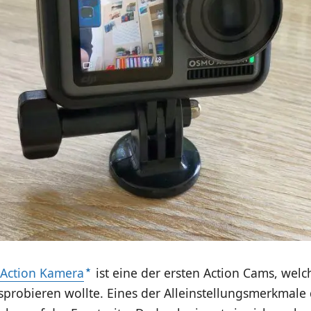
Action Kamera
ist eine der ersten Action Cams, welc
probieren wollte. Eines der Alleinstellungsmerkmale 