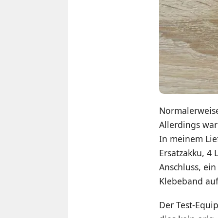
Normalerweise 
Allerdings war
In meinem Lie
Ersatzakku, 4
Anschluss, ein
Klebeband auf
Der Test-Equi