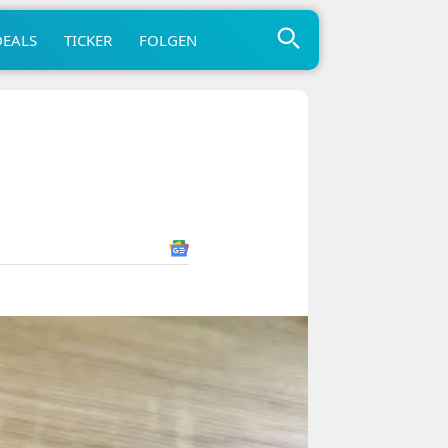
DEALS
TICKER
FOLGEN