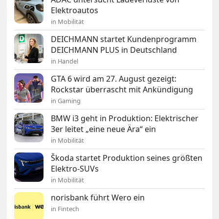
Elektroautos
in Mobilität
DEICHMANN startet Kundenprogramm
DEICHMANN PLUS in Deutschland
in Handel
GTA 6 wird am 27. August gezeigt:
Rockstar überrascht mit Ankündigung
in Gaming
BMW i3 geht in Produktion: Elektrischer
3er leitet „eine neue Ära“ ein
in Mobilität
Škoda startet Produktion seines größten
Elektro-SUVs
in Mobilität
norisbank führt Wero ein
in Fintech