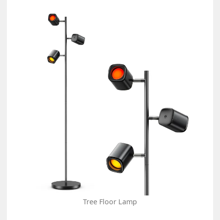
Tree Floor Lamp