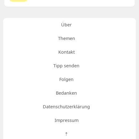
Über
Themen
Kontakt
Tipp senden
Folgen
Bedanken
Datenschutzerklärung
Impressum
⇡