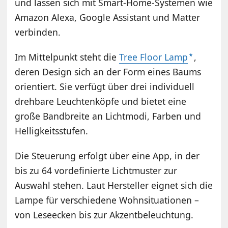
und lassen sich mit Smart-Home-Systemen wie
Amazon Alexa, Google Assistant und Matter
verbinden.
Im Mittelpunkt steht die
Tree Floor Lamp
,
deren Design sich an der Form eines Baums
orientiert. Sie verfügt über drei individuell
drehbare Leuchtenköpfe und bietet eine
große Bandbreite an Lichtmodi, Farben und
Helligkeitsstufen.
Die Steuerung erfolgt über eine App, in der
bis zu 64 vordefinierte Lichtmuster zur
Auswahl stehen. Laut Hersteller eignet sich die
Lampe für verschiedene Wohnsituationen –
von Leseecken bis zur Akzentbeleuchtung.