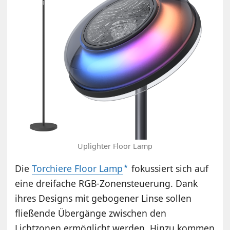
Uplighter Floor Lamp
Die
Torchiere Floor Lamp
fokussiert sich auf
eine dreifache RGB-Zonensteuerung. Dank
ihres Designs mit gebogener Linse sollen
fließende Übergänge zwischen den
Lichtzonen ermöglicht werden. Hinzu kommen