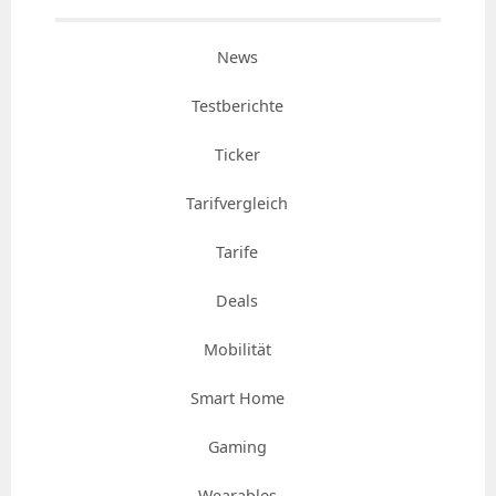
News
Testberichte
Ticker
Tarifvergleich
Tarife
Deals
Mobilität
Smart Home
Gaming
Wearables