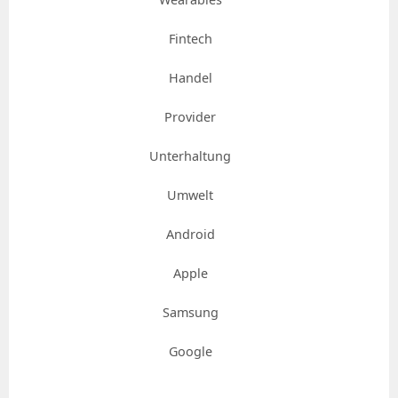
Fintech
Handel
Provider
Unterhaltung
Umwelt
Android
Apple
Samsung
Google