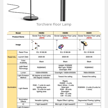
Torchiere Floor Lamp