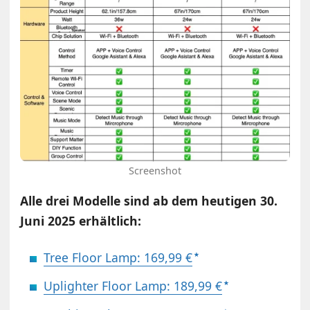
Screenshot
Alle drei Modelle sind ab dem heutigen 30.
Juni 2025 erhältlich:
Tree Floor Lamp: 169,99 €
Uplighter Floor Lamp: 189,99 €