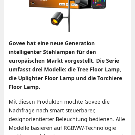
Govee hat eine neue Generation
intelligenter Stehlampen für den
europäischen Markt vorgestellt. Die Serie
umfasst drei Modelle: die Tree Floor Lamp,
die Uplighter Floor Lamp und die Torchiere
Floor Lamp.
Mit diesen Produkten möchte Govee die
Nachfrage nach smart steuerbarer,
designorientierter Beleuchtung bedienen. Alle
Modelle basieren auf RGBWW-Technologie