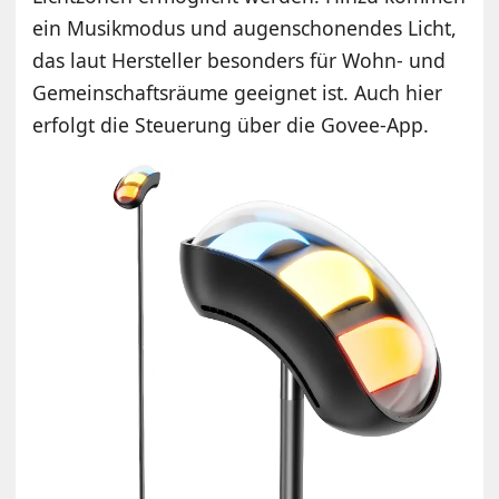
ein Musikmodus und augenschonendes Licht,
das laut Hersteller besonders für Wohn- und
Gemeinschaftsräume geeignet ist. Auch hier
erfolgt die Steuerung über die Govee-App.