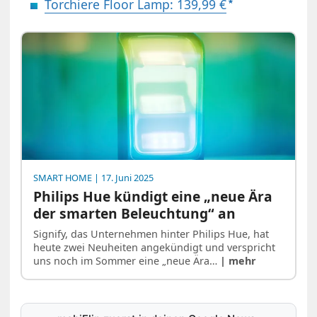
Torchiere Floor Lamp: 139,99 €
SMART HOME
| 17. Juni 2025
Philips Hue kündigt eine „neue Ära
der smarten Beleuchtung“ an
Signify, das Unternehmen hinter Philips Hue, hat
heute zwei Neuheiten angekündigt und verspricht
uns noch im Sommer eine „neue Ära…
| mehr