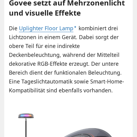
Govee setzt auf Mehrzonenlicht
und visuelle Effekte
Die
Uplighter Floor Lamp
kombiniert drei
Lichtzonen in einem Gerät. Dabei sorgt der
obere Teil für eine indirekte
Deckenbeleuchtung, während der Mittelteil
dekorative RGB-Effekte erzeugt. Der untere
Bereich dient der funktionalen Beleuchtung.
Eine Tageslichtautomatik sowie Smart-Home-
Kompatibilität sind ebenfalls vorhanden.