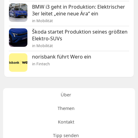
BMW i3 geht in Produktion: Elektrischer
3er leitet „eine neue Ära“ ein
in Mobilität
Škoda startet Produktion seines größten
Elektro-SUVs
in Mobilität
norisbank führt Wero ein
in Fintech
Über
Themen
Kontakt
Tipp senden