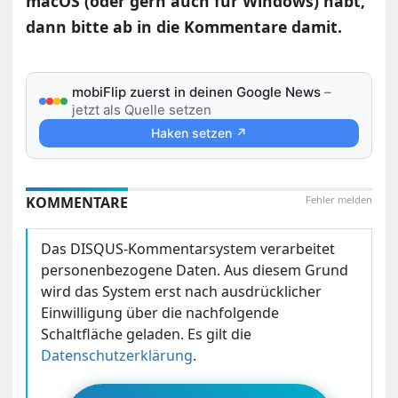
macOS (oder gern auch für Windows) habt,
dann bitte ab in die Kommentare damit.
mobiFlip zuerst in deinen Google News
–
jetzt als Quelle setzen
Haken setzen ↗
KOMMENTARE
Fehler melden
Das DISQUS-Kommentarsystem verarbeitet
personenbezogene Daten. Aus diesem Grund
wird das System erst nach ausdrücklicher
Einwilligung über die nachfolgende
Schaltfläche geladen. Es gilt die
Datenschutzerklärung
.