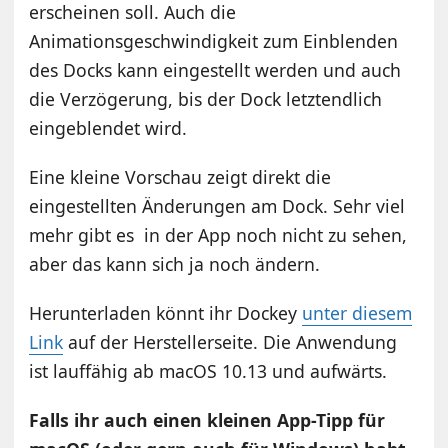
erscheinen soll. Auch die
Animationsgeschwindigkeit zum Einblenden
des Docks kann eingestellt werden und auch
die Verzögerung, bis der Dock letztendlich
eingeblendet wird.
Eine kleine Vorschau zeigt direkt die
eingestellten Änderungen am Dock. Sehr viel
mehr gibt es in der App noch nicht zu sehen,
aber das kann sich ja noch ändern.
Herunterladen könnt ihr Dockey
unter diesem
Link
auf der Herstellerseite. Die Anwendung
ist lauffähig ab macOS 10.13 und aufwärts.
Falls ihr auch einen kleinen App-Tipp für