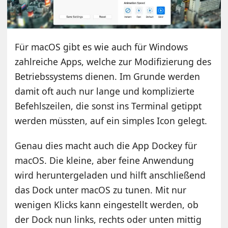
Für macOS gibt es wie auch für Windows
zahlreiche Apps, welche zur Modifizierung des
Betriebssystems dienen. Im Grunde werden
damit oft auch nur lange und komplizierte
Befehlszeilen, die sonst ins Terminal getippt
werden müssten, auf ein simples Icon gelegt.
Genau dies macht auch die App Dockey für
macOS. Die kleine, aber feine Anwendung
wird heruntergeladen und hilft anschließend
das Dock unter macOS zu tunen. Mit nur
wenigen Klicks kann eingestellt werden, ob
der Dock nun links, rechts oder unten mittig