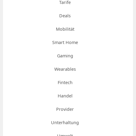
Tarife
Deals
Mobilität
Smart Home
Gaming
Wearables
Fintech
Handel
Provider
Unterhaltung
Umwelt