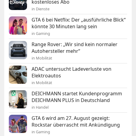
kostenloses Abo
in Dienste
GTA 6 bei Netflix: Der „ausführliche Blick“
könnte 30 Minuten lang sein
in Gaming
Range Rover: „Wir sind kein normaler
Autohersteller mehr“
in Mobilität
ADAC untersucht Ladeverluste von
Elektroautos
in Mobilität
DEICHMANN startet Kundenprogramm
DEICHMANN PLUS in Deutschland
in Handel
GTA 6 wird am 27. August gezeigt:
Rockstar überrascht mit Ankündigung
in Gaming