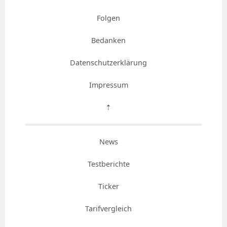
Folgen
Bedanken
Datenschutzerklärung
Impressum
⇡
News
Testberichte
Ticker
Tarifvergleich