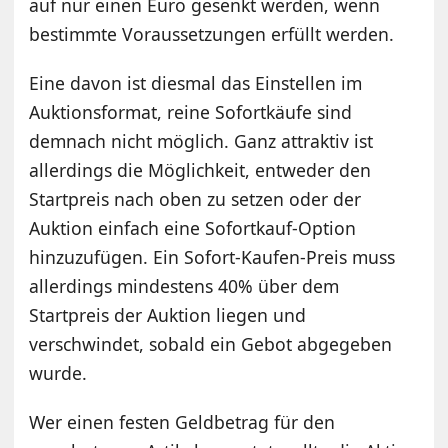
auf nur einen Euro gesenkt werden, wenn
bestimmte Voraussetzungen erfüllt werden.
Eine davon ist diesmal das Einstellen im
Auktionsformat, reine Sofortkäufe sind
demnach nicht möglich. Ganz attraktiv ist
allerdings die Möglichkeit, entweder den
Startpreis nach oben zu setzen oder der
Auktion einfach eine Sofortkauf-Option
hinzuzufügen. Ein Sofort-Kaufen-Preis muss
allerdings mindestens 40% über dem
Startpreis der Auktion liegen und
verschwindet, sobald ein Gebot abgegeben
wurde.
Wer einen festen Geldbetrag für den