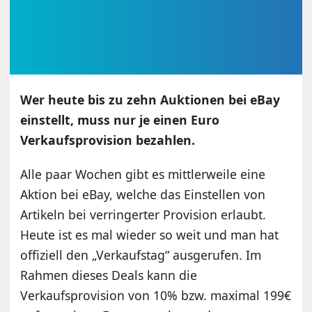
Wer heute bis zu zehn Auktionen bei eBay
einstellt, muss nur je einen Euro
Verkaufsprovision bezahlen.
Alle paar Wochen gibt es mittlerweile eine
Aktion bei eBay, welche das Einstellen von
Artikeln bei verringerter Provision erlaubt.
Heute ist es mal wieder so weit und man hat
offiziell den „Verkaufstag“ ausgerufen. Im
Rahmen dieses Deals kann die
Verkaufsprovision von 10% bzw. maximal 199€