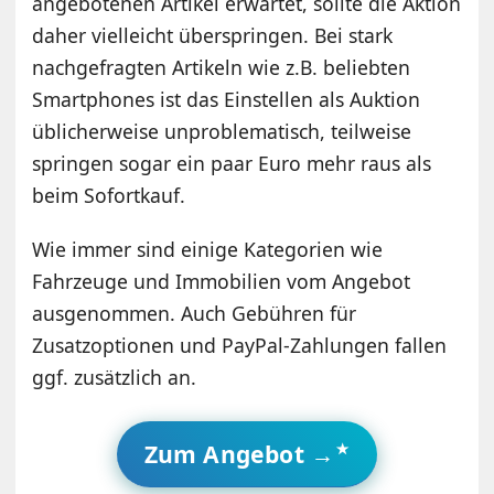
angebotenen Artikel erwartet, sollte die Aktion
daher vielleicht überspringen. Bei stark
nachgefragten Artikeln wie z.B. beliebten
Smartphones ist das Einstellen als Auktion
üblicherweise unproblematisch, teilweise
springen sogar ein paar Euro mehr raus als
beim Sofortkauf.
Wie immer sind einige Kategorien wie
Fahrzeuge und Immobilien vom Angebot
ausgenommen. Auch Gebühren für
Zusatzoptionen und PayPal-Zahlungen fallen
ggf. zusätzlich an.
Zum Angebot →