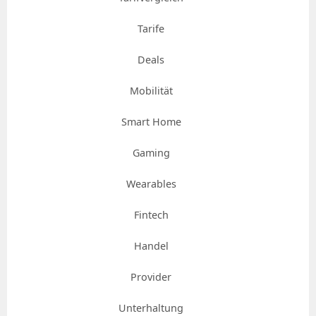
Tarife
Deals
Mobilität
Smart Home
Gaming
Wearables
Fintech
Handel
Provider
Unterhaltung