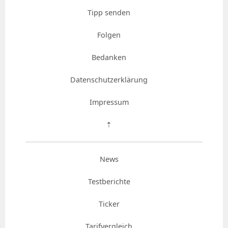
Tipp senden
Folgen
Bedanken
Datenschutzerklärung
Impressum
⇡
News
Testberichte
Ticker
Tarifvergleich