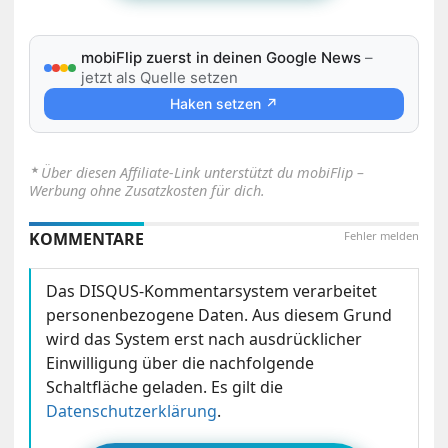
mobiFlip zuerst in deinen Google News
–
jetzt als Quelle setzen
Haken setzen ↗
⋆
Über diesen Affiliate-Link unterstützt du mobiFlip –
Werbung ohne Zusatzkosten für dich.
KOMMENTARE
Fehler melden
Das DISQUS-Kommentarsystem verarbeitet
personenbezogene Daten. Aus diesem Grund
wird das System erst nach ausdrücklicher
Einwilligung über die nachfolgende
Schaltfläche geladen. Es gilt die
Datenschutzerklärung
.