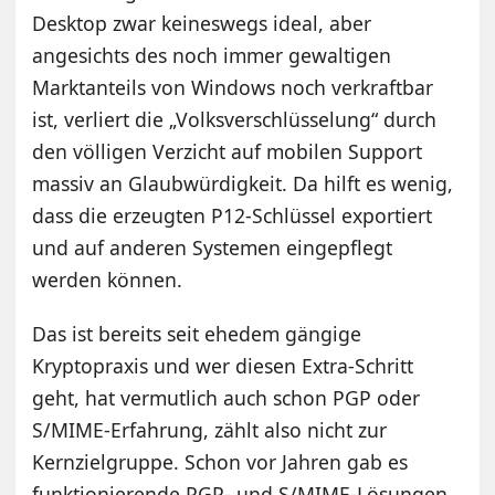
Desktop zwar keineswegs ideal, aber
angesichts des noch immer gewaltigen
Marktanteils von Windows noch verkraftbar
ist, verliert die „Volksverschlüsselung“ durch
den völligen Verzicht auf mobilen Support
massiv an Glaubwürdigkeit. Da hilft es wenig,
dass die erzeugten P12-Schlüssel exportiert
und auf anderen Systemen eingepflegt
werden können.
Das ist bereits seit ehedem gängige
Kryptopraxis und wer diesen Extra-Schritt
geht, hat vermutlich auch schon PGP oder
S/MIME-Erfahrung, zählt also nicht zur
Kernzielgruppe. Schon vor Jahren gab es
funktionierende PGP- und S/MIME-Lösungen