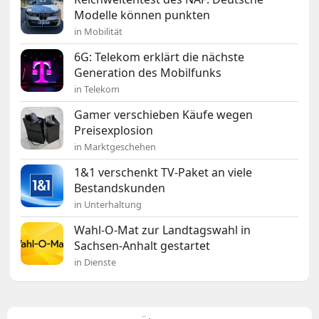
Modelle können punkten
in Mobilität
6G: Telekom erklärt die nächste
Generation des Mobilfunks
in Telekom
Gamer verschieben Käufe wegen
Preisexplosion
in Marktgeschehen
1&1 verschenkt TV-Paket an viele
Bestandskunden
in Unterhaltung
Wahl-O-Mat zur Landtagswahl in
Sachsen-Anhalt gestartet
in Dienste