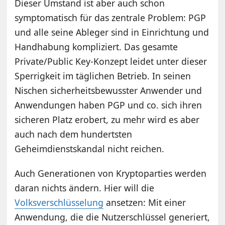
Dieser Umstand ist aber auch schon
symptomatisch für das zentrale Problem: PGP
und alle seine Ableger sind in Einrichtung und
Handhabung kompliziert. Das gesamte
Private/Public Key-Konzept leidet unter dieser
Sperrigkeit im täglichen Betrieb. In seinen
Nischen sicherheitsbewusster Anwender und
Anwendungen haben PGP und co. sich ihren
sicheren Platz erobert, zu mehr wird es aber
auch nach dem hundertsten
Geheimdienstskandal nicht reichen.
Auch Generationen von Kryptoparties werden
daran nichts ändern. Hier will die
Volksverschlüsselung
ansetzen: Mit einer
Anwendung, die die Nutzerschlüssel generiert,