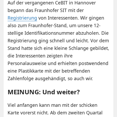
Auf der vergangenen CeBIT in Hannover
begann das Fraunhofer SIT mit der
Registrierung
von Interessenten. Wir gingen
also zum Fraunhofer-Stand, um unsere 12-
stellige Identifikationsnummer abzuholen. Die
Registrierung ging schnell und leicht. Vor dem
Stand hatte sich eine kleine Schlange gebildet,
die Interessenten zeigten ihre
Personalausweise und erhielten postwendend
eine Plastikkarte mit der betreffenden
Zahlenfolge ausgehändigt, so auch wir.
MEINUNG: Und weiter?
Viel anfangen kann man mit der schicken
Karte vorerst nicht. Ab dem zweiten Quartal