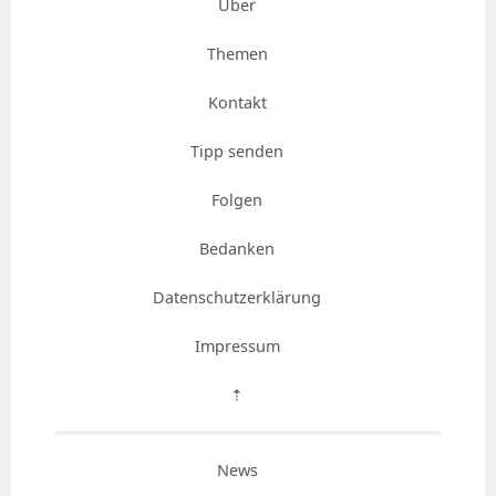
Über
Themen
Kontakt
Tipp senden
Folgen
Bedanken
Datenschutzerklärung
Impressum
⇡
News