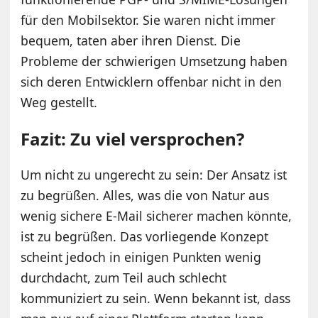
für den Mobilsektor. Sie waren nicht immer
bequem, taten aber ihren Dienst. Die
Probleme der schwierigen Umsetzung haben
sich deren Entwicklern offenbar nicht in den
Weg gestellt.
Fazit: Zu viel versprochen?
Um nicht zu ungerecht zu sein: Der Ansatz ist
zu begrüßen. Alles, was die von Natur aus
wenig sichere E-Mail sicherer machen könnte,
ist zu begrüßen. Das vorliegende Konzept
scheint jedoch in einigen Punkten wenig
durchdacht, zum Teil auch schlecht
kommuniziert zu sein. Wenn bekannt ist, dass