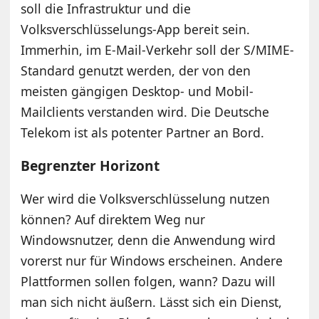
soll die Infrastruktur und die
Volksverschlüsselungs-App bereit sein.
Immerhin, im E-Mail-Verkehr soll der S/MIME-
Standard genutzt werden, der von den
meisten gängigen Desktop- und Mobil-
Mailclients verstanden wird. Die Deutsche
Telekom ist als potenter Partner an Bord.
Begrenzter Horizont
Wer wird die Volksverschlüsselung nutzen
können? Auf direktem Weg nur
Windowsnutzer, denn die Anwendung wird
vorerst nur für Windows erscheinen. Andere
Plattformen sollen folgen, wann? Dazu will
man sich nicht äußern. Lässt sich ein Dienst,