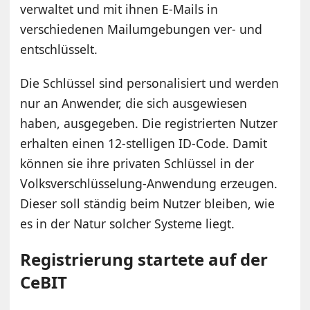
verwaltet und mit ihnen E-Mails in
verschiedenen Mailumgebungen ver- und
entschlüsselt.
Die Schlüssel sind personalisiert und werden
nur an Anwender, die sich ausgewiesen
haben, ausgegeben. Die registrierten Nutzer
erhalten einen 12-stelligen ID-Code. Damit
können sie ihre privaten Schlüssel in der
Volksverschlüsselung-Anwendung erzeugen.
Dieser soll ständig beim Nutzer bleiben, wie
es in der Natur solcher Systeme liegt.
Registrierung startete auf der
CeBIT