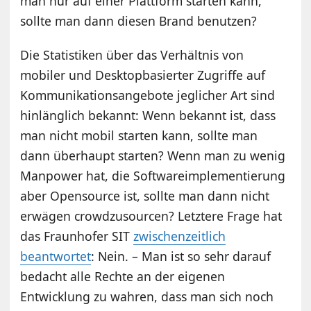
man nur auf einer Plattform starten kann,
sollte man dann diesen Brand benutzen?
Die Statistiken über das Verhältnis von
mobiler und Desktopbasierter Zugriffe auf
Kommunikationsangebote jeglicher Art sind
hinlänglich bekannt: Wenn bekannt ist, dass
man nicht mobil starten kann, sollte man
dann überhaupt starten? Wenn man zu wenig
Manpower hat, die Softwareimplementierung
aber Opensource ist, sollte man dann nicht
erwägen crowdzusourcen? Letztere Frage hat
das Fraunhofer SIT
zwischenzeitlich
beantwortet
: Nein. – Man ist so sehr darauf
bedacht alle Rechte an der eigenen
Entwicklung zu wahren, dass man sich noch