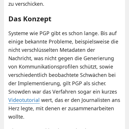
zu verschicken.
Das Konzept
Systeme wie PGP gibt es schon lange. Bis auf
einige bekannte Probleme, beispielsweise die
nicht verschlüsselten Metadaten der
Nachricht, was nicht gegen die Generierung
von Kommunikationsprofilen schützt, sowie
verschiedentlich beobachtete Schwächen bei
der Implementierung, gilt PGP als sicher.
Snowden war das Verfahren sogar ein kurzes
Videotutorial
wert, das er den Journalisten ans
Herz legte, mit denen er zusammenarbeiten
wollte.