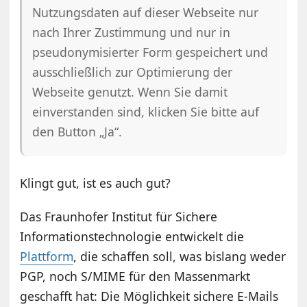
Nutzungsdaten auf dieser Webseite nur
nach Ihrer Zustimmung und nur in
pseudonymisierter Form gespeichert und
ausschließlich zur Optimierung der
Webseite genutzt. Wenn Sie damit
einverstanden sind, klicken Sie bitte auf
den Button „Ja“.
Klingt gut, ist es auch gut?
Das Fraunhofer Institut für Sichere
Informationstechnologie entwickelt die
Plattform
, die schaffen soll, was bislang weder
PGP, noch S/MIME für den Massenmarkt
geschafft hat: Die Möglichkeit sichere E-Mails