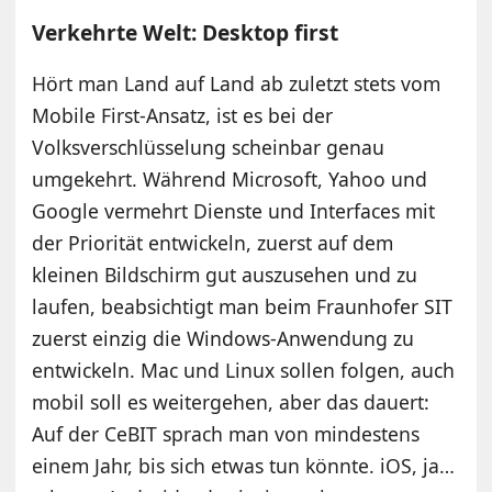
Verkehrte Welt: Desktop first
Hört man Land auf Land ab zuletzt stets vom
Mobile First-Ansatz, ist es bei der
Volksverschlüsselung scheinbar genau
umgekehrt. Während Microsoft, Yahoo und
Google vermehrt Dienste und Interfaces mit
der Priorität entwickeln, zuerst auf dem
kleinen Bildschirm gut auszusehen und zu
laufen, beabsichtigt man beim Fraunhofer SIT
zuerst einzig die Windows-Anwendung zu
entwickeln. Mac und Linux sollen folgen, auch
mobil soll es weitergehen, aber das dauert:
Auf der CeBIT sprach man von mindestens
einem Jahr, bis sich etwas tun könnte. iOS, ja…