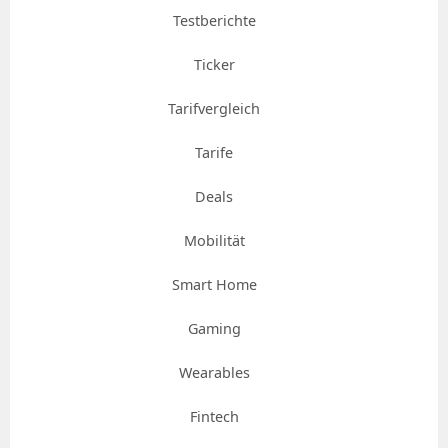
Testberichte
Ticker
Tarifvergleich
Tarife
Deals
Mobilität
Smart Home
Gaming
Wearables
Fintech