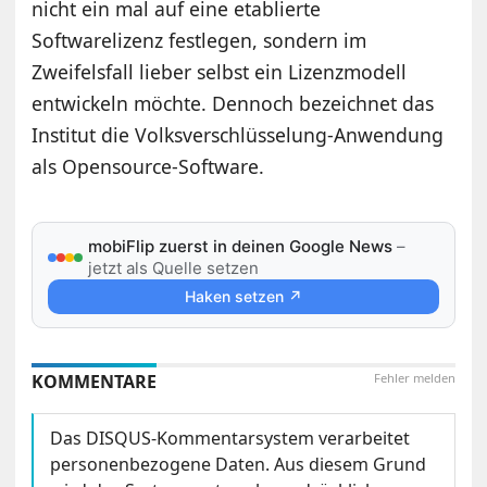
nicht ein mal auf eine etablierte
Softwarelizenz festlegen, sondern im
Zweifelsfall lieber selbst ein Lizenzmodell
entwickeln möchte. Dennoch bezeichnet das
Institut die Volksverschlüsselung-Anwendung
als Opensource-Software.
mobiFlip zuerst in deinen Google News
–
jetzt als Quelle setzen
Haken setzen ↗
KOMMENTARE
Fehler melden
Das DISQUS-Kommentarsystem verarbeitet
personenbezogene Daten. Aus diesem Grund