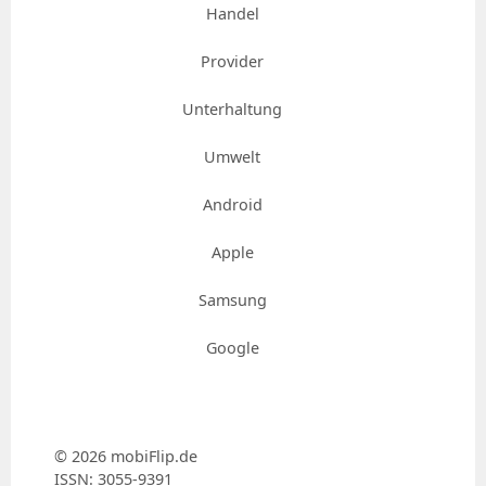
Handel
Provider
Unterhaltung
Umwelt
Android
Apple
Samsung
Google
© 2026 mobiFlip.de
ISSN: 3055-9391