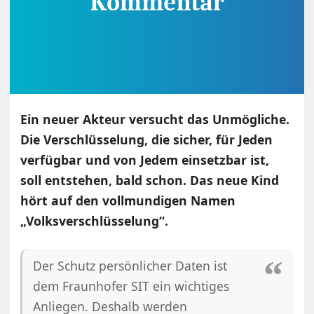
Ein neuer Akteur versucht das Unmögliche.
Die Verschlüsselung, die sicher, für Jeden
verfügbar und von Jedem einsetzbar ist,
soll entstehen, bald schon. Das neue Kind
hört auf den vollmundigen Namen
„Volksverschlüsselung“.
Der Schutz persönlicher Daten ist
dem Fraunhofer SIT ein wichtiges
Anliegen. Deshalb werden