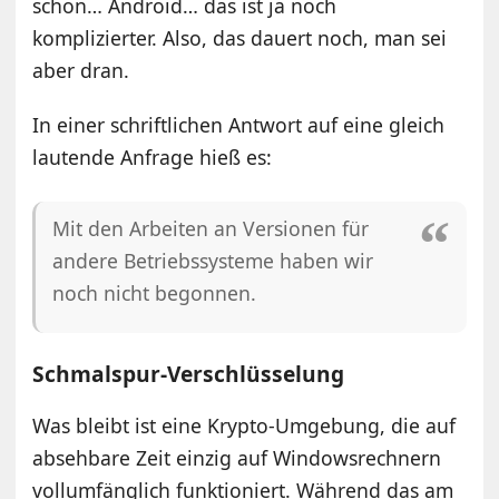
schon… Android… das ist ja noch
komplizierter. Also, das dauert noch, man sei
aber dran.
In einer schriftlichen Antwort auf eine gleich
lautende Anfrage hieß es:
Mit den Arbeiten an Versionen für
andere Betriebssysteme haben wir
noch nicht begonnen.
Schmalspur-Verschlüsselung
Was bleibt ist eine Krypto-Umgebung, die auf
absehbare Zeit einzig auf Windowsrechnern
vollumfänglich funktioniert. Während das am