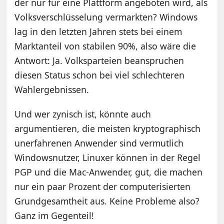
der nur für eine Plattform angeboten wird, als
Volksverschlüsselung vermarkten? Windows
lag in den letzten Jahren stets bei einem
Marktanteil von stabilen 90%, also wäre die
Antwort: Ja. Volksparteien beanspruchen
diesen Status schon bei viel schlechteren
Wahlergebnissen.
Und wer zynisch ist, könnte auch
argumentieren, die meisten kryptographisch
unerfahrenen Anwender sind vermutlich
Windowsnutzer, Linuxer können in der Regel
PGP und die Mac-Anwender, gut, die machen
nur ein paar Prozent der computerisierten
Grundgesamtheit aus. Keine Probleme also?
Ganz im Gegenteil!