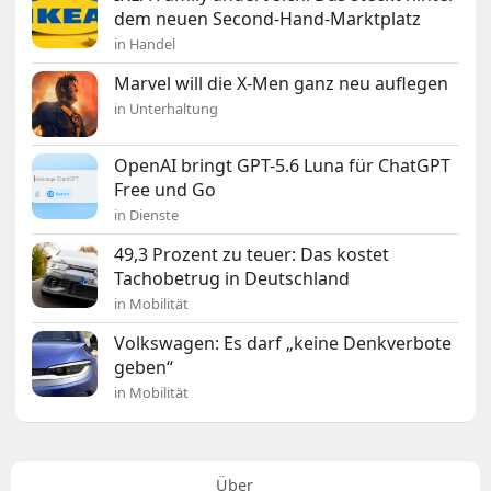
dem neuen Second-Hand-Marktplatz
in Handel
Marvel will die X-Men ganz neu auflegen
in Unterhaltung
OpenAI bringt GPT-5.6 Luna für ChatGPT
Free und Go
in Dienste
49,3 Prozent zu teuer: Das kostet
Tachobetrug in Deutschland
in Mobilität
Volkswagen: Es darf „keine Denkverbote
geben“
in Mobilität
Über