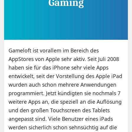
Gameloft ist vorallem im Bereich des
AppStores von Apple sehr aktiv. Seit Juli 2008
haben sie für das iPhone sehr viele Apps
entwickelt, seit der Vorstellung des Apple iPad
wurden auch schon mehrere Anwendungen
programmiert. Jetzt kündigten sie nochmals 7
weitere Apps an, die speziell an die Auflösung
und den großen Touchscreen des Tablets
angepasst sind. Viele Benutzer eines iPads
werden sicherlich schon sehnsüchtig auf die