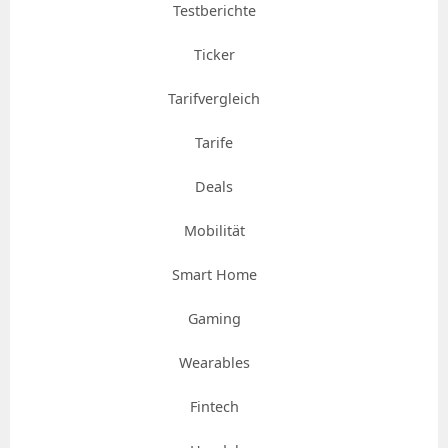
Testberichte
Ticker
Tarifvergleich
Tarife
Deals
Mobilität
Smart Home
Gaming
Wearables
Fintech