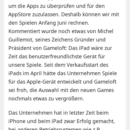
um die Apps zu überprüfen und für den
AppStore zuzulassen. Deshalb können wir mit
den Spielen Anfang Juni rechnen.
Kommentiert wurde noch etwas von Michel
Guillemot, seines Zeichens Gründer und
Präsident von Gameloft: Das iPad wäre zur
Zeit das benutzerfreundlichste Gerät für
unsere Spiele. Seit dem Verkaufsstart des
iPads im April hätte das Unternehmen Spiele
für das Apple-Gerät entwickelt und Gameloft
sei froh, die Auswahl mit den neuen Games
nochmals etwas zu vergrößern.
Das Unternehmen hat in letzter Zeit beim
iPhone und beim iPad zwar Erfolg gemacht,
bei anderen Betriebssystemen wie z.B.