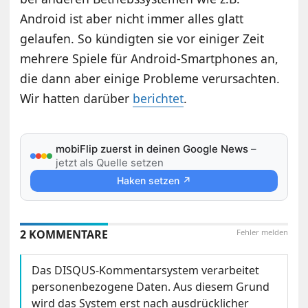
Android ist aber nicht immer alles glatt
gelaufen. So kündigten sie vor einiger Zeit
mehrere Spiele für Android-Smartphones an,
die dann aber einige Probleme verursachten.
Wir hatten darüber
berichtet
.
mobiFlip zuerst in deinen Google News
–
jetzt als Quelle setzen
Haken setzen ↗
2 KOMMENTARE
Fehler melden
Das DISQUS-Kommentarsystem verarbeitet
personenbezogene Daten. Aus diesem Grund
wird das System erst nach ausdrücklicher