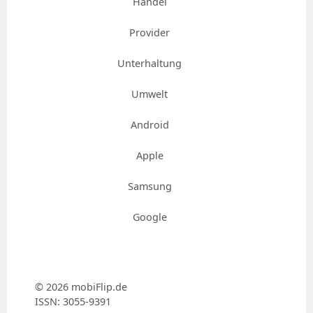
Handel
Provider
Unterhaltung
Umwelt
Android
Apple
Samsung
Google
© 2026 mobiFlip.de
ISSN: 3055-9391