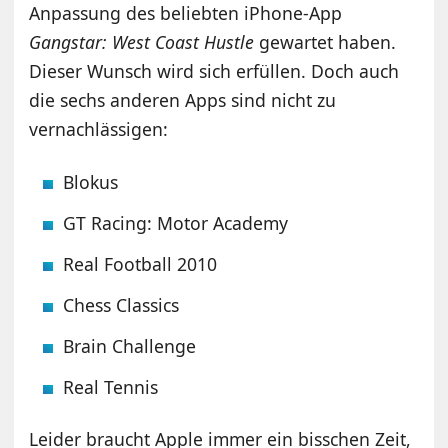
Anpassung des beliebten iPhone-App
Gangstar: West Coast Hustle
gewartet haben.
Dieser Wunsch wird sich erfüllen. Doch auch
die sechs anderen Apps sind nicht zu
vernachlässigen:
Blokus
GT Racing: Motor Academy
Real Football 2010
Chess Classics
Brain Challenge
Real Tennis
Leider braucht Apple immer ein bisschen Zeit,