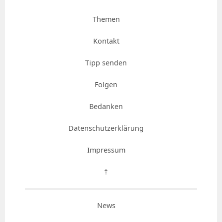
Themen
Kontakt
Tipp senden
Folgen
Bedanken
Datenschutzerklärung
Impressum
⇡
News