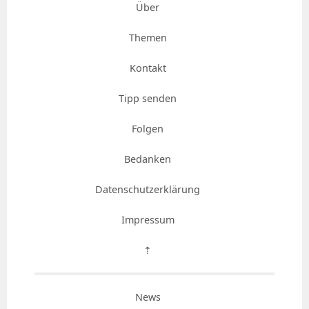
Über
Themen
Kontakt
Tipp senden
Folgen
Bedanken
Datenschutzerklärung
Impressum
⇡
News