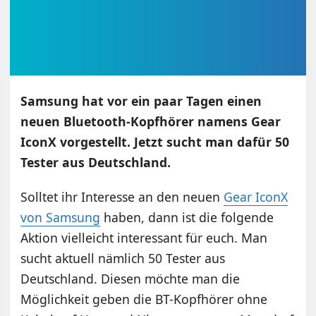
Samsung hat vor ein paar Tagen einen
neuen Bluetooth-Kopfhörer namens Gear
IconX vorgestellt. Jetzt sucht man dafür 50
Tester aus Deutschland.
Solltet ihr Interesse an den neuen
Gear IconX
von Samsung
haben, dann ist die folgende
Aktion vielleicht interessant für euch. Man
sucht aktuell nämlich 50 Tester aus
Deutschland. Diesen möchte man die
Möglichkeit geben die BT-Kopfhörer ohne