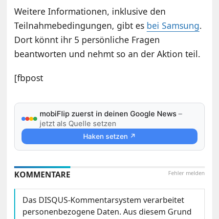
Weitere Informationen, inklusive den
Teilnahmebedingungen, gibt es
bei Samsung
.
Dort könnt ihr 5 persönliche Fragen
beantworten und nehmt so an der Aktion teil.
[fbpost
mobiFlip zuerst in deinen Google News
–
jetzt als Quelle setzen
Haken setzen ↗
KOMMENTARE
Fehler melden
Das DISQUS-Kommentarsystem verarbeitet
personenbezogene Daten. Aus diesem Grund