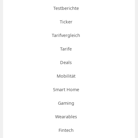
Testberichte
Ticker
Tarifvergleich
Tarife
Deals
Mobilität
Smart Home
Gaming
Wearables
Fintech