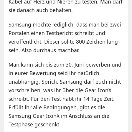
Kabel auf Herz und Nieren zu testen. Man darf
sie danach auch behalten.
Samsung möchte lediglich, dass man bei zwei
Portalen einen Testbericht schreibt und
veröffentlicht. Dieser sollte 800 Zeichen lang
sein. Also durchaus machbar.
Man kann sich bis zum 30. Juni bewerben und
in eurer Bewertung seid ihr natürlich
unabhängig. Sprich, Samsung darf euch nicht
vorschreiben, was ihr über die Gear IconX
schreibt. Für den Test habt ihr 14 Tage Zeit.
Erfüllt ihr alle Bedingungen, gibt es die
Samsung Gear IconX im Anschluss an die
Testphase geschenkt.