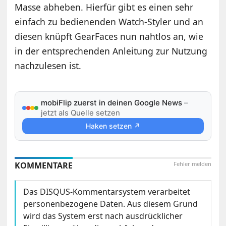
Masse abheben. Hierfür gibt es einen sehr
einfach zu bedienenden Watch-Styler und an
diesen knüpft GearFaces nun nahtlos an, wie
in der
entsprechenden Anleitung
zur Nutzung
nachzulesen ist.
mobiFlip zuerst in deinen Google News
–
jetzt als Quelle setzen
Haken setzen ↗
KOMMENTARE
Fehler melden
Das DISQUS-Kommentarsystem verarbeitet
personenbezogene Daten. Aus diesem Grund
wird das System erst nach ausdrücklicher