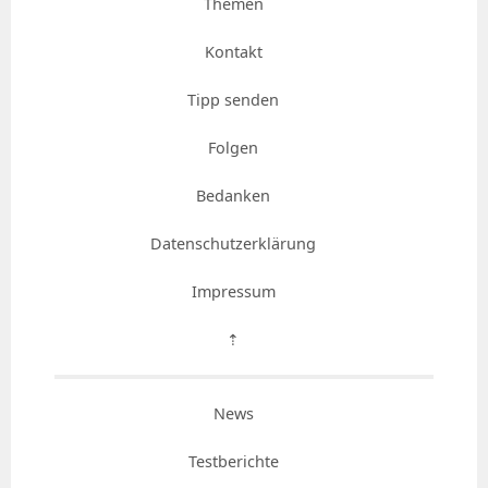
Themen
Kontakt
Tipp senden
Folgen
Bedanken
Datenschutzerklärung
Impressum
⇡
News
Testberichte