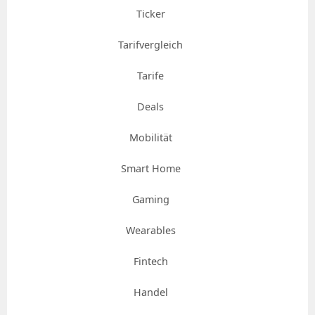
Ticker
Tarifvergleich
Tarife
Deals
Mobilität
Smart Home
Gaming
Wearables
Fintech
Handel