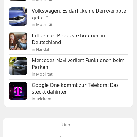
Volkswagen: Es darf „keine Denkverbote
geben“
in Mobilität
Influencer-Produkte boomen in
Deutschland
in Handel
Mercedes-Navi verliert Funktionen beim
Parken
in Mobilität
Google One kommt zur Telekom: Das
steckt dahinter
in Telekom
Über