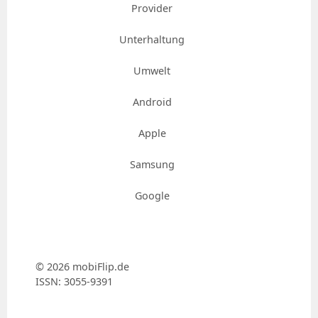
Provider
Unterhaltung
Umwelt
Android
Apple
Samsung
Google
© 2026 mobiFlip.de
ISSN: 3055-9391