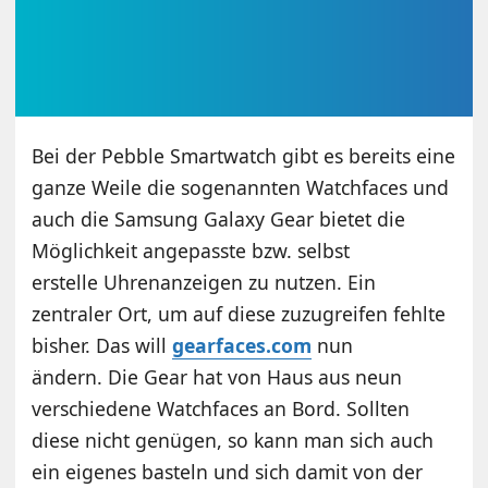
Bei der Pebble Smartwatch gibt es bereits eine
ganze Weile die sogenannten Watchfaces und
auch die Samsung Galaxy Gear bietet die
Möglichkeit angepasste bzw. selbst
erstelle Uhrenanzeigen zu nutzen. Ein
zentraler Ort, um auf diese zuzugreifen fehlte
bisher. Das will
gearfaces.com
nun
ändern. Die Gear hat von Haus aus neun
verschiedene Watchfaces an Bord. Sollten
diese nicht genügen, so kann man sich auch
ein eigenes basteln und sich damit von der