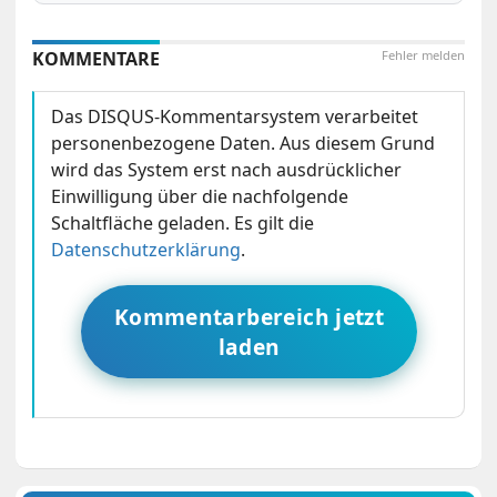
KOMMENTARE
Fehler melden
Das DISQUS-Kommentarsystem verarbeitet
personenbezogene Daten. Aus diesem Grund
wird das System erst nach ausdrücklicher
Einwilligung über die nachfolgende
Schaltfläche geladen. Es gilt die
Datenschutzerklärung
.
Kommentarbereich jetzt
laden