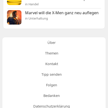
in Handel
Marvel will die X-Men ganz neu auflegen
in Unterhaltung
Über
Themen
Kontakt
Tipp senden
Folgen
Bedanken
Datenschutzerklärung