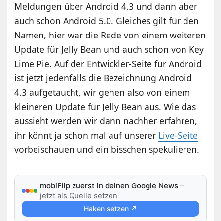
Meldungen über Android 4.3 und dann aber
auch schon Android 5.0. Gleiches gilt für den
Namen, hier war die Rede von einem weiteren
Update für Jelly Bean und auch schon von Key
Lime Pie. Auf der Entwickler-Seite für Android
ist jetzt jedenfalls die Bezeichnung Android
4.3 aufgetaucht, wir gehen also von einem
kleineren Update für Jelly Bean aus. Wie das
aussieht werden wir dann nachher erfahren,
ihr könnt ja schon mal auf unserer
Live-Seite
vorbeischauen und ein bisschen spekulieren.
mobiFlip zuerst in deinen Google News
–
jetzt als Quelle setzen
Haken setzen ↗