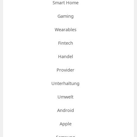
Smart Home
Gaming
Wearables
Fintech
Handel
Provider
Unterhaltung
Umwelt
Android
Apple