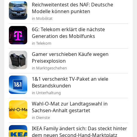
Reichweitentest des NAF: Deutsche
Modelle können punkten
in Mobilität
6G: Telekom erklärt die nächste
Generation des Mobilfunks
in Telekom
Gamer verschieben Käufe wegen
Preisexplosion
in Marktgeschehen
1&1 verschenkt TV-Paket an viele
Bestandskunden
in Unterhaltung
Wahl-O-Mat zur Landtagswahl in
Sachsen-Anhalt gestartet
in Dienste
IKEA Family ändert sich: Das steckt hinter
dem neuen Second-Hand-Marktplatz