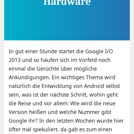
In gut einer Stunde startet die Google I/O
2013 und so häufen sich im Vorfeld noch
einmal die Gerüchte über mögliche
Ankündigungen. Ein wichtiges Thema wird
natürlich die Entwicklung von Android selbst
sein, was ist der nächste Schritt, wohin geht
die Reise und vor allem: Wie wird die neue
Version heißen und welche Nummer gibt
Google ihr? In den letzten Wochen wurde hier
öfter mal spekuliert, da gab es zum einen