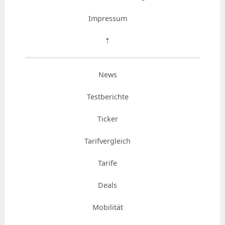
Impressum
⇡
News
Testberichte
Ticker
Tarifvergleich
Tarife
Deals
Mobilität