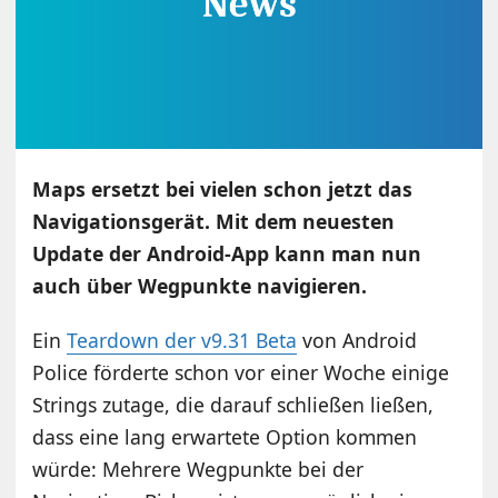
Maps ersetzt bei vielen schon jetzt das
Navigationsgerät. Mit dem neuesten
Update der Android-App kann man nun
auch über Wegpunkte navigieren.
Ein
Teardown der v9.31 Beta
von Android
Police förderte schon vor einer Woche einige
Strings zutage, die darauf schließen ließen,
dass eine lang erwartete Option kommen
würde: Mehrere Wegpunkte bei der