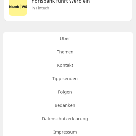
norisbank führt Wero ein
in Fintech
Über
Themen
Kontakt
Tipp senden
Folgen
Bedanken
Datenschutzerklärung
Impressum