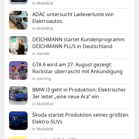
in Mobilität
ADAC untersucht Ladeverluste von
Elektroautos
in Mobilität
DEICHMANN startet Kundenprogramm
DEICHMANN PLUS in Deutschland
in Handel
GTA 6 wird am 27. August gezeigt:
Rockstar überrascht mit Ankündigung
in Gaming
BMW i3 geht in Produktion: Elektrischer
3er leitet „eine neue Ära“ ein
in Mobilität
Škoda startet Produktion seines größten
Elektro-SUVs
in Mobilität