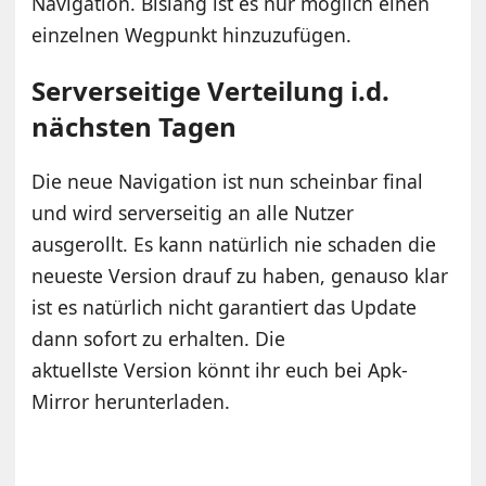
Navigation. Bislang ist es nur möglich einen
einzelnen Wegpunkt hinzuzufügen.
Serverseitige Verteilung i.d.
nächsten Tagen
Die neue Navigation ist nun scheinbar final
und wird serverseitig an alle Nutzer
ausgerollt. Es kann natürlich nie schaden die
neueste Version drauf zu haben, genauso klar
ist es natürlich nicht garantiert das Update
dann sofort zu erhalten. Die
aktuellste Version könnt ihr euch bei Apk-
Mirror herunterladen.