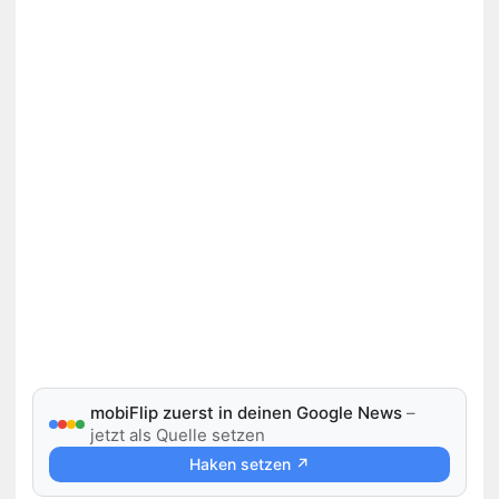
mobiFlip zuerst in deinen Google News
–
jetzt als Quelle setzen
Haken setzen ↗