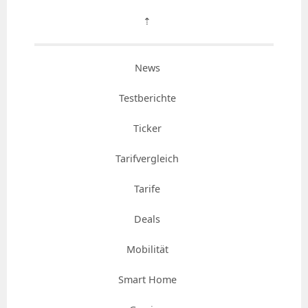
⇡
News
Testberichte
Ticker
Tarifvergleich
Tarife
Deals
Mobilität
Smart Home