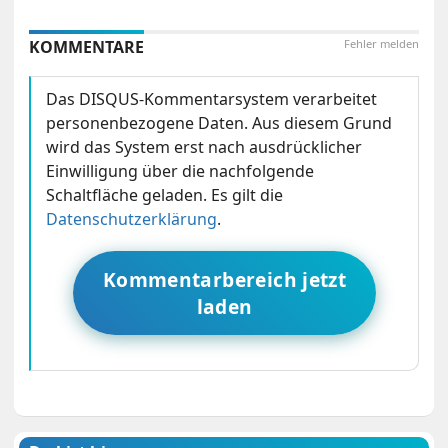
KOMMENTARE
Fehler melden
Das DISQUS-Kommentarsystem verarbeitet
personenbezogene Daten. Aus diesem Grund
wird das System erst nach ausdrücklicher
Einwilligung über die nachfolgende
Schaltfläche geladen. Es gilt die
Datenschutzerklärung
.
Kommentarbereich jetzt
laden