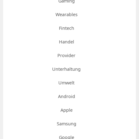
Gaming
Wearables
Fintech
Handel
Provider
Unterhaltung
Umwelt
Android
Apple
Samsung
Google