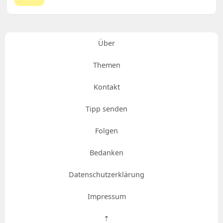
Über
Themen
Kontakt
Tipp senden
Folgen
Bedanken
Datenschutzerklärung
Impressum
⇡