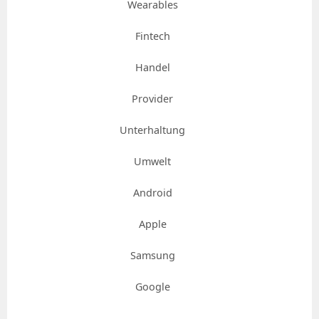
Wearables
Fintech
Handel
Provider
Unterhaltung
Umwelt
Android
Apple
Samsung
Google