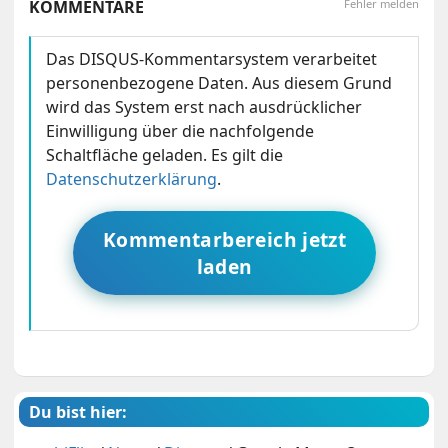
KOMMENTARE
Fehler melden
Das DISQUS-Kommentarsystem verarbeitet
personenbezogene Daten. Aus diesem Grund
wird das System erst nach ausdrücklicher
Einwilligung über die nachfolgende
Schaltfläche geladen. Es gilt die
Datenschutzerklärung
.
Kommentarbereich jetzt
laden
Du bist hier: