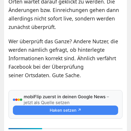
Orten wartet darauf geklickt zu werden. Die
Änderungen bzw. Einreichungen gehen dann
allerdings nicht sofort live, sondern werden
zunächst überprüft.
Wer überprüft das Ganze? Andere Nutzer, die
werden nämlich gefragt, ob hinterlegte
Informationen korrekt sind. Ähnlich verfährt
Facebook bei der Überprüfung
seiner Ortsdaten. Gute Sache.
mobiFlip zuerst in deinen Google News
–
jetzt als Quelle setzen
Haken setzen ↗