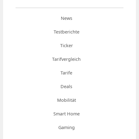
News
Testberichte
Ticker
Tarifvergleich
Tarife
Deals
Mobilität
Smart Home
Gaming