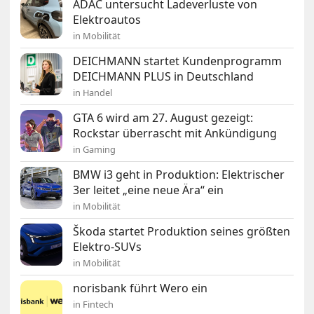
ADAC untersucht Ladeverluste von
Elektroautos
in Mobilität
DEICHMANN startet Kundenprogramm
DEICHMANN PLUS in Deutschland
in Handel
GTA 6 wird am 27. August gezeigt:
Rockstar überrascht mit Ankündigung
in Gaming
BMW i3 geht in Produktion: Elektrischer
3er leitet „eine neue Ära“ ein
in Mobilität
Škoda startet Produktion seines größten
Elektro-SUVs
in Mobilität
norisbank führt Wero ein
in Fintech