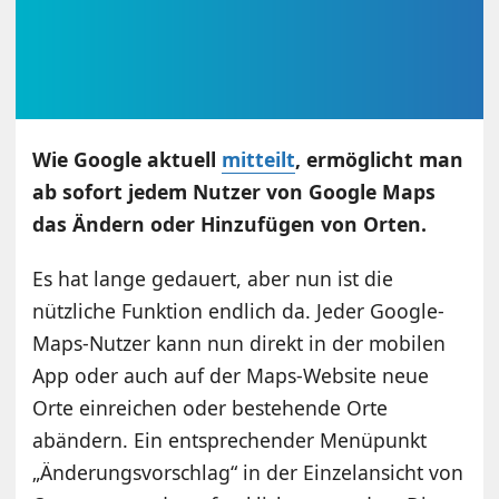
Wie Google aktuell
mitteilt
, ermöglicht man
ab sofort jedem Nutzer von Google Maps
das Ändern oder Hinzufügen von Orten.
Es hat lange gedauert, aber nun ist die
nützliche Funktion endlich da. Jeder Google-
Maps-Nutzer kann nun direkt in der mobilen
App oder auch auf der Maps-Website neue
Orte einreichen oder bestehende Orte
abändern. Ein entsprechender Menüpunkt
„Änderungsvorschlag“ in der Einzelansicht von