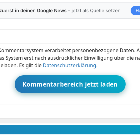
 zuerst in deinen Google News
– jetzt als Quelle setzen
H
ommentarsystem verarbeitet personenbezogene Daten. A
s System erst nach ausdrücklicher Einwilligung über die 
eladen. Es gilt die
Datenschutzerklärung
.
Kommentarbereich jetzt laden