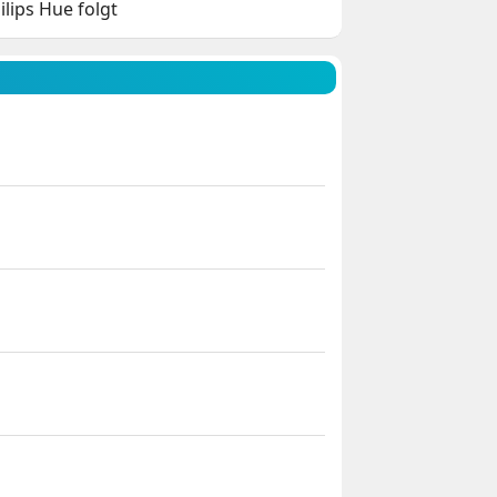
lips Hue folgt