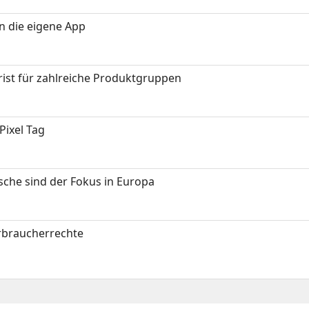
in die eigene App
ist für zahlreiche Produktgruppen
Pixel Tag
sche sind der Fokus in Europa
erbraucherrechte