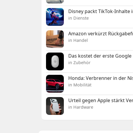
Disney packt TikTok-Inhalte 
in Dienste
Amazon verkürzt Rückgabefr
in Handel
Das kostet der erste Google 
in Zubehör
Honda: Verbrenner in der Ni
in Mobilität
Urteil gegen Apple stärkt V
in Hardware