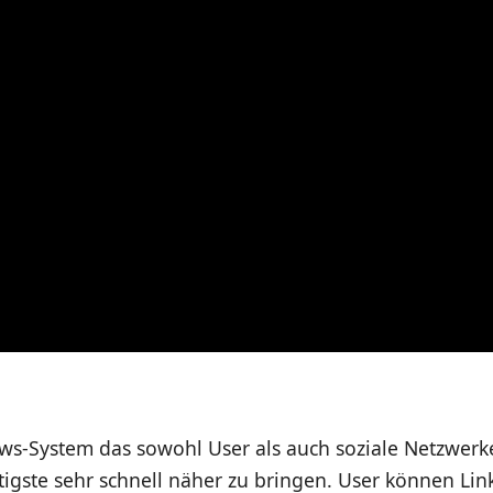
ews-System das sowohl User als auch soziale Netzwerk
igste sehr schnell näher zu bringen. User können Lin