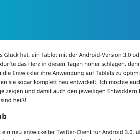
s Glück hat, ein Tablet mit der Android-Version 3.0 o
 dürfte das Herz in diesen Tagen höher schlagen, den
 die Entwickler ihre Anwendung auf Tablets zu optimi
den sie sogar komplett neu entwickelt. Ich möchte eu
ge zeigen und damit auch den jeweiligen Entwicklern
 sind heiß!
mb
ein neu entwickelter Twitter-Client für Android 3.0, 