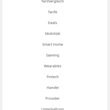
Tarifvergleich
Tarife
Deals
Mobilität
Smart Home
Gaming
Wearables
Fintech
Handel
Provider
Unterhaltung