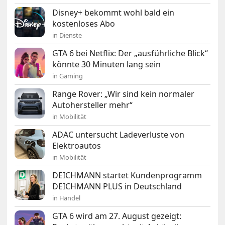
Disney+ bekommt wohl bald ein
kostenloses Abo
in Dienste
GTA 6 bei Netflix: Der „ausführliche Blick“
könnte 30 Minuten lang sein
in Gaming
Range Rover: „Wir sind kein normaler
Autohersteller mehr“
in Mobilität
ADAC untersucht Ladeverluste von
Elektroautos
in Mobilität
DEICHMANN startet Kundenprogramm
DEICHMANN PLUS in Deutschland
in Handel
GTA 6 wird am 27. August gezeigt: