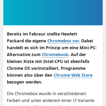
Bereits im Febraur stellte Hewlett
Packard die eigene
Chromebox vor
. Dabei
handelt es sich im Prinzip um eine Mini-PC-
Alternative zum
Chromebook
. Auf der
kleinen Kiste mit Intel-CPU ist ebenfalls
Chrome OS vorinstalliert, Programme
können also über den
Chrome Web Store
bezogen werden.
Die Chromebox wurde in verschiedenen
Farben und unter anderem einer i7-Variante