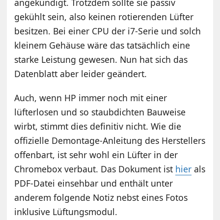
angekündigt. Trotzdem sollte sie passiv
gekühlt sein, also keinen rotierenden Lüfter
besitzen. Bei einer CPU der i7-Serie und solch
kleinem Gehäuse wäre das tatsächlich eine
starke Leistung gewesen. Nun hat sich das
Datenblatt aber leider geändert.
Auch, wenn HP immer noch mit einer
lüfterlosen und so staubdichten Bauweise
wirbt, stimmt dies definitiv nicht. Wie die
offizielle Demontage-Anleitung des Herstellers
offenbart, ist sehr wohl ein Lüfter in der
Chromebox verbaut. Das Dokument ist
hier
als
PDF-Datei einsehbar und enthält unter
anderem folgende Notiz nebst eines Fotos
inklusive Lüftungsmodul.