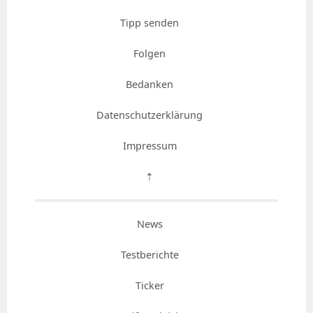
Tipp senden
Folgen
Bedanken
Datenschutzerklärung
Impressum
⇡
News
Testberichte
Ticker