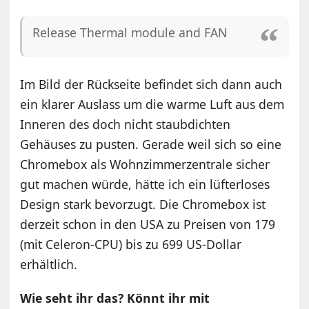
Release Thermal module and FAN
Im Bild der Rückseite befindet sich dann auch
ein klarer Auslass um die warme Luft aus dem
Inneren des doch nicht staubdichten
Gehäuses zu pusten. Gerade weil sich so eine
Chromebox als Wohnzimmerzentrale sicher
gut machen würde, hätte ich ein lüfterloses
Design stark bevorzugt. Die Chromebox ist
derzeit schon in den USA zu Preisen von 179
(mit Celeron-CPU) bis zu 699 US-Dollar
erhältlich.
Wie seht ihr das? Könnt ihr mit