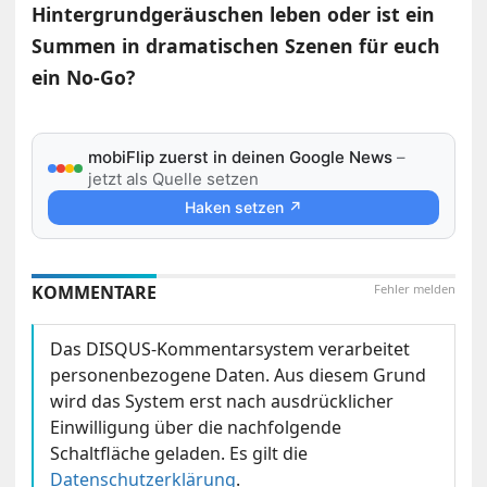
Hintergrundgeräuschen leben oder ist ein
Summen in dramatischen Szenen für euch
ein No-Go?
mobiFlip zuerst in deinen Google News
–
jetzt als Quelle setzen
Haken setzen ↗
KOMMENTARE
Fehler melden
Das DISQUS-Kommentarsystem verarbeitet
personenbezogene Daten. Aus diesem Grund
wird das System erst nach ausdrücklicher
Einwilligung über die nachfolgende
Schaltfläche geladen. Es gilt die
Datenschutzerklärung
.