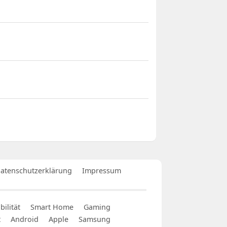
atenschutzerklärung
Impressum
ilität
Smart Home
Gaming
t
Android
Apple
Samsung