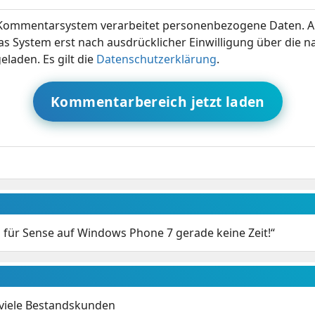
ommentarsystem verarbeitet personenbezogene Daten. A
s System erst nach ausdrücklicher Einwilligung über die 
eladen. Es gilt die
Datenschutzerklärung
.
Kommentarbereich jetzt laden
 für Sense auf Windows Phone 7 gerade keine Zeit!“
 viele Bestandskunden