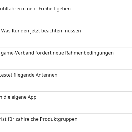
stuhlfahrern mehr Freiheit geben
 Was Kunden jetzt beachten müssen
eit: game-Verband fordert neue Rahmenbedingungen
testet fliegende Antennen
in die eigene App
ist für zahlreiche Produktgruppen