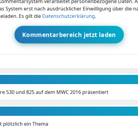
ommentarsystem verarbeitet personenbezogene Daten. A
s System erst nach ausdrücklicher Einwilligung über die 
eladen. Es gilt die
Datenschutzerklärung
.
Kommentarbereich jetzt laden
re 530 und 825 auf dem MWC 2016 präsentiert
t plötzlich ein Thema