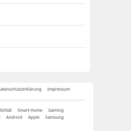
atenschutzerklärung
Impressum
ilität
Smart Home
Gaming
t
Android
Apple
Samsung