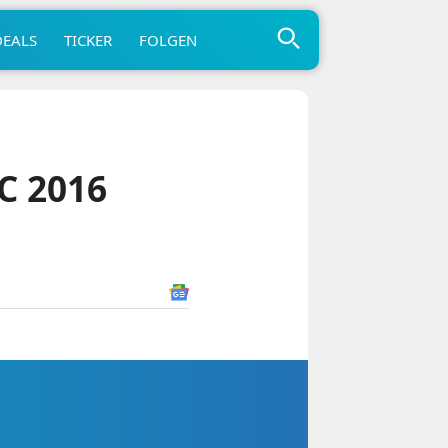
DEALS
TICKER
FOLGEN
C 2016