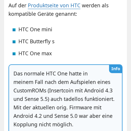
Auf der
Produktseite von HTC
werden als
kompatible Geräte genannt:
HTC One mini
HTC Butterfly s
HTC One max
Info
Das normale HTC One hatte in
meinem Fall nach dem Aufspielen eines
CustomROMs (Insertcoin mit Android 4.3
und Sense 5.5) auch tadellos funktioniert.
Mit der aktuellen orig. Firmware mit
Android 4.2 und Sense 5.0 war aber eine
Kopplung nicht möglich.