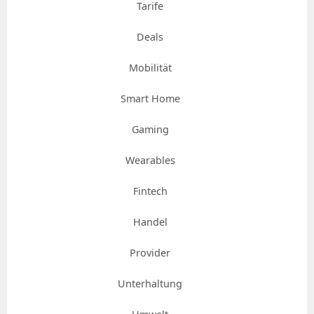
Tarife
Deals
Mobilität
Smart Home
Gaming
Wearables
Fintech
Handel
Provider
Unterhaltung