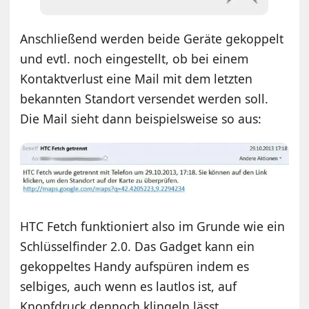
Anschließend werden beide Geräte gekoppelt
und evtl. noch eingestellt, ob bei einem
Kontaktverlust eine Mail mit dem letzten
bekannten Standort versendet werden soll.
Die Mail sieht dann beispielsweise so aus:
HTC Fetch funktioniert also im Grunde wie ein
Schlüsselfinder 2.0. Das Gadget kann ein
gekoppeltes Handy aufspüren indem es
selbiges, auch wenn es lautlos ist, auf
Knopfdruck dennoch klingeln lässt.