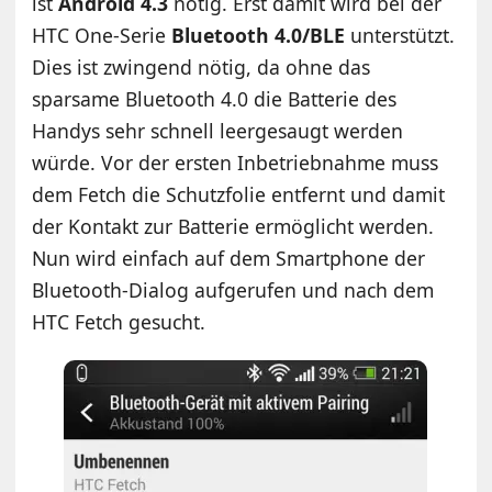
ist
Android 4.3
nötig. Erst damit wird bei der
HTC One-Serie
Bluetooth 4.0/BLE
unterstützt.
Dies ist zwingend nötig, da ohne das
sparsame Bluetooth 4.0 die Batterie des
Handys sehr schnell leergesaugt werden
würde. Vor der ersten Inbetriebnahme muss
dem Fetch die Schutzfolie entfernt und damit
der Kontakt zur Batterie ermöglicht werden.
Nun wird einfach auf dem Smartphone der
Bluetooth-Dialog aufgerufen und nach dem
HTC Fetch gesucht.