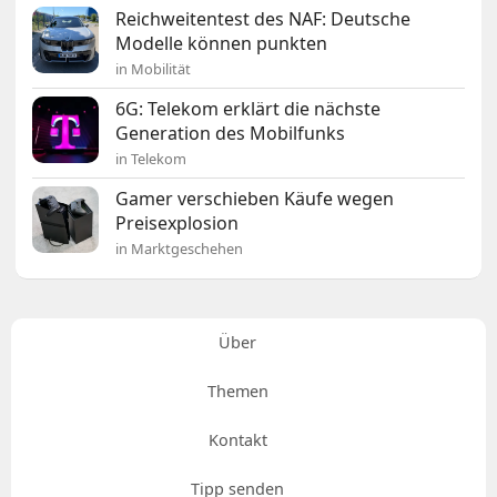
Reichweitentest des NAF: Deutsche
Modelle können punkten
in Mobilität
6G: Telekom erklärt die nächste
Generation des Mobilfunks
in Telekom
Gamer verschieben Käufe wegen
Preisexplosion
in Marktgeschehen
Über
Themen
Kontakt
Tipp senden