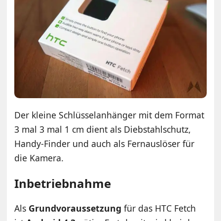
Der kleine Schlüsselanhänger mit dem Format
3 mal 3 mal 1 cm dient als Diebstahlschutz,
Handy-Finder und auch als Fernauslöser für
die Kamera.
Inbetriebnahme
Als
Grundvoraussetzung
für das HTC Fetch