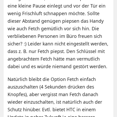
eine kleine Pause einlegt und vor der Tür ein
wenig Frischluft schnappen möchte. Sollte
dieser Abstand genügen piepsen das Handy
wie auch Fetch gemütlich vor sich hin. Die
verbliebenen Personen im Büro freuen sich
sicher? :) Leider kann nicht eingestellt werden,
dass z. B. nur Fetch piepst. Den Schlüssel mit
angebrachtem Fetch hätte man vermutlich
dabei und es würde niemand gestört werden.
Natürlich bleibt die Option Fetch einfach
auszuschalten (4 Sekunden drücken des
Knopfes), aber vergisst man Fetch danach
wieder einzuschalten, ist natürlich auch der
Schutz hinüber. Evtl. bietet HTC in einem
Update in naher Zukunft ja eine bessere