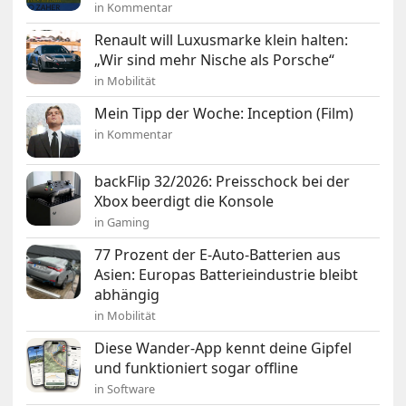
in Kommentar
Renault will Luxusmarke klein halten:
„Wir sind mehr Nische als Porsche“
in Mobilität
Mein Tipp der Woche: Inception (Film)
in Kommentar
backFlip 32/2026: Preisschock bei der
Xbox beerdigt die Konsole
in Gaming
77 Prozent der E-Auto-Batterien aus
Asien: Europas Batterieindustrie bleibt
abhängig
in Mobilität
Diese Wander-App kennt deine Gipfel
und funktioniert sogar offline
in Software