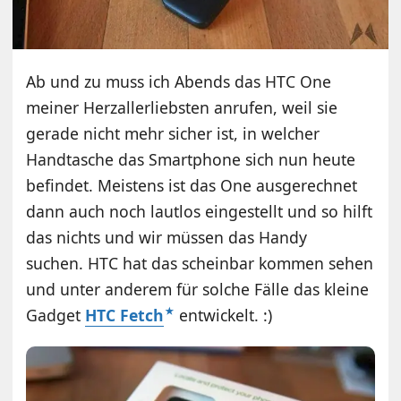
Ab und zu muss ich Abends das HTC One
meiner Herzallerliebsten anrufen, weil sie
gerade nicht mehr sicher ist, in welcher
Handtasche das Smartphone sich nun heute
befindet. Meistens ist das One ausgerechnet
dann auch noch lautlos eingestellt und so hilft
das nichts und wir müssen das Handy
suchen. HTC hat das scheinbar kommen sehen
und unter anderem für solche Fälle das kleine
Gadget
HTC Fetch
entwickelt. :)