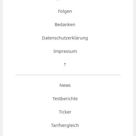
Folgen
Bedanken
Datenschutzerklärung
Impressum
⇡
News
Testberichte
Ticker
Tarifvergleich