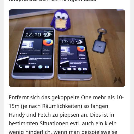
Entfernt sich das gekoppelte One mehr als 10-
15m (je nach Räumlichkeiten) so fangen
Handy und Fetch zu piepsen an. Dies ist in
bestimmten Situationen evtl. auch ein klein
wenig hinderlich, wenn man beispielsweise