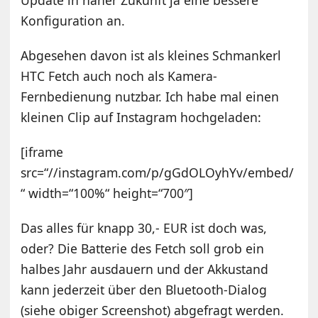
Konfiguration an.
Abgesehen davon ist als kleines Schmankerl
HTC Fetch auch noch als Kamera-
Fernbedienung nutzbar. Ich habe mal einen
kleinen Clip auf Instagram hochgeladen:
[iframe
src=“//instagram.com/p/gGdOLOyhYv/embed/
“ width=“100%“ height=“700″]
Das alles für knapp 30,- EUR ist doch was,
oder? Die Batterie des Fetch soll grob ein
halbes Jahr ausdauern und der Akkustand
kann jederzeit über den Bluetooth-Dialog
(siehe obiger Screenshot) abgefragt werden.