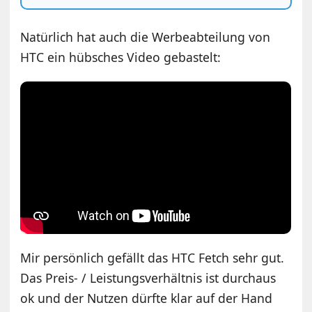
Natürlich hat auch die Werbeabteilung von
HTC ein hübsches Video gebastelt:
Mir persönlich gefällt das HTC Fetch sehr gut.
Das Preis- / Leistungsverhältnis ist durchaus
ok und der Nutzen dürfte klar auf der Hand