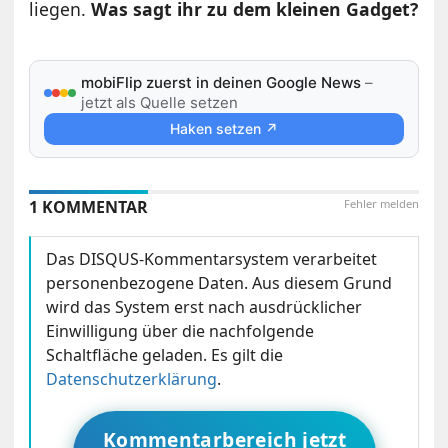
liegen.
Was sagt ihr zu dem kleinen Gadget?
mobiFlip zuerst in deinen Google News
–
jetzt als Quelle setzen
Haken setzen ↗
1 KOMMENTAR
Fehler melden
Das DISQUS-Kommentarsystem verarbeitet
personenbezogene Daten. Aus diesem Grund
wird das System erst nach ausdrücklicher
Einwilligung über die nachfolgende
Schaltfläche geladen. Es gilt die
Datenschutzerklärung
.
Kommentarbereich jetzt