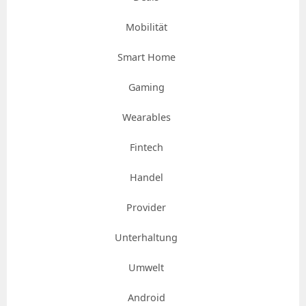
Mobilität
Smart Home
Gaming
Wearables
Fintech
Handel
Provider
Unterhaltung
Umwelt
Android