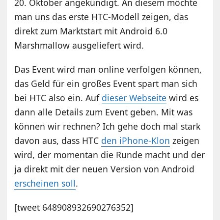
20. Oktober angekündigt. An diesem möchte
man uns das erste HTC-Modell zeigen, das
direkt zum Marktstart mit Android 6.0
Marshmallow ausgeliefert wird.
Das Event wird man online verfolgen können,
das Geld für ein großes Event spart man sich
bei HTC also ein. Auf
dieser Webseite
wird es
dann alle Details zum Event geben. Mit was
können wir rechnen? Ich gehe doch mal stark
davon aus, dass HTC
den iPhone-Klon
zeigen
wird, der momentan die Runde macht und der
ja direkt mit der neuen Version von Android
erscheinen soll
.
[tweet 648908932690276352]