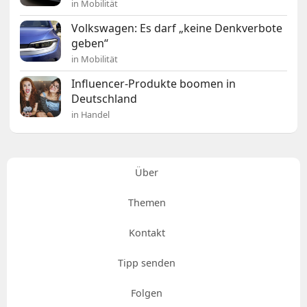
in Mobilität
Volkswagen: Es darf „keine Denkverbote
geben“
in Mobilität
Influencer-Produkte boomen in
Deutschland
in Handel
Über
Themen
Kontakt
Tipp senden
Folgen