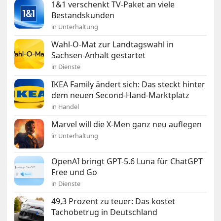
1&1 verschenkt TV-Paket an viele
Bestandskunden
in Unterhaltung
Wahl-O-Mat zur Landtagswahl in
Sachsen-Anhalt gestartet
in Dienste
IKEA Family ändert sich: Das steckt hinter
dem neuen Second-Hand-Marktplatz
in Handel
Marvel will die X-Men ganz neu auflegen
in Unterhaltung
OpenAI bringt GPT-5.6 Luna für ChatGPT
Free und Go
in Dienste
49,3 Prozent zu teuer: Das kostet
Tachobetrug in Deutschland