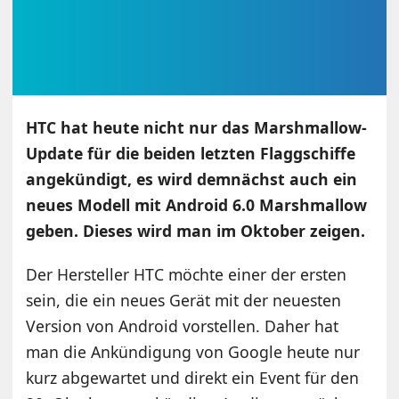
HTC hat heute nicht nur das Marshmallow-
Update für die beiden letzten Flaggschiffe
angekündigt, es wird demnächst auch ein
neues Modell mit Android 6.0 Marshmallow
geben. Dieses wird man im Oktober zeigen.
Der Hersteller HTC möchte einer der ersten
sein, die ein neues Gerät mit der neuesten
Version von Android vorstellen. Daher hat
man die Ankündigung von Google heute nur
kurz abgewartet und direkt ein Event für den