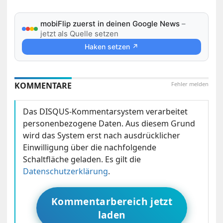
mobiFlip zuerst in deinen Google News
–
jetzt als Quelle setzen
Haken setzen ↗
KOMMENTARE
Fehler melden
Das DISQUS-Kommentarsystem verarbeitet
personenbezogene Daten. Aus diesem Grund
wird das System erst nach ausdrücklicher
Einwilligung über die nachfolgende
Schaltfläche geladen. Es gilt die
Datenschutzerklärung
.
Kommentarbereich jetzt
laden