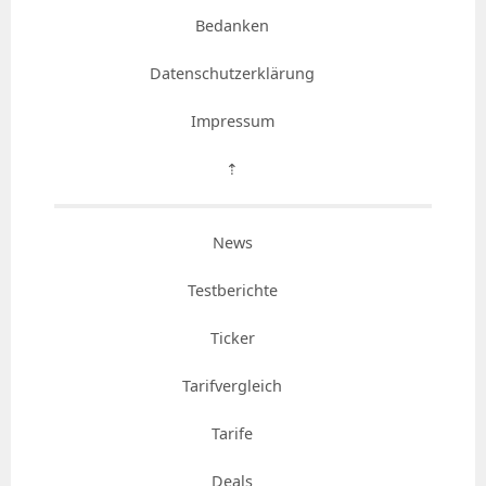
Bedanken
Datenschutzerklärung
Impressum
⇡
News
Testberichte
Ticker
Tarifvergleich
Tarife
Deals