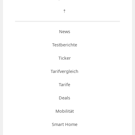
⇡
News
Testberichte
Ticker
Tarifvergleich
Tarife
Deals
Mobilität
Smart Home