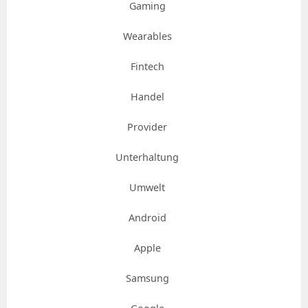
Gaming
Wearables
Fintech
Handel
Provider
Unterhaltung
Umwelt
Android
Apple
Samsung