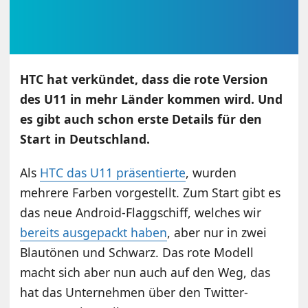
HTC hat verkündet, dass die rote Version
des U11 in mehr Länder kommen wird. Und
es gibt auch schon erste Details für den
Start in Deutschland.
Als
HTC das U11 präsentierte
, wurden
mehrere Farben vorgestellt. Zum Start gibt es
das neue Android-Flaggschiff, welches wir
bereits ausgepackt haben
, aber nur in zwei
Blautönen und Schwarz. Das rote Modell
macht sich aber nun auch auf den Weg, das
hat das Unternehmen über den Twitter-