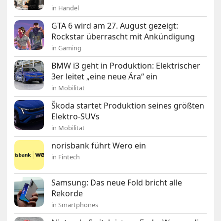
in Handel
GTA 6 wird am 27. August gezeigt:
Rockstar überrascht mit Ankündigung
in Gaming
BMW i3 geht in Produktion: Elektrischer
3er leitet „eine neue Ära“ ein
in Mobilität
Škoda startet Produktion seines größten
Elektro-SUVs
in Mobilität
norisbank führt Wero ein
in Fintech
Samsung: Das neue Fold bricht alle
Rekorde
in Smartphones