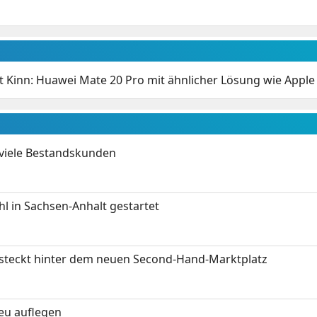
t Kinn: Huawei Mate 20 Pro mit ähnlicher Lösung wie Apple
 viele Bestandskunden
 in Sachsen-Anhalt gestartet
s steckt hinter dem neuen Second-Hand-Marktplatz
neu auflegen