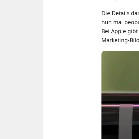
Die Details da
nun mal beoba
Bei Apple gibt
Marketing-Bil