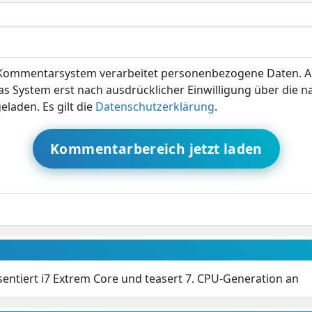
ommentarsystem verarbeitet personenbezogene Daten. A
s System erst nach ausdrücklicher Einwilligung über die 
eladen. Es gilt die
Datenschutzerklärung
.
Kommentarbereich jetzt laden
äsentiert i7 Extrem Core und teasert 7. CPU-Generation an