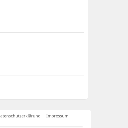
atenschutzerklärung
Impressum