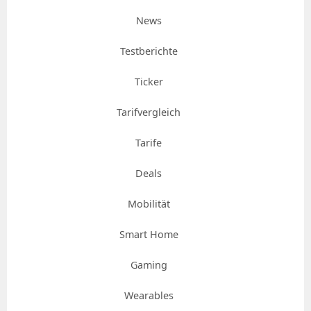
News
Testberichte
Ticker
Tarifvergleich
Tarife
Deals
Mobilität
Smart Home
Gaming
Wearables