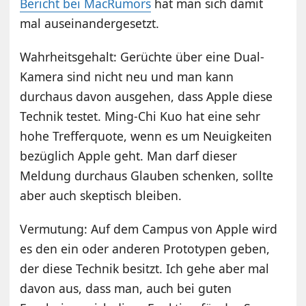
Bericht bei MacRumors
hat man sich damit
mal auseinandergesetzt.
Wahrheitsgehalt: Gerüchte über eine Dual-
Kamera sind nicht neu und man kann
durchaus davon ausgehen, dass Apple diese
Technik testet. Ming-Chi Kuo hat eine sehr
hohe Trefferquote, wenn es um Neuigkeiten
bezüglich Apple geht. Man darf dieser
Meldung durchaus Glauben schenken, sollte
aber auch skeptisch bleiben.
Vermutung: Auf dem Campus von Apple wird
es den ein oder anderen Prototypen geben,
der diese Technik besitzt. Ich gehe aber mal
davon aus, dass man, auch bei guten