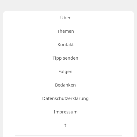
Über
Themen
Kontakt
Tipp senden
Folgen
Bedanken
Datenschutzerklärung
Impressum
⇡