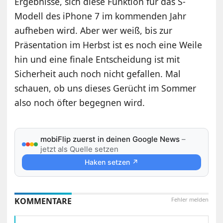
Ergebnisse, sich diese Funktion für das S-
Modell des iPhone 7 im kommenden Jahr
aufheben wird. Aber wer weiß, bis zur
Präsentation im Herbst ist es noch eine Weile
hin und eine finale Entscheidung ist mit
Sicherheit auch noch nicht gefallen. Mal
schauen, ob uns dieses Gerücht im Sommer
also noch öfter begegnen wird.
mobiFlip zuerst in deinen Google News
–
jetzt als Quelle setzen
Haken setzen ↗
KOMMENTARE
Fehler melden