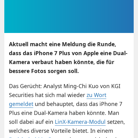
Aktuell macht eine Meldung die Runde,
dass das iPhone 7 Plus von Apple eine Dual-
Kamera verbaut haben könnte, die für
bessere Fotos sorgen soll.
Das Gerücht: Analyst Ming-Chi Kuo von KGI
Securities hat sich mal wieder
zu Wort
gemeldet
und behauptet, dass das iPhone 7
Plus eine Dual-Kamera haben könnte. Man
soll dabei auf ein
LinX-Kamera-Modul
setzen,
welches diverse Vorteile bietet. In einem