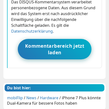
Das DISQUS-Kommentarsystem verarbeitet
personenbezogene Daten. Aus diesem Grund
wird das System erst nach ausdrücklicher
Einwilligung über die nachfolgende
Schaltfläche geladen. Es gilt die
Datenschutzerklärung
.
Kommentarbereich jetzt
laden
Du bist hier:
mobiFlip
/
News
/
Hardware
/
iPhone 7 Plus könnte
Dual-Kamera für bessere Fotos haben