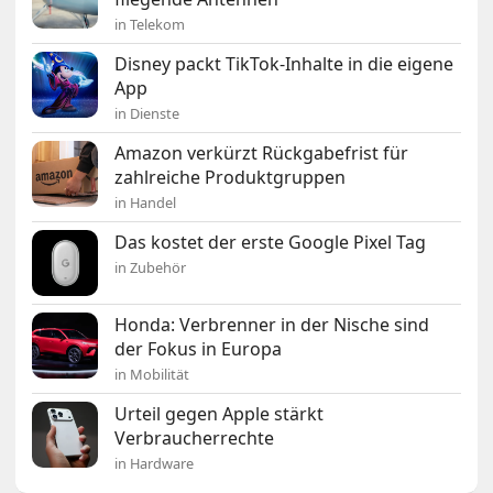
in Telekom
Disney packt TikTok-Inhalte in die eigene
App
in Dienste
Amazon verkürzt Rückgabefrist für
zahlreiche Produktgruppen
in Handel
Das kostet der erste Google Pixel Tag
in Zubehör
Honda: Verbrenner in der Nische sind
der Fokus in Europa
in Mobilität
Urteil gegen Apple stärkt
Verbraucherrechte
in Hardware