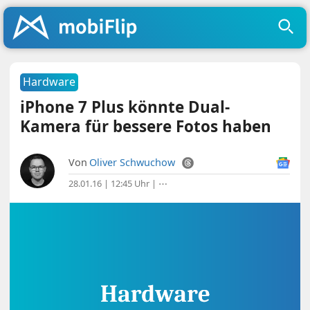
Hardware
iPhone 7 Plus könnte Dual-
Kamera für bessere Fotos haben
Von
Oliver Schwuchow
28.01.16 | 12:45 Uhr
|
⋯