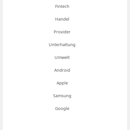
Fintech
Handel
Provider
Unterhaltung
Umwelt
Android
Apple
Samsung
Google