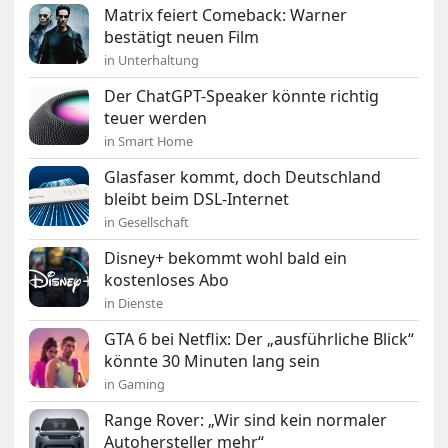
Matrix feiert Comeback: Warner
bestätigt neuen Film
in Unterhaltung
Der ChatGPT-Speaker könnte richtig
teuer werden
in Smart Home
Glasfaser kommt, doch Deutschland
bleibt beim DSL-Internet
in Gesellschaft
Disney+ bekommt wohl bald ein
kostenloses Abo
in Dienste
GTA 6 bei Netflix: Der „ausführliche Blick“
könnte 30 Minuten lang sein
in Gaming
Range Rover: „Wir sind kein normaler
Autohersteller mehr“