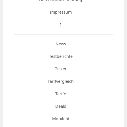
Impressum
⇡
News
Testberichte
Ticker
Tarifvergleich
Tarife
Deals
Mobilität