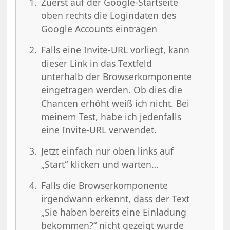
Zuerst auf der Google-Startseite
oben rechts die Logindaten des
Google Accounts eintragen
Falls eine Invite-URL vorliegt, kann
dieser Link in das Textfeld
unterhalb der Browserkomponente
eingetragen werden. Ob dies die
Chancen erhöht weiß ich nicht. Bei
meinem Test, habe ich jedenfalls
eine Invite-URL verwendet.
Jetzt einfach nur oben links auf
„Start“ klicken und warten…
Falls die Browserkomponente
irgendwann erkennt, dass der Text
„Sie haben bereits eine Einladung
bekommen?“ nicht gezeigt wurde