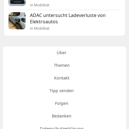
in Mobilität
ADAC untersucht Ladeverluste von
Elektroautos
in Mobilität
Über
Themen
Kontakt
Tipp senden
Folgen
Bedanken
Datenschutzerklärung