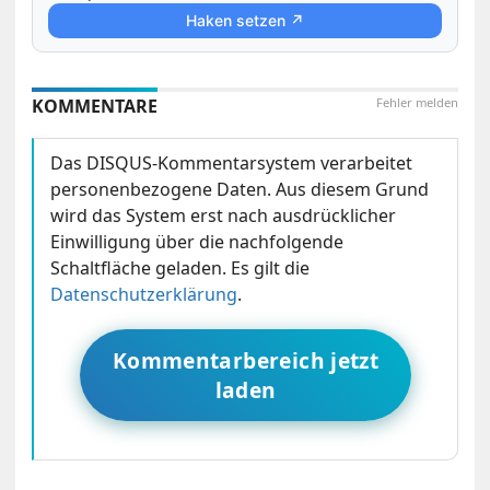
Haken setzen ↗
KOMMENTARE
Fehler melden
Das DISQUS-Kommentarsystem verarbeitet
personenbezogene Daten. Aus diesem Grund
wird das System erst nach ausdrücklicher
Einwilligung über die nachfolgende
Schaltfläche geladen. Es gilt die
Datenschutzerklärung
.
Kommentarbereich jetzt
laden