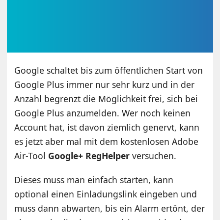
Google schaltet bis zum öffentlichen Start von
Google Plus immer nur sehr kurz und in der
Anzahl begrenzt die Möglichkeit frei, sich bei
Google Plus anzumelden. Wer noch keinen
Account hat, ist davon ziemlich genervt, kann
es jetzt aber mal mit dem kostenlosen Adobe
Air-Tool
Google+ RegHelper
versuchen.
Dieses muss man einfach starten, kann
optional einen Einladungslink eingeben und
muss dann abwarten, bis ein Alarm ertönt, der