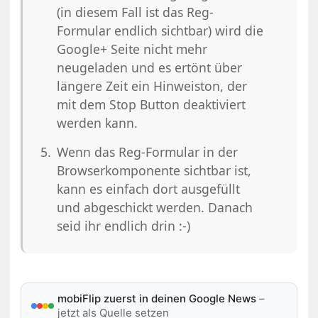
(in diesem Fall ist das Reg-
Formular endlich sichtbar) wird die
Google+ Seite nicht mehr
neugeladen und es ertönt über
längere Zeit ein Hinweiston, der
mit dem Stop Button deaktiviert
werden kann.
Wenn das Reg-Formular in der
Browserkomponente sichtbar ist,
kann es einfach dort ausgefüllt
und abgeschickt werden. Danach
seid ihr endlich drin :-)
mobiFlip zuerst in deinen Google News
–
jetzt als Quelle setzen