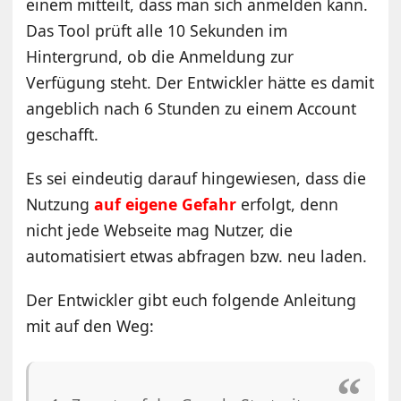
einem mitteilt, dass man sich anmelden kann.
Das Tool prüft alle 10 Sekunden im
Hintergrund, ob die Anmeldung zur
Verfügung steht. Der Entwickler hätte es damit
angeblich nach 6 Stunden zu einem Account
geschafft.
Es sei eindeutig darauf hingewiesen, dass die
Nutzung
auf eigene Gefahr
erfolgt, denn
nicht jede Webseite mag Nutzer, die
automatisiert etwas abfragen bzw. neu laden.
Der Entwickler gibt euch folgende Anleitung
mit auf den Weg: