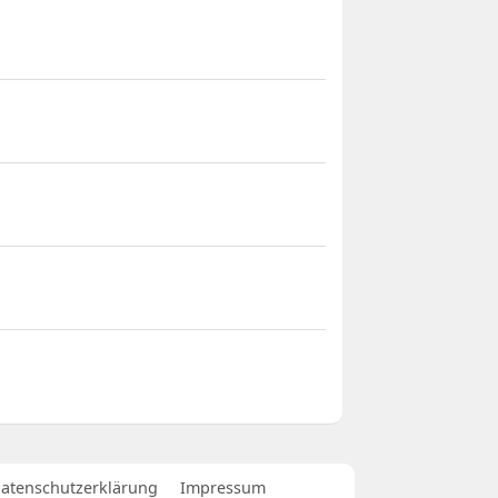
atenschutzerklärung
Impressum