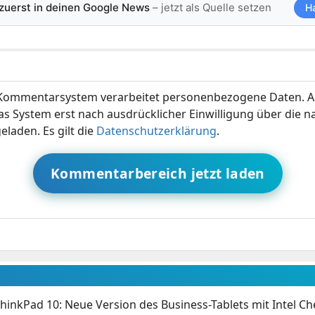
 zuerst in deinen Google News
– jetzt als Quelle setzen
H
ommentarsystem verarbeitet personenbezogene Daten. A
s System erst nach ausdrücklicher Einwilligung über die 
eladen. Es gilt die
Datenschutzerklärung
.
Kommentarbereich jetzt laden
hinkPad 10: Neue Version des Business-Tablets mit Intel Ch