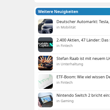
Weitere Neuigkeiten
Deutscher Automarkt: Tesla,
in Mobilität
2.400 Aktien, 47 Länder: Das
in Fintech
Stefan Raab ist mit neuem L
in Unterhaltung
ETF-Boom: Wie viel wissen D
in Fintech
Nintendo Switch 2 bricht ein
in Gaming