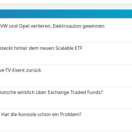
 VW und Opel verlieren, Elektroautos gewinnen
 steckt hinter dem neuen Scalable ETF
ive-TV-Event zurück
eutsche wirklich über Exchange Traded Funds?
: Hat die Konsole schon ein Problem?