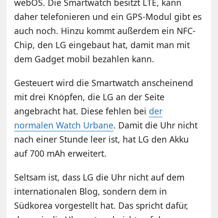
webOS. Die Smartwatch besitzt LTE, kann
daher telefonieren und ein GPS-Modul gibt es
auch noch. Hinzu kommt außerdem ein NFC-
Chip, den LG eingebaut hat, damit man mit
dem Gadget mobil bezahlen kann.
Gesteuert wird die Smartwatch anscheinend
mit drei Knöpfen, die LG an der Seite
angebracht hat. Diese fehlen bei
der
normalen Watch Urbane
. Damit die Uhr nicht
nach einer Stunde leer ist, hat LG den Akku
auf 700 mAh erweitert.
Seltsam ist, dass LG die Uhr nicht auf dem
internationalen Blog, sondern dem in
Südkorea vorgestellt hat. Das spricht dafür,