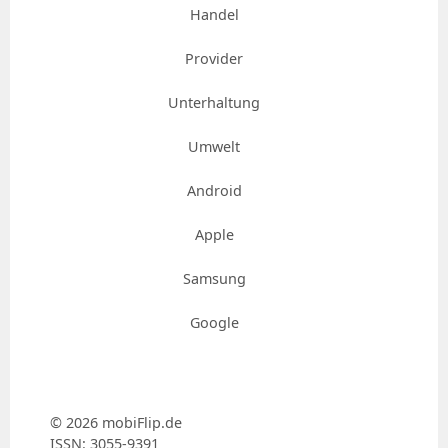
Handel
Provider
Unterhaltung
Umwelt
Android
Apple
Samsung
Google
© 2026 mobiFlip.de
ISSN: 3055-9391