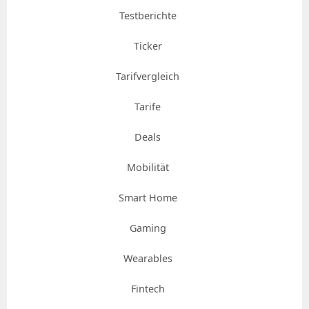
Testberichte
Ticker
Tarifvergleich
Tarife
Deals
Mobilität
Smart Home
Gaming
Wearables
Fintech