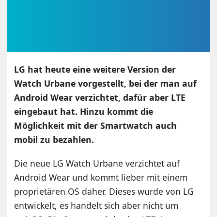
LG hat heute eine weitere Version der
Watch Urbane vorgestellt, bei der man auf
Android Wear verzichtet, dafür aber LTE
eingebaut hat. Hinzu kommt die
Möglichkeit mit der Smartwatch auch
mobil zu bezahlen.
Die neue LG Watch Urbane verzichtet auf
Android Wear und kommt lieber mit einem
proprietären OS daher. Dieses wurde von LG
entwickelt, es handelt sich aber nicht um