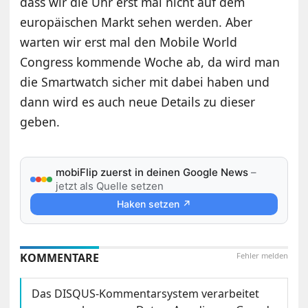
dass wir die Uhr erst mal nicht auf dem
europäischen Markt sehen werden. Aber
warten wir erst mal den Mobile World
Congress kommende Woche ab, da wird man
die Smartwatch sicher mit dabei haben und
dann wird es auch neue Details zu dieser
geben.
mobiFlip zuerst in deinen Google News
–
jetzt als Quelle setzen
Haken setzen ↗
KOMMENTARE
Fehler melden
Das DISQUS-Kommentarsystem verarbeitet