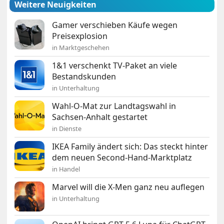
Weitere Neuigkeiten
Gamer verschieben Käufe wegen
Preisexplosion
in Marktgeschehen
1&1 verschenkt TV-Paket an viele
Bestandskunden
in Unterhaltung
Wahl-O-Mat zur Landtagswahl in
Sachsen-Anhalt gestartet
in Dienste
IKEA Family ändert sich: Das steckt hinter
dem neuen Second-Hand-Marktplatz
in Handel
Marvel will die X-Men ganz neu auflegen
in Unterhaltung