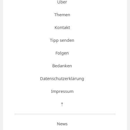
Über
Themen
Kontakt
Tipp senden
Folgen
Bedanken
Datenschutzerklärung
Impressum
⇡
News