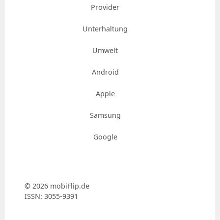
Provider
Unterhaltung
Umwelt
Android
Apple
Samsung
Google
© 2026 mobiFlip.de
ISSN: 3055-9391