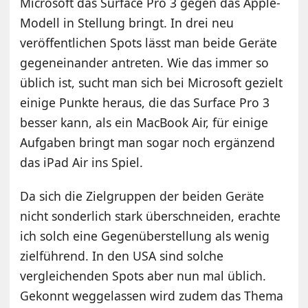
Microsoft das Surface Pro 3 gegen das Apple-
Modell in Stellung bringt. In drei neu
veröffentlichen Spots lässt man beide Geräte
gegeneinander antreten. Wie das immer so
üblich ist, sucht man sich bei Microsoft gezielt
einige Punkte heraus, die das Surface Pro 3
besser kann, als ein MacBook Air, für einige
Aufgaben bringt man sogar noch ergänzend
das iPad Air ins Spiel.
Da sich die Zielgruppen der beiden Geräte
nicht sonderlich stark überschneiden, erachte
ich solch eine Gegenüberstellung als wenig
zielführend. In den USA sind solche
vergleichenden Spots aber nun mal üblich.
Gekonnt weggelassen wird zudem das Thema