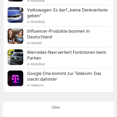
in Mobilität
Volkswagen: Es darf „keine Denkverbote
geben“
in Mobilität
Influencer-Produkte boomen in
Deutschland
in Handel
Mercedes-Navi verliert Funktionen beim
Parken
in Mobilität
Google One kommt zur Telekom: Das
steckt dahinter
in Telekom
Über