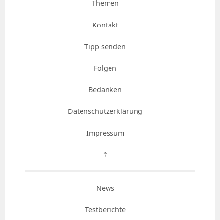
Themen
Kontakt
Tipp senden
Folgen
Bedanken
Datenschutzerklärung
Impressum
⇡
News
Testberichte