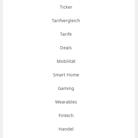
Ticker
Tarifvergleich
Tarife
Deals
Mobilität
Smart Home
Gaming
Wearables
Fintech
Handel