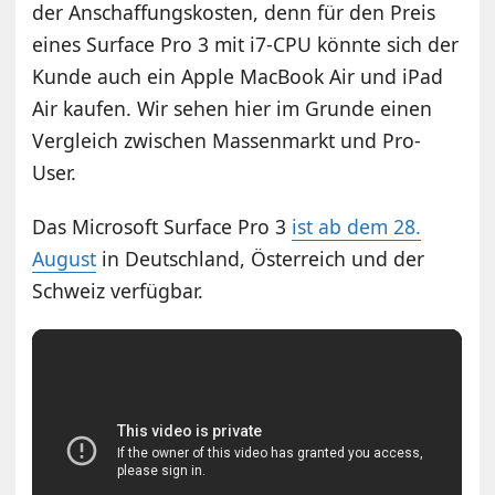
der Anschaffungskosten, denn für den Preis
eines Surface Pro 3 mit i7-CPU könnte sich der
Kunde auch ein Apple MacBook Air und iPad
Air kaufen. Wir sehen hier im Grunde einen
Vergleich zwischen Massenmarkt und Pro-
User.
Das Microsoft Surface Pro 3
ist ab dem 28.
August
in Deutschland, Österreich und der
Schweiz verfügbar.