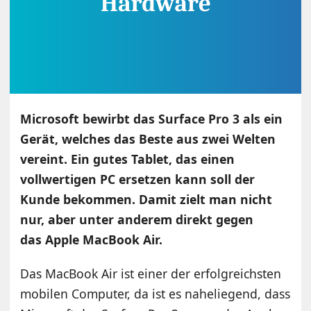
Microsoft bewirbt das Surface Pro 3 als ein
Gerät, welches das Beste aus zwei Welten
vereint. Ein gutes Tablet, das einen
vollwertigen PC ersetzen kann soll der
Kunde bekommen. Damit zielt man nicht
nur, aber unter anderem direkt gegen
das Apple MacBook Air.
Das MacBook Air ist einer der erfolgreichsten
mobilen Computer, da ist es naheliegend, dass