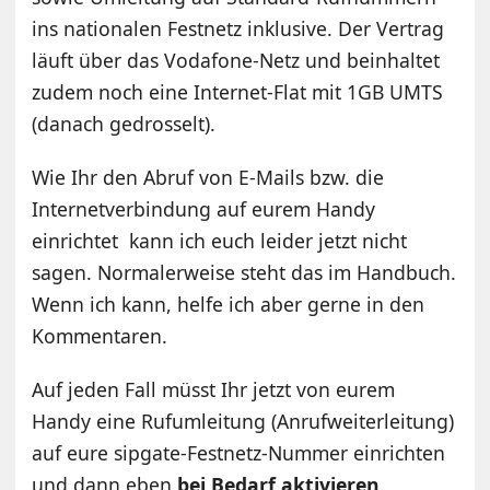
ins nationalen Festnetz inklusive. Der Vertrag
läuft über das Vodafone-Netz und beinhaltet
zudem noch eine Internet-Flat mit 1GB UMTS
(danach gedrosselt).
Wie Ihr den Abruf von E-Mails bzw. die
Internetverbindung auf eurem Handy
einrichtet kann ich euch leider jetzt nicht
sagen. Normalerweise steht das im Handbuch.
Wenn ich kann, helfe ich aber gerne in den
Kommentaren.
Auf jeden Fall müsst Ihr jetzt von eurem
Handy eine Rufumleitung (Anrufweiterleitung)
auf eure sipgate-Festnetz-Nummer einrichten
und dann eben
bei Bedarf aktivieren
.