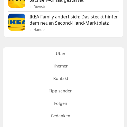
Sachsen-Anhalt gestartet
in Dienste
IKEA Family ändert sich: Das steckt hinter
dem neuen Second-Hand-Marktplatz
in Handel
Über
Themen
Kontakt
Tipp senden
Folgen
Bedanken