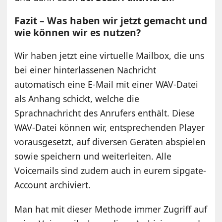
Fazit – Was haben wir jetzt gemacht und
wie können wir es nutzen?
Wir haben jetzt eine virtuelle Mailbox, die uns
bei einer hinterlassenen Nachricht
automatisch eine E-Mail mit einer WAV-Datei
als Anhang schickt, welche die
Sprachnachricht des Anrufers enthält. Diese
WAV-Datei können wir, entsprechenden Player
vorausgesetzt, auf diversen Geräten abspielen
sowie speichern und weiterleiten. Alle
Voicemails sind zudem auch in eurem sipgate-
Account archiviert.
Man hat mit dieser Methode immer Zugriff auf