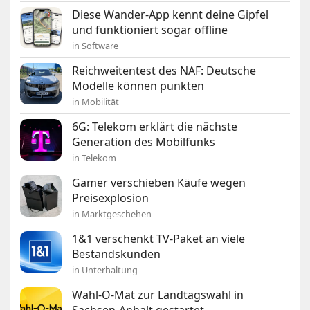
Diese Wander-App kennt deine Gipfel
und funktioniert sogar offline
in Software
Reichweitentest des NAF: Deutsche
Modelle können punkten
in Mobilität
6G: Telekom erklärt die nächste
Generation des Mobilfunks
in Telekom
Gamer verschieben Käufe wegen
Preisexplosion
in Marktgeschehen
1&1 verschenkt TV-Paket an viele
Bestandskunden
in Unterhaltung
Wahl-O-Mat zur Landtagswahl in