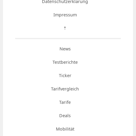
Datenschutzerklärung
Impressum
⇡
News
Testberichte
Ticker
Tarifvergleich
Tarife
Deals
Mobilität