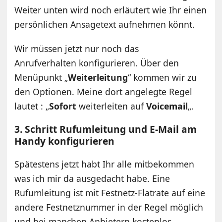
Weiter unten wird noch erläutert wie Ihr einen
persönlichen Ansagetext aufnehmen könnt.
Wir müssen jetzt nur noch das
Anrufverhalten konfigurieren. Über den
Menüpunkt „
Weiterleitung
“ kommen wir zu
den Optionen. Meine dort angelegte Regel
lautet : „
Sofort
weiterleiten auf
Voicemail
„.
3. Schritt Rufumleitung und E-Mail am
Handy konfigurieren
Spätestens jetzt habt Ihr alle mitbekommen
was ich mir da ausgedacht habe. Eine
Rufumleitung ist mit Festnetz-Flatrate auf eine
andere Festnetznummer in der Regel möglich
und bei manchen Anbietern kostenlos.