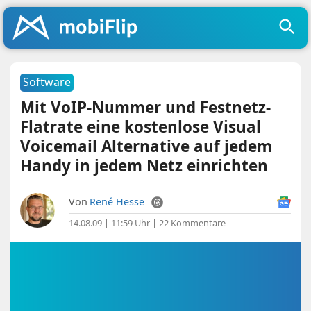
Software
Mit VoIP-Nummer und Festnetz-
Flatrate eine kostenlose Visual
Voicemail Alternative auf jedem
Handy in jedem Netz einrichten
Von
René Hesse
14.08.09 | 11:59 Uhr
|
22 Kommentare