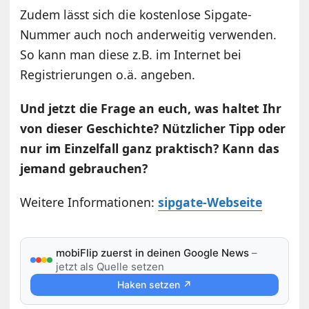
Zudem lässt sich die kostenlose Sipgate-
Nummer auch noch anderweitig verwenden.
So kann man diese z.B. im Internet bei
Registrierungen o.ä. angeben.
Und jetzt die Frage an euch, was haltet Ihr
von dieser Geschichte? Nützlicher Tipp oder
nur im Einzelfall ganz praktisch? Kann das
jemand gebrauchen?
Weitere Informationen:
sipgate-Webseite
mobiFlip zuerst in deinen Google News
–
jetzt als Quelle setzen
Haken setzen ↗