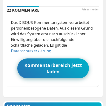
22 KOMMENTARE
Fehler melden
Das DISQUS-Kommentarsystem verarbeitet
personenbezogene Daten. Aus diesem Grund
wird das System erst nach ausdrücklicher
Einwilligung über die nachfolgende
Schaltfläche geladen. Es gilt die
Datenschutzerklärung
.
Kommentarbereich jetzt
laden