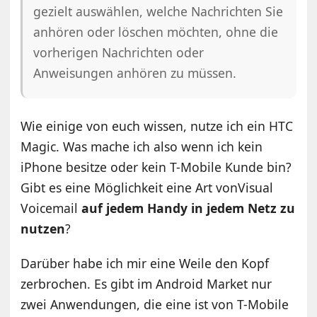
gezielt auswählen, welche Nachrichten Sie
anhören oder löschen möchten, ohne die
vorherigen Nachrichten oder
Anweisungen anhören zu müssen.
Wie einige von euch wissen, nutze ich ein HTC
Magic. Was mache ich also wenn ich kein
iPhone besitze oder kein T-Mobile Kunde bin?
Gibt es eine Möglichkeit eine Art vonVisual
Voicemail
auf jedem Handy in jedem Netz zu
nutzen
?
Darüber habe ich mir eine Weile den Kopf
zerbrochen. Es gibt im Android Market nur
zwei Anwendungen, die eine ist von T-Mobile