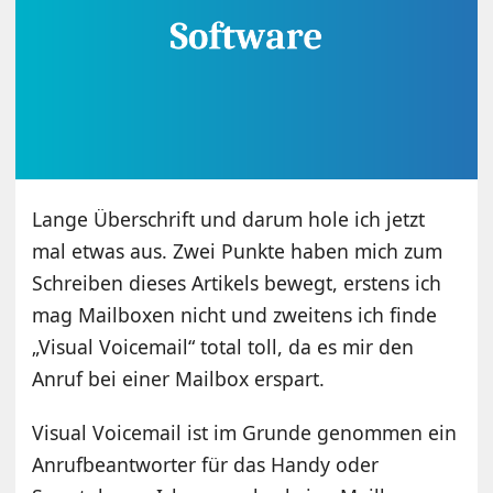
Lange Überschrift und darum hole ich jetzt
mal etwas aus. Zwei Punkte haben mich zum
Schreiben dieses Artikels bewegt, erstens ich
mag Mailboxen nicht und zweitens ich finde
„Visual Voicemail“ total toll, da es mir den
Anruf bei einer Mailbox erspart.
Visual Voicemail ist im Grunde genommen ein
Anrufbeantworter für das Handy oder