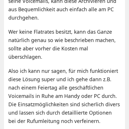
seine Voicemails, kann diese Archivieren und
aus Bequemlichkeit auch einfach alle am PC
durchgehen.
Wer keine Flatrates besitzt, kann das Ganze
natürlich genau so wie beschrieben machen,
sollte aber vorher die Kosten mal
überschlagen.
Also ich kann nur sagen, für mich funktioniert
diese Lösung super und ich gehe dann z.B.
nach einem Feiertag alle geschäftlichen
Voicemails in Ruhe am Handy oder PC durch.
Die Einsatzmöglichkeiten sind sicherlich divers
und lassen sich durch detaillierte Optionen
bei der Rufumleitung noch verfeinern.