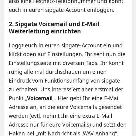
also eine Festnetz-Telefonnummer und könnt
euch in euren sipgate-Account einloggen.
2. Sipgate Voicemail und E-Mail
Weiterleitung einrichten
Loggt euch in euren sipgate-Account ein und
klickt oben auf Einstellungen. Ihr seht nun die
Einstellungsseite mit diversen Tabs. Ihr könnt
ruhig alle mal durchschauen um einen
Eindruck vom Funktionsumfang von sipgate
zu erhalten. Uns interessiert aber erstmal der
Punkt „
Voicemail
„. Hier gebt Ihr eine E-Mail
Adresse an, an die eure Voicemails gesendet
werden (evtl. nehmt Ihr eine extra E-Mail
Adresse nur für eure Voicemails) und setzt den
Haken bei „mit Nachricht als .WAV Anhang“.