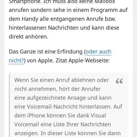
Smartphone. Ich muss also keine Mailbox
anrufen sondern sehe in einem Programm auf
dem Handy alle entgangenen Anrufe bzw.
hinterlassenen Nachrichten und kann diese
direkt anhören.
Das Ganze ist eine Erfindung (
oder auch
nicht?
) von Apple. Zitat Apple-Webseite:
Wenn Sie einen Anruf ablehnen oder
nicht annehmen, hört der Anrufer
eine aufgezeichnete Ansage und kann
eine Voicemail-Nachricht hinterlassen. Auf
dem iPhone können Sie dank Visual
Voicemail eine Liste Ihrer Nachrichten
anzeigen. In dieser Liste können Sie dann