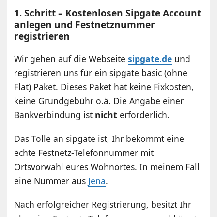
1. Schritt – Kostenlosen Sipgate Account
anlegen und Festnetznummer
registrieren
Wir gehen auf die Webseite
sipgate.de
und
registrieren uns für ein sipgate basic (ohne
Flat) Paket. Dieses Paket hat keine Fixkosten,
keine Grundgebühr o.ä. Die Angabe einer
Bankverbindung ist
nicht
erforderlich.
Das Tolle an sipgate ist, Ihr bekommt eine
echte Festnetz-Telefonnummer mit
Ortsvorwahl eures Wohnortes. In meinem Fall
eine Nummer aus
Jena
.
Nach erfolgreicher Registrierung, besitzt Ihr