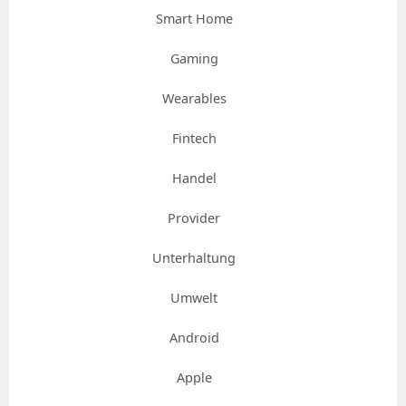
Smart Home
Gaming
Wearables
Fintech
Handel
Provider
Unterhaltung
Umwelt
Android
Apple