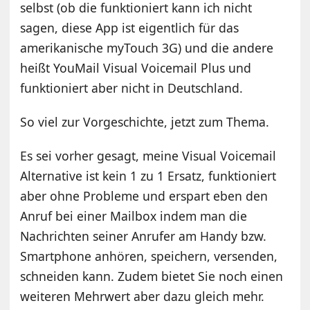
selbst (ob die funktioniert kann ich nicht
sagen, diese App ist eigentlich für das
amerikanische myTouch 3G) und die andere
heißt YouMail Visual Voicemail Plus und
funktioniert aber nicht in Deutschland.
So viel zur Vorgeschichte, jetzt zum Thema.
Es sei vorher gesagt, meine Visual Voicemail
Alternative ist kein 1 zu 1 Ersatz, funktioniert
aber ohne Probleme und erspart eben den
Anruf bei einer Mailbox indem man die
Nachrichten seiner Anrufer am Handy bzw.
Smartphone anhören, speichern, versenden,
schneiden kann. Zudem bietet Sie noch einen
weiteren Mehrwert aber dazu gleich mehr.