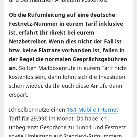
Ob die Rufumleitung auf eine deutsche
Festnetz-Nummer in eurem Tarif inklusive
ist, erfahrt Ihr direkt bei eurem
Netzbetreiber. Wenn dies nicht der Fall ist
bzw. keine Flatrate vorhanden ist, fallen in
der Regel die normalen Gesprächsgebühren
an.
Sollten Mailboxanrufe in eurem Tarif nicht
kostenlos sein, dann lohnt sich die Investition
schon wieder, da Ihr euch diese Anrufe dann
erspart.
Ich selber nutze einen
1&1 Mobile Internet
Tarif für 29,99€ im Monat. Da habe ich
unbegrenzt Gespräche zu 1und1 und Festnetz
sowie Umleitung auf Standard-Rufnummern