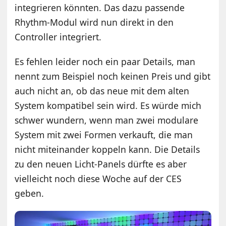
integrieren könnten. Das dazu passende
Rhythm-Modul wird nun direkt in den
Controller integriert.
Es fehlen leider noch ein paar Details, man
nennt zum Beispiel noch keinen Preis und gibt
auch nicht an, ob das neue mit dem alten
System kompatibel sein wird. Es würde mich
schwer wundern, wenn man zwei modulare
System mit zwei Formen verkauft, die man
nicht miteinander koppeln kann. Die Details
zu den neuen Licht-Panels dürfte es aber
vielleicht noch diese Woche auf der CES
geben.