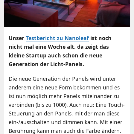
Unser
Testbericht zu Nanoleaf
ist noch
nicht mal eine Woche alt, da zeigt das
kleine Startup auch schon die neue
Generation der Licht-Panels.
Die neue Generation der Panels wird unter
anderem eine neue Form bekommen und es
ist nun möglich mehr Panels miteinander zu
verbinden (bis zu 1000). Auch neu: Eine Touch-
Steuerung an den Panels, mit der man diese
ein-/ausschalten und dimmen kann. Mit einer
Berührung kann man auch die Farbe ändern.