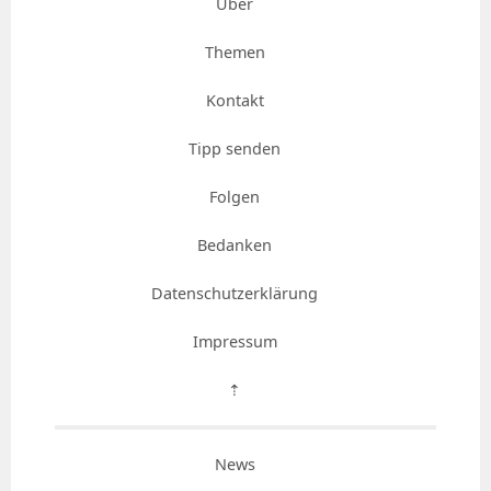
Über
Themen
Kontakt
Tipp senden
Folgen
Bedanken
Datenschutzerklärung
Impressum
⇡
News