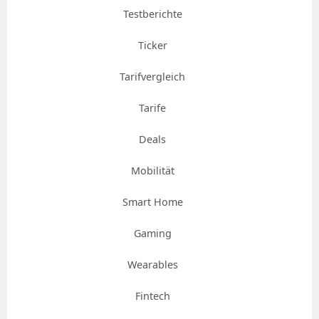
Testberichte
Ticker
Tarifvergleich
Tarife
Deals
Mobilität
Smart Home
Gaming
Wearables
Fintech