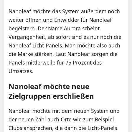
Nanoleaf möchte das System außerdem noch
weiter öffnen und Entwickler für Nanoleaf
begeistern. Der Name Aurora scheint
Vergangenheit, ab sofort sind es nur noch die
Nanoleaf Licht-Panels. Man möchte also auch
die Marke stärken. Laut Nanoleaf sorgen die
Panels mittlerweile für 75 Prozent des
Umsatzes.
Nanoleaf möchte neue
Zielgruppen erschließen
Nanoleaf möchte mit dem neuen System und
der neuen Zahl auch Orte wie zum Beispiel
Clubs ansprechen, die dann die Licht-Panels