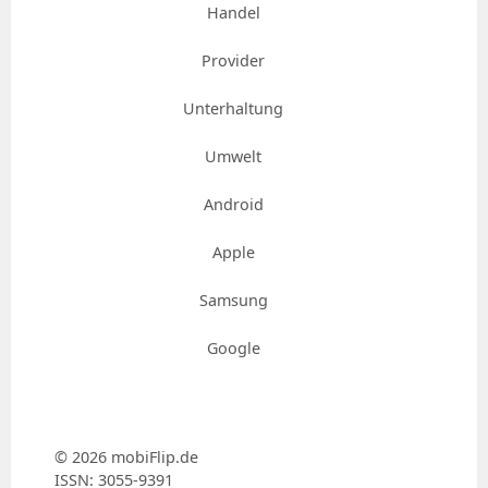
Handel
Provider
Unterhaltung
Umwelt
Android
Apple
Samsung
Google
© 2026 mobiFlip.de
ISSN: 3055-9391