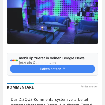
mobiFlip zuerst in deinen Google News
–
jetzt als Quelle setzen
Haken setzen ↗
KOMMENTARE
Fehler melden
Das DISQUS-Kommentarsystem verarbeitet