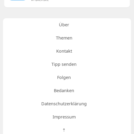
Über
Themen
Kontakt
Tipp senden
Folgen
Bedanken
Datenschutzerklärung
Impressum
⇡