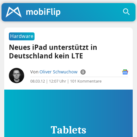
Hardware
Neues iPad unterstützt in
Deutschland kein LTE
Von
Oliver Schwuchow
08.03.12 | 12:07 Uhr
|
101 Kommentare