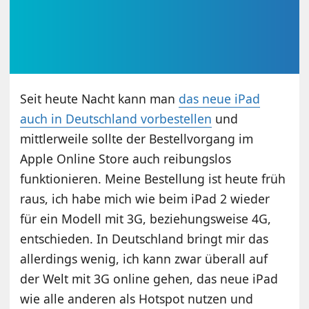
Seit heute Nacht kann man
das neue iPad
auch in Deutschland vorbestellen
und
mittlerweile sollte der Bestellvorgang im
Apple Online Store auch reibungslos
funktionieren. Meine Bestellung ist heute früh
raus, ich habe mich wie beim iPad 2 wieder
für ein Modell mit 3G, beziehungsweise 4G,
entschieden. In Deutschland bringt mir das
allerdings wenig, ich kann zwar überall auf
der Welt mit 3G online gehen, das neue iPad
wie alle anderen als Hotspot nutzen und