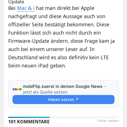
Update
Bei
Mac & i
hat man direkt bei Apple
nachgefragt und diese Aussage auch von
offizieller Seite bestätigt bekommen. Diese
Funktion lässt sich auch nicht durch ein
Firmware-Update ändern, diese Frage kam ja
auch bei einem unserer Leser auf. In
Deutschland wird es also definitiv kein LTE
beim neuen iPad geben.
mobiFlip zuerst in deinen Google News
–
jetzt als Quelle setzen
Haken setzen ↗
101 KOMMENTARE
Fehler melden