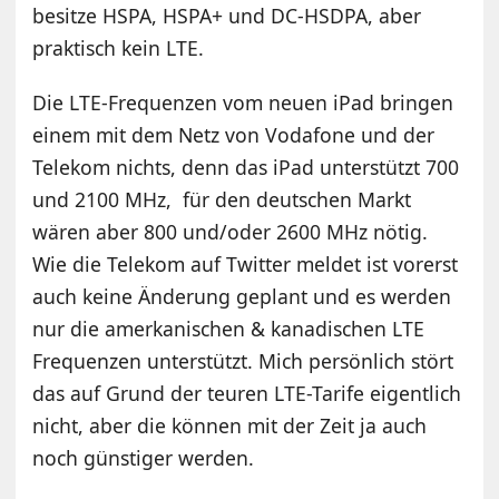
besitze HSPA, HSPA+ und DC-HSDPA, aber
praktisch kein LTE.
Die LTE-Frequenzen vom neuen iPad bringen
einem mit dem Netz von Vodafone und der
Telekom nichts, denn das iPad unterstützt 700
und 2100 MHz, für den deutschen Markt
wären aber 800 und/oder 2600 MHz nötig.
Wie die Telekom auf Twitter meldet ist vorerst
auch keine Änderung geplant und es werden
nur die amerkanischen & kanadischen LTE
Frequenzen unterstützt. Mich persönlich stört
das auf Grund der teuren LTE-Tarife eigentlich
nicht, aber die können mit der Zeit ja auch
noch günstiger werden.