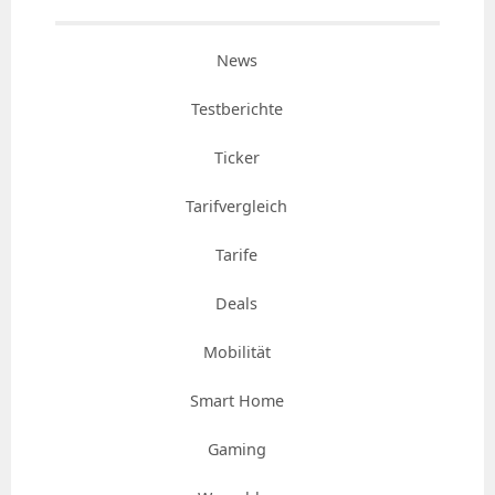
News
Testberichte
Ticker
Tarifvergleich
Tarife
Deals
Mobilität
Smart Home
Gaming