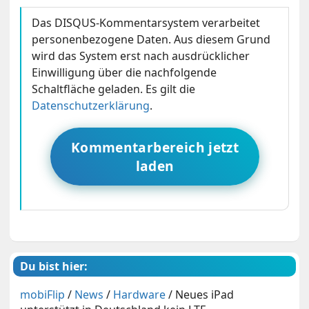
Das DISQUS-Kommentarsystem verarbeitet
personenbezogene Daten. Aus diesem Grund
wird das System erst nach ausdrücklicher
Einwilligung über die nachfolgende
Schaltfläche geladen. Es gilt die
Datenschutzerklärung
.
Kommentarbereich jetzt
laden
Du bist hier:
mobiFlip
/
News
/
Hardware
/
Neues iPad