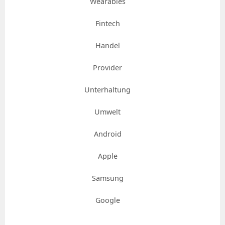
Wearables
Fintech
Handel
Provider
Unterhaltung
Umwelt
Android
Apple
Samsung
Google