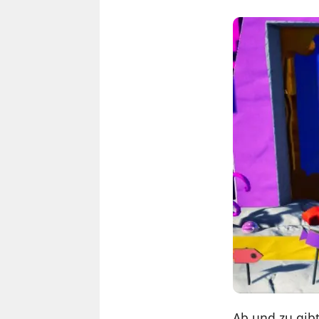
Ab und zu gibt