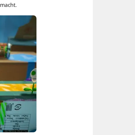
 macht.