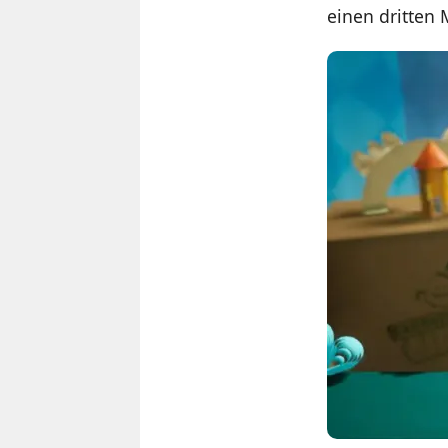
einen dritten