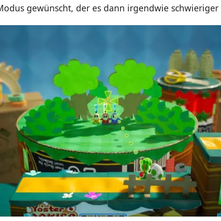
 Modus gewünscht, der es dann irgendwie schwieriger