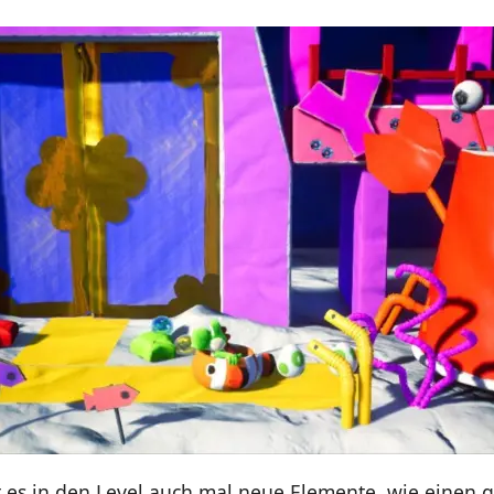
 es in den Level auch mal neue Elemente, wie einen 