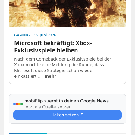
GAMING
| 16. Juni 2026
Microsoft bekräftigt: Xbox-
Exklusivspiele bleiben
Nach dem Comeback der Exklusivspiele bei der
Xbox machte eine Meldung die Runde, dass
Microsoft diese Strategie schon wieder
einkassiert…
| mehr
mobiFlip zuerst in deinen Google News
–
jetzt als Quelle setzen
Haken setzen ↗