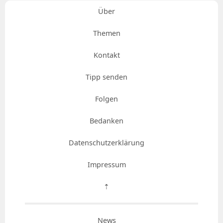
Über
Themen
Kontakt
Tipp senden
Folgen
Bedanken
Datenschutzerklärung
Impressum
⇡
News