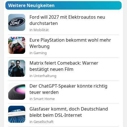
Weitere Neuigkeiten
Ford will 2027 mit Elektroautos neu
durchstarten
in Mobilität
Eure PlayStation bekommt wohl mehr
Werbung
in Gaming
Matrix feiert Comeback: Warner
bestätigt neuen Film
in Unterhaltung
Der ChatGPT-Speaker könnte richtig
teuer werden
in Smart Home
Glasfaser kommt, doch Deutschland
bleibt beim DSL-Internet
in Gesellschaft