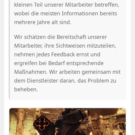
kleinen Teil unserer Mitarbeiter betreffen,
wobei die meisten Informationen bereits
mehrere Jahre alt sind.
Wir schätzen die Bereitschaft unserer
Mitarbeiter, ihre Sichtweisen mitzuteilen,
nehmen jedes Feedback ernst und
ergreifen bei Bedarf entsprechende
Maßnahmen. Wir arbeiten gemeinsam mit
dem Dienstleister daran, das Problem zu
beheben.