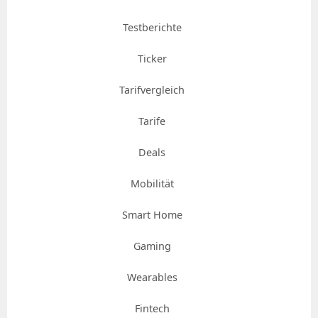
Testberichte
Ticker
Tarifvergleich
Tarife
Deals
Mobilität
Smart Home
Gaming
Wearables
Fintech