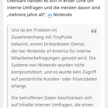
Diebstahl handelt es sich in erster Linie um
interne Umfragen und die meisten davon sind
„mehrere Jahre alt“,
so
Nintendo
Uns ist ein Problem im
Zusammenhang mit TinyPulse
bekannt, einem Drittanbieter-Dienst,
der bei Nintendo of America für interne
Mitarbeiterbefragungen genutzt wird. Die
Systeme von Nintendo wurden nicht
kompromittiert, und es wurde kein Zugriff
auf persönliche Kunden- oder Finanzdaten
erlangt.
Die betroffenen Daten beschränken sich
auf Inhalte interner Umfragen, die einen