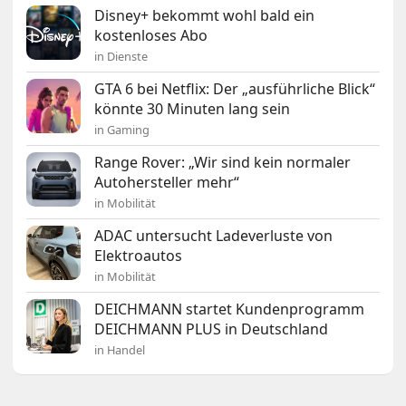
Disney+ bekommt wohl bald ein
kostenloses Abo
in Dienste
GTA 6 bei Netflix: Der „ausführliche Blick“
könnte 30 Minuten lang sein
in Gaming
Range Rover: „Wir sind kein normaler
Autohersteller mehr“
in Mobilität
ADAC untersucht Ladeverluste von
Elektroautos
in Mobilität
DEICHMANN startet Kundenprogramm
DEICHMANN PLUS in Deutschland
in Handel