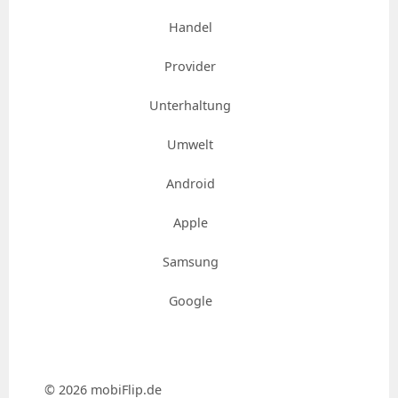
Handel
Provider
Unterhaltung
Umwelt
Android
Apple
Samsung
Google
© 2026 mobiFlip.de