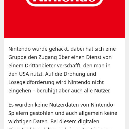
Nintendo wurde gehackt, dabei hat sich eine
Gruppe den Zugang über einen Dienst von
einem Drittanbieter verschafft, den man in
den USA nutzt. Auf die Drohung und
Lösegeldforderung wird Nintendo nicht
eingehen – beruhigt aber auch alle Nutzer.
Es wurden keine Nutzerdaten von Nintendo-
Spielern gestohlen und auch allgemein keine
wichtigen Daten. Bei diesem digitalen