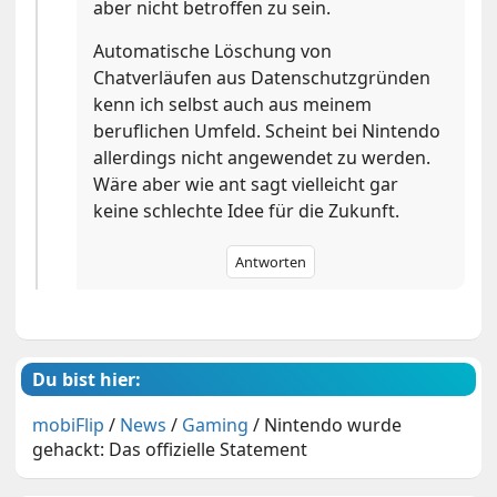
aber nicht betroffen zu sein.
Automatische Löschung von
Chatverläufen aus Datenschutzgründen
kenn ich selbst auch aus meinem
beruflichen Umfeld. Scheint bei Nintendo
allerdings nicht angewendet zu werden.
Wäre aber wie ant sagt vielleicht gar
keine schlechte Idee für die Zukunft.
Antworten
Du bist hier:
mobiFlip
/
News
/
Gaming
/
Nintendo wurde
gehackt: Das offizielle Statement