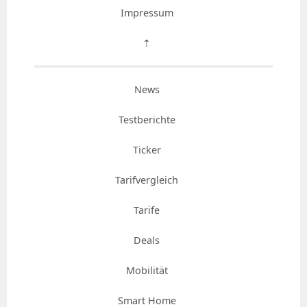
Impressum
⇡
News
Testberichte
Ticker
Tarifvergleich
Tarife
Deals
Mobilität
Smart Home