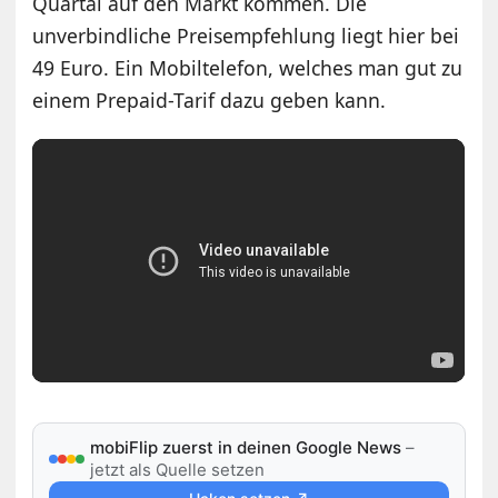
Quartal auf den Markt kommen. Die
unverbindliche Preisempfehlung liegt hier bei
49 Euro. Ein Mobiltelefon, welches man gut zu
einem Prepaid-Tarif dazu geben kann.
mobiFlip zuerst in deinen Google News
–
jetzt als Quelle setzen