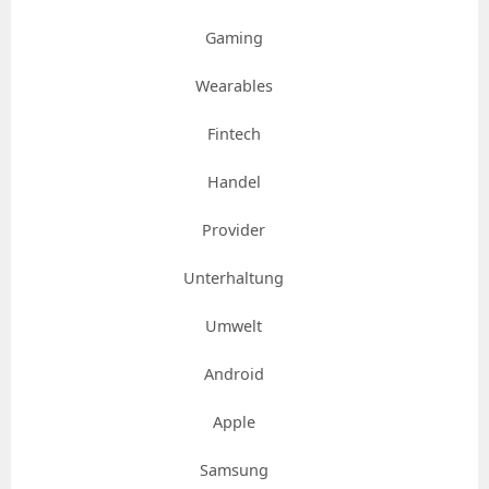
Gaming
Wearables
Fintech
Handel
Provider
Unterhaltung
Umwelt
Android
Apple
Samsung