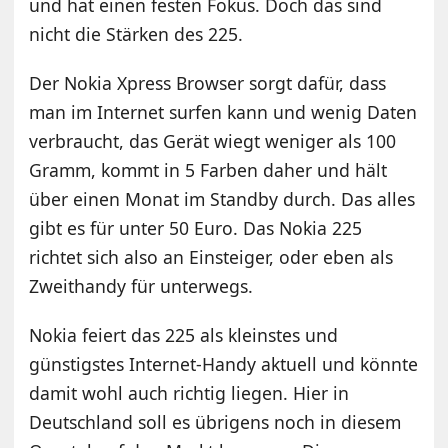
und hat einen festen Fokus. Doch das sind
nicht die Stärken des 225.
Der Nokia Xpress Browser sorgt dafür, dass
man im Internet surfen kann und wenig Daten
verbraucht, das Gerät wiegt weniger als 100
Gramm, kommt in 5 Farben daher und hält
über einen Monat im Standby durch. Das alles
gibt es für unter 50 Euro. Das Nokia 225
richtet sich also an Einsteiger, oder eben als
Zweithandy für unterwegs.
Nokia feiert das 225 als kleinstes und
günstigstes Internet-Handy aktuell und könnte
damit wohl auch richtig liegen. Hier in
Deutschland soll es übrigens noch in diesem