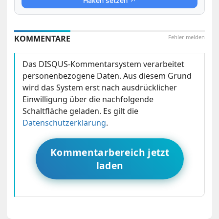
Haken setzen ↗
KOMMENTARE
Fehler melden
Das DISQUS-Kommentarsystem verarbeitet
personenbezogene Daten. Aus diesem Grund
wird das System erst nach ausdrücklicher
Einwilligung über die nachfolgende
Schaltfläche geladen. Es gilt die
Datenschutzerklärung
.
Kommentarbereich jetzt
laden