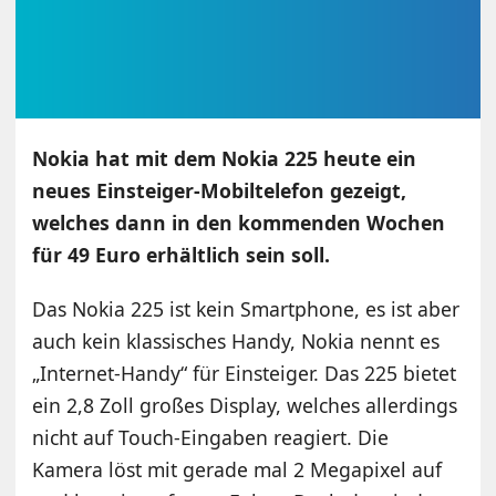
Nokia hat mit dem Nokia 225 heute ein
neues Einsteiger-Mobiltelefon gezeigt,
welches dann in den kommenden Wochen
für 49 Euro erhältlich sein soll.
Das Nokia 225 ist kein Smartphone, es ist aber
auch kein klassisches Handy, Nokia nennt es
„Internet-Handy“ für Einsteiger. Das 225 bietet
ein 2,8 Zoll großes Display, welches allerdings
nicht auf Touch-Eingaben reagiert. Die
Kamera löst mit gerade mal 2 Megapixel auf