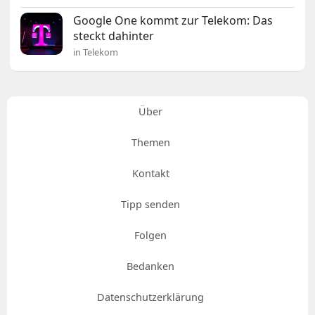
Google One kommt zur Telekom: Das
steckt dahinter
in Telekom
Über
Themen
Kontakt
Tipp senden
Folgen
Bedanken
Datenschutzerklärung