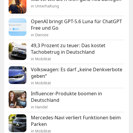
in Unterhaltung
OpenAI bringt GPT-5.6 Luna für ChatGPT
Free und Go
in Dienste
49,3 Prozent zu teuer: Das kostet
Tachobetrug in Deutschland
in Mobilität
Volkswagen: Es darf „keine Denkverbote
geben“
in Mobilität
Influencer-Produkte boomen in
Deutschland
in Handel
Mercedes-Navi verliert Funktionen beim
Parken
in Mobilität