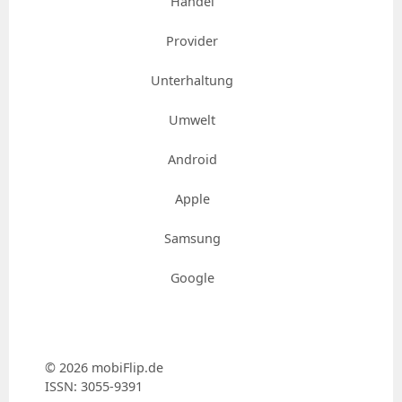
Handel
Provider
Unterhaltung
Umwelt
Android
Apple
Samsung
Google
© 2026 mobiFlip.de
ISSN: 3055-9391