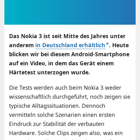
Das Nokia 3 ist seit Mitte des Jahres unter
anderem
in Deutschland erhältlich
.
Heute
blicken wir bei diesem Android-Smartphone
auf ein Video, in dem das Gerät einem
Härtetest unterzogen wurde.
Die Tests werden auch beim Nokia 3 weder
wissenschaftlich durchgeführt, noch zeigen sie
typische Alltagssituationen. Dennoch
vermitteln solche Szenarien einen ersten
Eindruck zur Stabilität der verbauten
Hardware. Solche Clips zeigen also, was ein