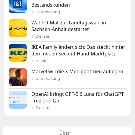
Bestandskunden
in Unterhaltung
Wahl-O-Mat zur Landtagswahl in
Sachsen-Anhalt gestartet
in Dienste
IKEA Family ändert sich: Das steckt hinter
dem neuen Second-Hand-Marktplatz
in Handel
Marvel will die X-Men ganz neu auflegen
in Unterhaltung
OpenAI bringt GPT-5.6 Luna für ChatGPT
Free und Go
in Dienste
Über