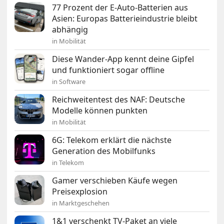
77 Prozent der E-Auto-Batterien aus
Asien: Europas Batterieindustrie bleibt
abhängig
in Mobilität
Diese Wander-App kennt deine Gipfel
und funktioniert sogar offline
in Software
Reichweitentest des NAF: Deutsche
Modelle können punkten
in Mobilität
6G: Telekom erklärt die nächste
Generation des Mobilfunks
in Telekom
Gamer verschieben Käufe wegen
Preisexplosion
in Marktgeschehen
1&1 verschenkt TV-Paket an viele