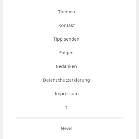
Themen
Kontakt
Tipp senden
Folgen
Bedanken
Datenschutzerklärung
Impressum
⇡
News