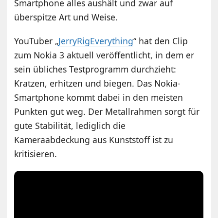
Smartphone alles aushält und zwar auf
überspitze Art und Weise.
YouTuber „
JerryRigEverything
“ hat den Clip
zum Nokia 3 aktuell veröffentlicht, in dem er
sein übliches Testprogramm durchzieht:
Kratzen, erhitzen und biegen. Das Nokia-
Smartphone kommt dabei in den meisten
Punkten gut weg. Der Metallrahmen sorgt für
gute Stabilität, lediglich die
Kameraabdeckung aus Kunststoff ist zu
kritisieren.