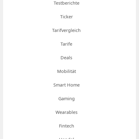
Testberichte
Ticker
Tarifvergleich
Tarife
Deals
Mobilität
Smart Home
Gaming
Wearables
Fintech