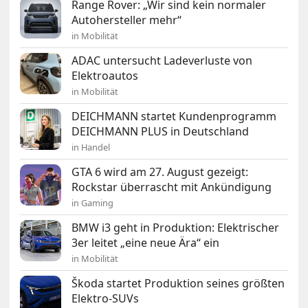
Range Rover: „Wir sind kein normaler
Autohersteller mehr“
in Mobilität
ADAC untersucht Ladeverluste von
Elektroautos
in Mobilität
DEICHMANN startet Kundenprogramm
DEICHMANN PLUS in Deutschland
in Handel
GTA 6 wird am 27. August gezeigt:
Rockstar überrascht mit Ankündigung
in Gaming
BMW i3 geht in Produktion: Elektrischer
3er leitet „eine neue Ära“ ein
in Mobilität
Škoda startet Produktion seines größten
Elektro-SUVs