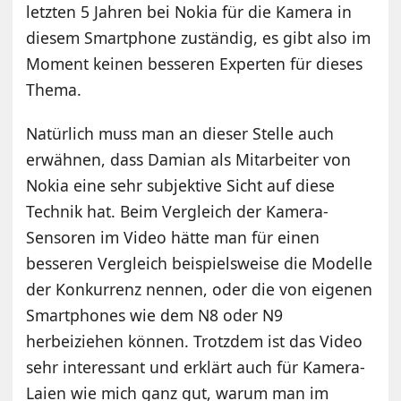
letzten 5 Jahren bei Nokia für die Kamera in
diesem Smartphone zuständig, es gibt also im
Moment keinen besseren Experten für dieses
Thema.
Natürlich muss man an dieser Stelle auch
erwähnen, dass Damian als Mitarbeiter von
Nokia eine sehr subjektive Sicht auf diese
Technik hat. Beim Vergleich der Kamera-
Sensoren im Video hätte man für einen
besseren Vergleich beispielsweise die Modelle
der Konkurrenz nennen, oder die von eigenen
Smartphones wie dem N8 oder N9
herbeiziehen können. Trotzdem ist das Video
sehr interessant und erklärt auch für Kamera-
Laien wie mich ganz gut, warum man im