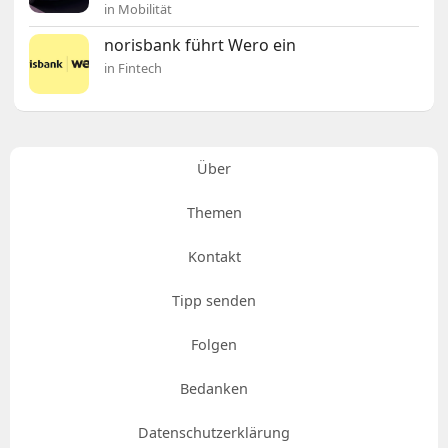
in Mobilität
norisbank führt Wero ein
in Fintech
Über
Themen
Kontakt
Tipp senden
Folgen
Bedanken
Datenschutzerklärung