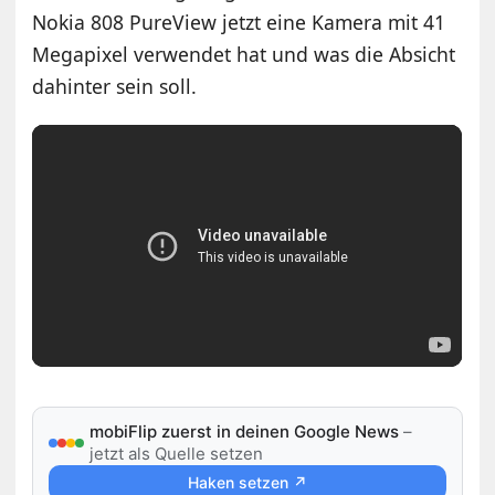
Nokia 808 PureView jetzt eine Kamera mit 41
Megapixel verwendet hat und was die Absicht
dahinter sein soll.
mobiFlip zuerst in deinen Google News
–
jetzt als Quelle setzen
Haken setzen ↗