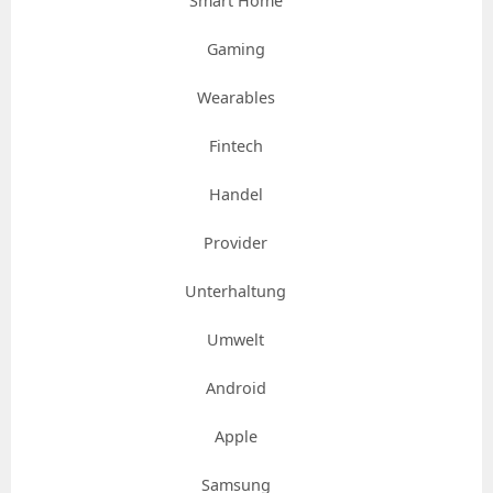
Smart Home
Gaming
Wearables
Fintech
Handel
Provider
Unterhaltung
Umwelt
Android
Apple
Samsung