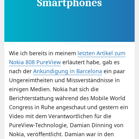
Wie ich bereits in meinem
letzten Artikel zum
Nokia 808 PureView
erläutert habe, gab es
nach der
Ankündigung in Barcelona
ein paar
Ungereimtheiten und Missverständnisse in
einigen Medien. Nokia hat sich die
Berichterstattung während des Mobile World
Congress in Ruhe angeschaut und gestern ein
Video mit dem Verantwortlichen für die
PureView-Technologie, Damian Dinning von
Nokia, veröffentlicht. Damian war in den