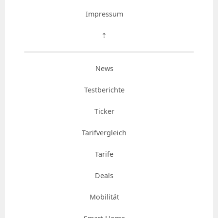
Impressum
⇡
News
Testberichte
Ticker
Tarifvergleich
Tarife
Deals
Mobilität