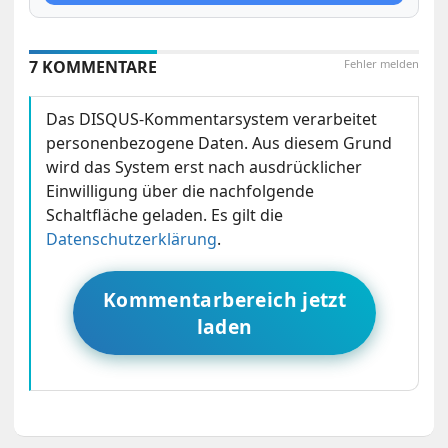
7 KOMMENTARE
Fehler melden
Das DISQUS-Kommentarsystem verarbeitet
personenbezogene Daten. Aus diesem Grund
wird das System erst nach ausdrücklicher
Einwilligung über die nachfolgende
Schaltfläche geladen. Es gilt die
Datenschutzerklärung
.
Kommentarbereich jetzt
laden