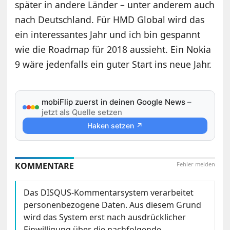
später in andere Länder – unter anderem auch
nach Deutschland. Für HMD Global wird das
ein interessantes Jahr und ich bin gespannt
wie die Roadmap für 2018 aussieht. Ein Nokia
9 wäre jedenfalls ein guter Start ins neue Jahr.
mobiFlip zuerst in deinen Google News
–
jetzt als Quelle setzen
Haken setzen ↗
KOMMENTARE
Fehler melden
Das DISQUS-Kommentarsystem verarbeitet
personenbezogene Daten. Aus diesem Grund
wird das System erst nach ausdrücklicher
Einwilligung über die nachfolgende