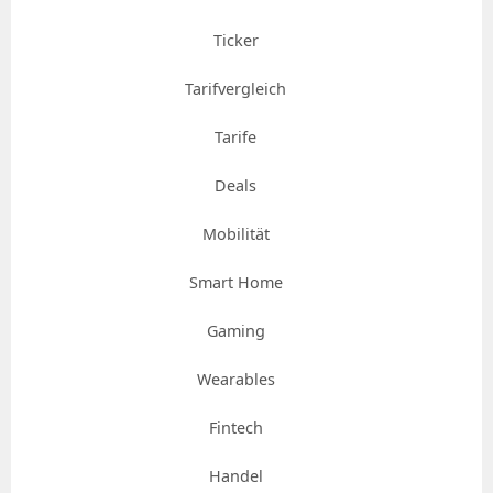
Ticker
Tarifvergleich
Tarife
Deals
Mobilität
Smart Home
Gaming
Wearables
Fintech
Handel