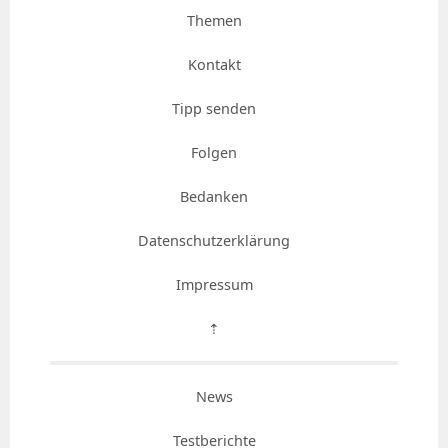
Themen
Kontakt
Tipp senden
Folgen
Bedanken
Datenschutzerklärung
Impressum
⇡
News
Testberichte