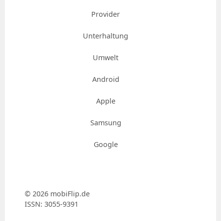
Provider
Unterhaltung
Umwelt
Android
Apple
Samsung
Google
© 2026 mobiFlip.de
ISSN: 3055-9391