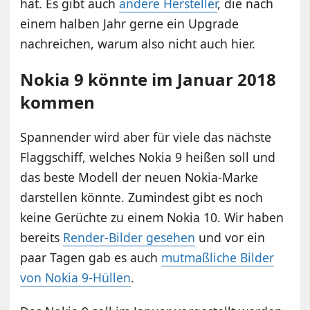
hat. Es gibt auch
andere Hersteller
, die nach
einem halben Jahr gerne ein Upgrade
nachreichen, warum also nicht auch hier.
Nokia 9 könnte im Januar 2018
kommen
Spannender wird aber für viele das nächste
Flaggschiff, welches Nokia 9 heißen soll und
das beste Modell der neuen Nokia-Marke
darstellen könnte. Zumindest gibt es noch
keine Gerüchte zu einem Nokia 10. Wir haben
bereits
Render-Bilder gesehen
und vor ein
paar Tagen gab es auch
mutmaßliche Bilder
von Nokia 9-Hüllen
.