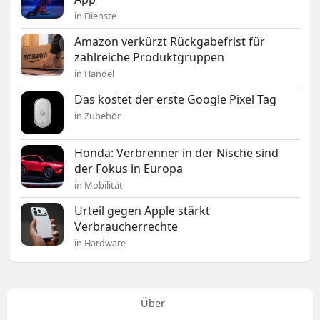
in Dienste
Amazon verkürzt Rückgabefrist für
zahlreiche Produktgruppen
in Handel
Das kostet der erste Google Pixel Tag
in Zubehör
Honda: Verbrenner in der Nische sind
der Fokus in Europa
in Mobilität
Urteil gegen Apple stärkt
Verbraucherrechte
in Hardware
Über