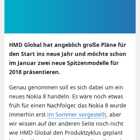
HMD Global hat angeblich große Pläne für
den Start ins neue Jahr und möchte schon
im Januar zwei neue Spitzenmodelle für
2018 präsentieren.
Genau genommen soll es sich dabei um ein
neues Nokia 8 handeln. Es wäre noch etwas
früh für einen Nachfolger, das Nokia 8 wurde
immerhin erst
im Sommer vorgestellt
, aber
wir wissen auf der anderen Seite noch nicht
wie HMD Global den Produktzyklus geplant