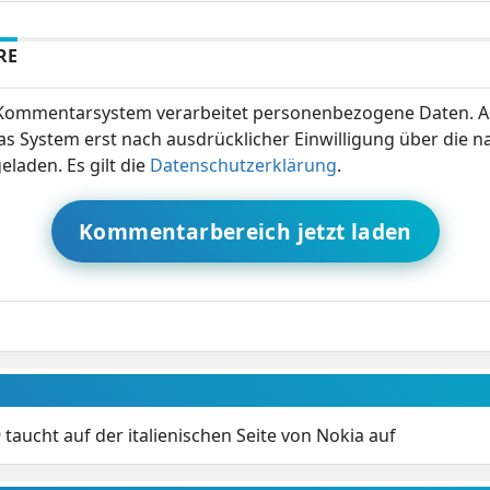
RE
ommentarsystem verarbeitet personenbezogene Daten. A
s System erst nach ausdrücklicher Einwilligung über die 
eladen. Es gilt die
Datenschutzerklärung
.
Kommentarbereich jetzt laden
 taucht auf der italienischen Seite von Nokia auf