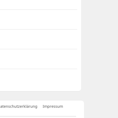
atenschutzerklärung
Impressum