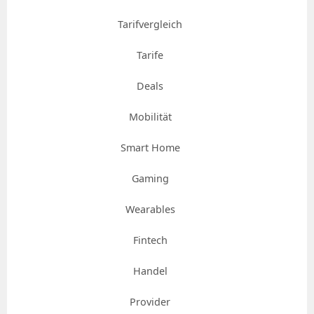
Tarifvergleich
Tarife
Deals
Mobilität
Smart Home
Gaming
Wearables
Fintech
Handel
Provider