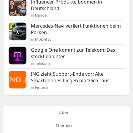
Influencer-Produkte boomen in
Deutschland
in Handel
Mercedes-Navi verliert Funktionen beim
Parken
in Mobilität
Google One kommt zur Telekom: Das
steckt dahinter
in Telekom
ING zieht Support-Ende vor: Alte
Smartphones fliegen plötzlich raus
in Fintech
Über
Themen