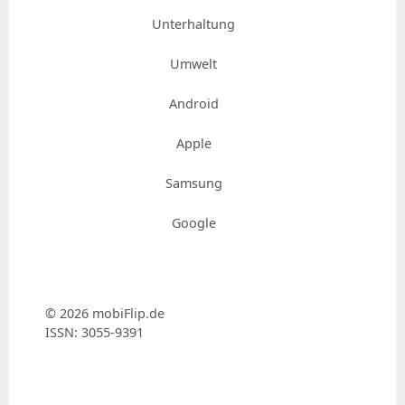
Unterhaltung
Umwelt
Android
Apple
Samsung
Google
© 2026 mobiFlip.de
ISSN: 3055-9391