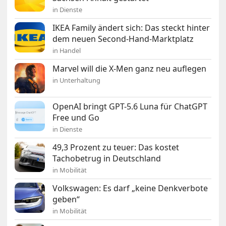
in Dienste
IKEA Family ändert sich: Das steckt hinter
dem neuen Second-Hand-Marktplatz
in Handel
Marvel will die X-Men ganz neu auflegen
in Unterhaltung
OpenAI bringt GPT-5.6 Luna für ChatGPT
Free und Go
in Dienste
49,3 Prozent zu teuer: Das kostet
Tachobetrug in Deutschland
in Mobilität
Volkswagen: Es darf „keine Denkverbote
geben“
in Mobilität