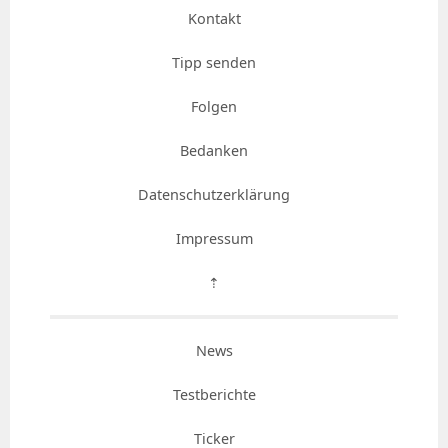
Kontakt
Tipp senden
Folgen
Bedanken
Datenschutzerklärung
Impressum
⇡
News
Testberichte
Ticker