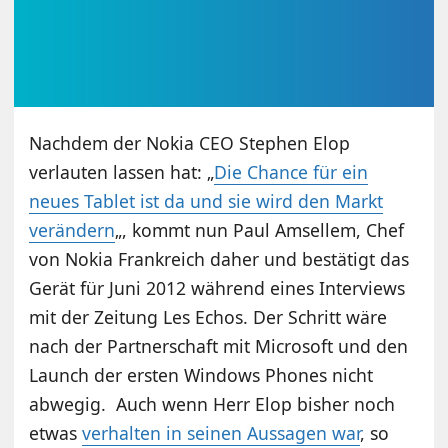
Nachdem der Nokia CEO Stephen Elop
verlauten lassen hat: „
Die Chance für ein
neues Tablet ist da und sie wird den Markt
verändern
„, kommt nun Paul Amsellem, Chef
von Nokia Frankreich daher und bestätigt das
Gerät für Juni 2012 während eines Interviews
mit der Zeitung Les Echos. Der Schritt wäre
nach der Partnerschaft mit Microsoft und den
Launch der ersten Windows Phones nicht
abwegig. Auch wenn Herr Elop bisher noch
etwas
verhalten in seinen Aussagen war
, so