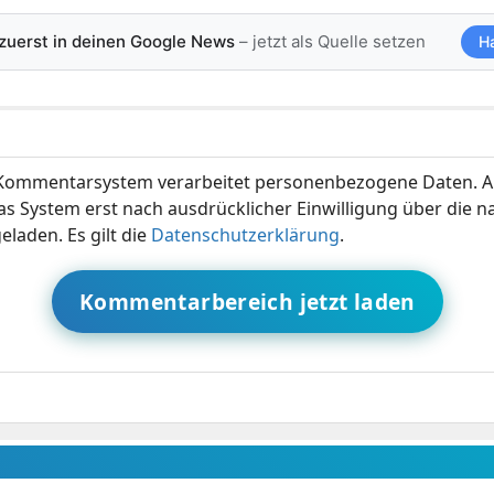
 zuerst in deinen Google News
– jetzt als Quelle setzen
H
ommentarsystem verarbeitet personenbezogene Daten. A
s System erst nach ausdrücklicher Einwilligung über die 
eladen. Es gilt die
Datenschutzerklärung
.
Kommentarbereich jetzt laden