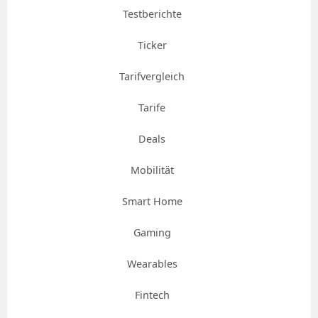
Testberichte
Ticker
Tarifvergleich
Tarife
Deals
Mobilität
Smart Home
Gaming
Wearables
Fintech