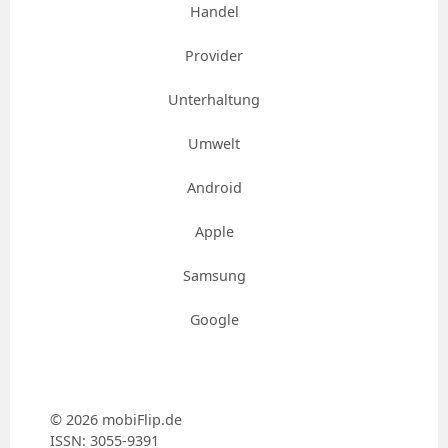
Handel
Provider
Unterhaltung
Umwelt
Android
Apple
Samsung
Google
© 2026 mobiFlip.de
ISSN: 3055-9391