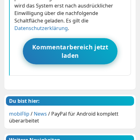
wird das System erst nach ausdrücklicher
Einwilligung über die nachfolgende
Schaltfläche geladen. Es gilt die
Datenschutzerklärung
.
Kommentarbereich jetzt
laden
Du bist hier:
mobiFlip
/
News
/
PayPal für Android komplett
überarbeitet