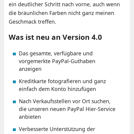
ein deutlicher Schritt nach vorne, auch wenn
die bräunlichen Farben nicht ganz meinen
Geschmack treffen.
Was ist neu an Version 4.0
Das gesamte, verfügbare und
vorgemerkte PayPal-Guthaben
anzeigen
Kreditkarte fotografieren und ganz
einfach dem Konto hinzufügen
Nach Verkaufsstellen vor Ort suchen,
die unseren neuen PayPal Hier-Service
anbieten
Verbesserte Unterstützung der