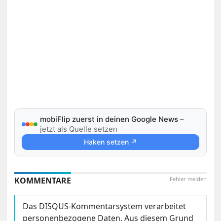
mobiFlip zuerst in deinen Google News
–
jetzt als Quelle setzen
Haken setzen ↗
KOMMENTARE
Fehler melden
Das DISQUS-Kommentarsystem verarbeitet
personenbezogene Daten. Aus diesem Grund