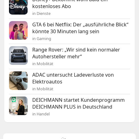
kostenloses Abo
in Dienste
GTA 6 bei Netflix: Der „ausführliche Blick“
könnte 30 Minuten lang sein
in Gaming
Range Rover: „Wir sind kein normaler
Autohersteller mehr“
in Mobilität
ADAC untersucht Ladeverluste von
Elektroautos
in Mobilität
DEICHMANN startet Kundenprogramm
DEICHMANN PLUS in Deutschland
in Handel