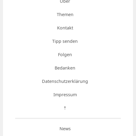
Über
Themen
Kontakt
Tipp senden
Folgen
Bedanken
Datenschutzerklärung
Impressum
⇡
News