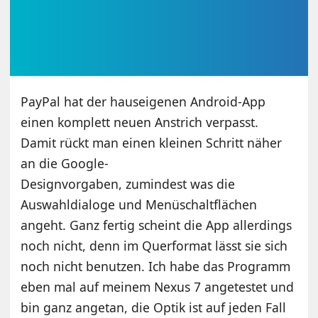
PayPal hat der hauseigenen Android-App
einen komplett neuen Anstrich verpasst.
Damit rückt man einen kleinen Schritt näher
an die Google-
Designvorgaben, zumindest was die
Auswahldialoge und Menüschaltflächen
angeht. Ganz fertig scheint die App allerdings
noch nicht, denn im Querformat lässt sie sich
noch nicht benutzen. Ich habe das Programm
eben mal auf meinem Nexus 7 angetestet und
bin ganz angetan, die Optik ist auf jeden Fall