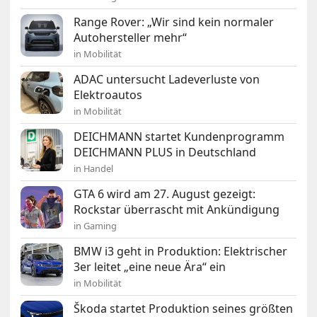
Range Rover: „Wir sind kein normaler
Autohersteller mehr“
in Mobilität
ADAC untersucht Ladeverluste von
Elektroautos
in Mobilität
DEICHMANN startet Kundenprogramm
DEICHMANN PLUS in Deutschland
in Handel
GTA 6 wird am 27. August gezeigt:
Rockstar überrascht mit Ankündigung
in Gaming
BMW i3 geht in Produktion: Elektrischer
3er leitet „eine neue Ära“ ein
in Mobilität
Škoda startet Produktion seines größten