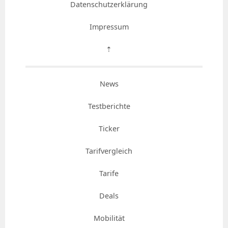
Datenschutzerklärung
Impressum
⇡
News
Testberichte
Ticker
Tarifvergleich
Tarife
Deals
Mobilität