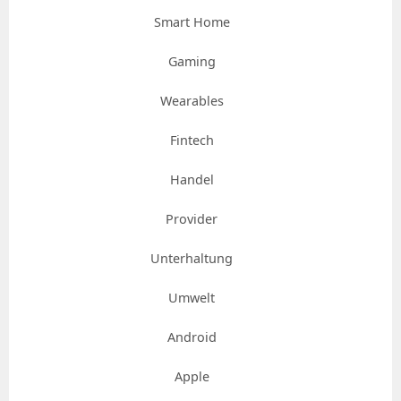
Smart Home
Gaming
Wearables
Fintech
Handel
Provider
Unterhaltung
Umwelt
Android
Apple