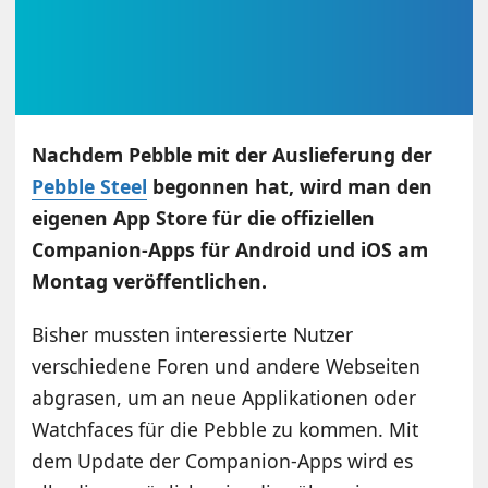
Nachdem Pebble mit der Auslieferung der
Pebble Steel
begonnen hat, wird man den
eigenen App Store für die offiziellen
Companion-Apps für Android und iOS am
Montag veröffentlichen.
Bisher mussten interessierte Nutzer
verschiedene Foren und andere Webseiten
abgrasen, um an neue Applikationen oder
Watchfaces für die Pebble zu kommen. Mit
dem Update der Companion-Apps wird es