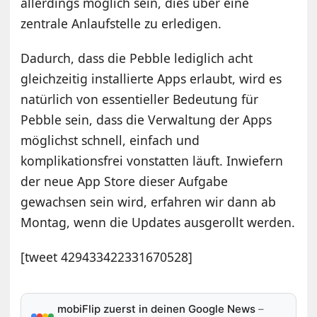
allerdings möglich sein, dies über eine
zentrale Anlaufstelle zu erledigen.
Dadurch, dass die Pebble lediglich acht
gleichzeitig installierte Apps erlaubt, wird es
natürlich von essentieller Bedeutung für
Pebble sein, dass die Verwaltung der Apps
möglichst schnell, einfach und
komplikationsfrei vonstatten läuft. Inwiefern
der neue App Store dieser Aufgabe
gewachsen sein wird, erfahren wir dann ab
Montag, wenn die Updates ausgerollt werden.
[tweet 429433422331670528]
mobiFlip zuerst in deinen Google News
–