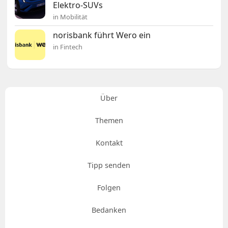
Elektro-SUVs
in Mobilität
norisbank führt Wero ein
in Fintech
Über
Themen
Kontakt
Tipp senden
Folgen
Bedanken