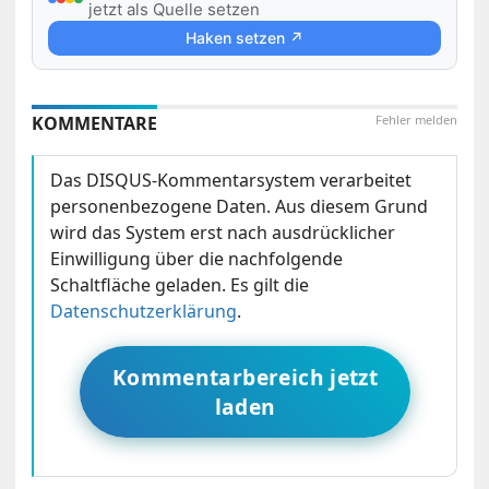
jetzt als Quelle setzen
Haken setzen ↗
KOMMENTARE
Fehler melden
Das DISQUS-Kommentarsystem verarbeitet
personenbezogene Daten. Aus diesem Grund
wird das System erst nach ausdrücklicher
Einwilligung über die nachfolgende
Schaltfläche geladen. Es gilt die
Datenschutzerklärung
.
Kommentarbereich jetzt
laden